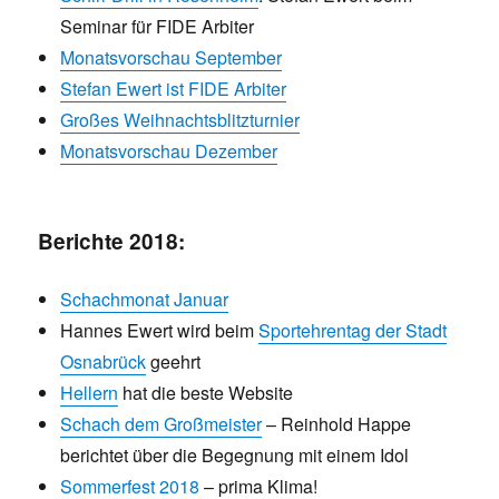
Seminar für FIDE Arbiter
Monatsvorschau September
Stefan Ewert ist FIDE Arbiter
Großes Weihnachtsblitzturnier
Monatsvorschau Dezember
Berichte 2018:
Schachmonat Januar
Hannes Ewert wird beim
Sportehrentag der Stadt
Osnabrück
geehrt
Hellern
hat die beste Website
Schach dem Großmeister
– Reinhold Happe
berichtet über die Begegnung mit einem Idol
Sommerfest 2018
– prima Klima!