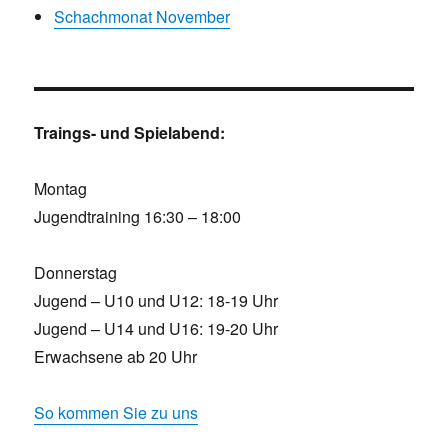
Schachmonat November
Traings- und Spielabend:
Montag
Jugendtraining 16:30 – 18:00
Donnerstag
Jugend – U10 und U12: 18-19 Uhr
Jugend – U14 und U16: 19-20 Uhr
Erwachsene ab 20 Uhr
So kommen Sie zu uns