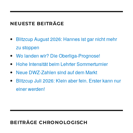
NEUESTE BEITRÄGE
Blitzcup August 2026: Hannes ist gar nicht mehr
zu stoppen
Wo landen wir? Die Oberliga-Prognose!
Hohe Intensität beim Lehrter Sommerturnier
Neue DWZ-Zahlen sind auf dem Markt
Blitzcup Juli 2026: Klein aber fein. Erster kann nur
einer werden!
BEITRÄGE CHRONOLOGISCH