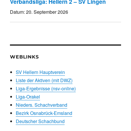
Verbandsliga: Hellern 2 – SV Lingen
Datum:
20. September 2026
WEBLINKS
SV Hellern Hauptverein
Liste der Aktiven (mit DWZ)
Liga-Ergebnisse (nsv-online)
Liga-Orakel
Nieders. Schachverband
Bezirk Osnabrück-Emsland
Deutscher Schachbund