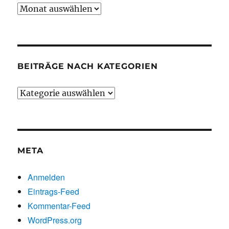
Beiträge
chronologisch
BEITRÄGE NACH KATEGORIEN
Beiträge
nach
Kategorien
META
Anmelden
Eintrags-Feed
Kommentar-Feed
WordPress.org