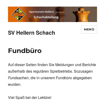
MENÜ
SV Hellern Schach
Fundbüro
Auf dieser Seiten finden Sie Meldungen und Berichte
außerhalb des regulären Spielbetriebs. Sozusagen
Fundsachen
, die in unserem Fundbüro abgegeben
wurden.
Viel Spaß bei der Lektüre!