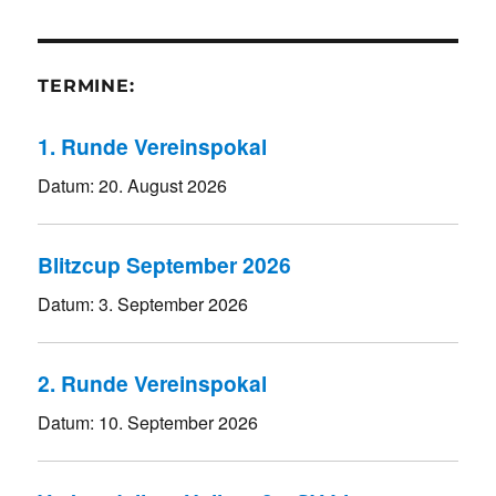
TERMINE:
1. Runde Vereinspokal
Datum:
20. August 2026
Blitzcup September 2026
Datum:
3. September 2026
2. Runde Vereinspokal
Datum:
10. September 2026