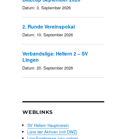
Datum:
3. September 2026
2. Runde Vereinspokal
Datum:
10. September 2026
Verbandsliga: Hellern 2 – SV
Lingen
Datum:
20. September 2026
WEBLINKS
SV Hellern Hauptverein
Liste der Aktiven (mit DWZ)
Liga-Ergebnisse (nsv-online)