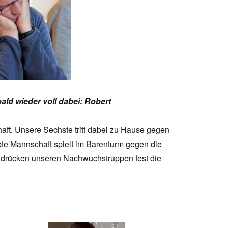
bald wieder voll dabei: Robert
aft. Unsere Sechste tritt dabei zu Hause gegen
te Mannschaft spielt im Barenturm gegen die
 drücken unseren Nachwuchstruppen fest die