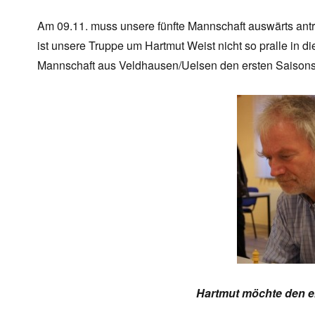
Am 09.11. muss unsere fünfte Mannschaft auswärts antr
ist unsere Truppe um Hartmut Weist nicht so pralle in d
Mannschaft aus Veldhausen/Uelsen den ersten Saisons
Hartmut möchte den e