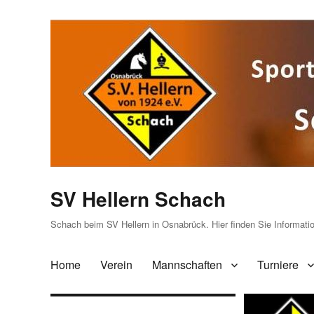
SV Hellern Schach
Schach beim SV Hellern in Osnabrück. Hier finden Sie Informat
Home
Verein
Mannschaften
Turniere