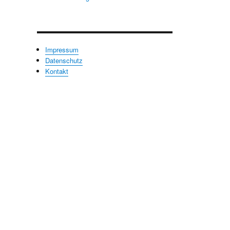
Impressum
Datenschutz
Kontakt