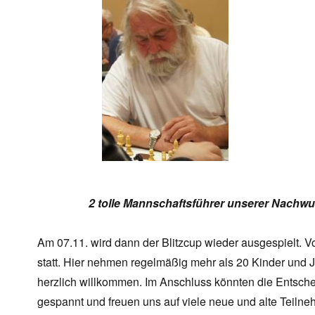
2 tolle Mannschaftsführer unserer Nachw
Am 07.11. wird dann der Blitzcup wieder ausgespielt. V
statt. Hier nehmen regelmäßig mehr als 20 Kinder und Ju
herzlich willkommen. Im Anschluss könnten die Entsche
gespannt und freuen uns auf viele neue und alte Teilne