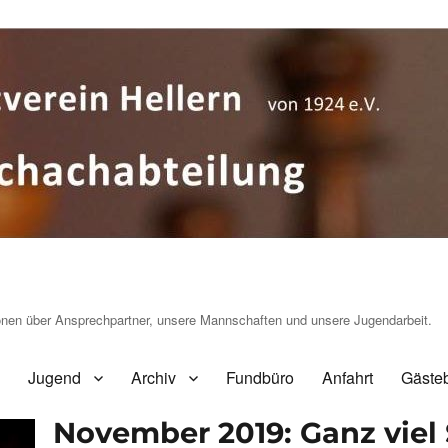
ionen über Ansprechpartner, unsere Mannschaften und unsere Jugendarbeit.
Jugend
Archiv
Fundbüro
Anfahrt
Gäste
November 2019: Ganz viel