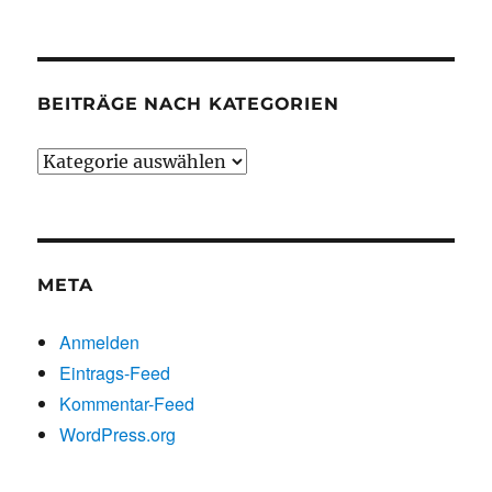
chronologisch
BEITRÄGE NACH KATEGORIEN
Beiträge
nach
Kategorien
META
Anmelden
Eintrags-Feed
Kommentar-Feed
WordPress.org