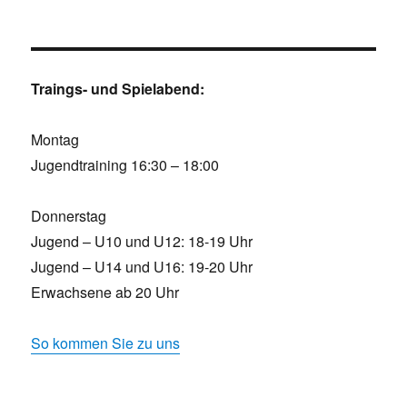
Traings- und Spielabend:
Montag
Jugendtraining 16:30 – 18:00
Donnerstag
Jugend – U10 und U12: 18-19 Uhr
Jugend – U14 und U16: 19-20 Uhr
Erwachsene ab 20 Uhr
So kommen Sie zu uns