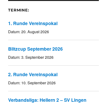
TERMINE:
1. Runde Vereinspokal
Datum:
20. August 2026
Blitzcup September 2026
Datum:
3. September 2026
2. Runde Vereinspokal
Datum:
10. September 2026
Verbandsliga: Hellern 2 – SV Lingen