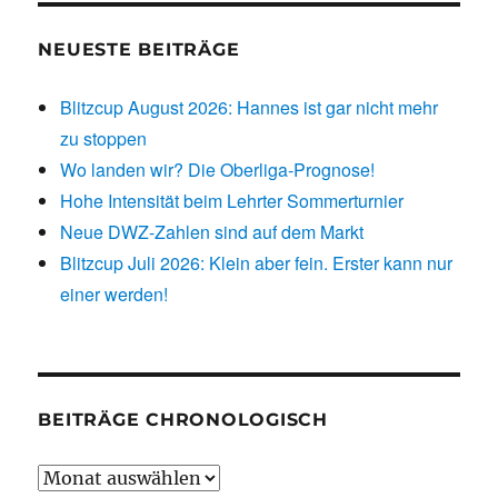
NEUESTE BEITRÄGE
Blitzcup August 2026: Hannes ist gar nicht mehr
zu stoppen
Wo landen wir? Die Oberliga-Prognose!
Hohe Intensität beim Lehrter Sommerturnier
Neue DWZ-Zahlen sind auf dem Markt
Blitzcup Juli 2026: Klein aber fein. Erster kann nur
einer werden!
BEITRÄGE CHRONOLOGISCH
Beiträge