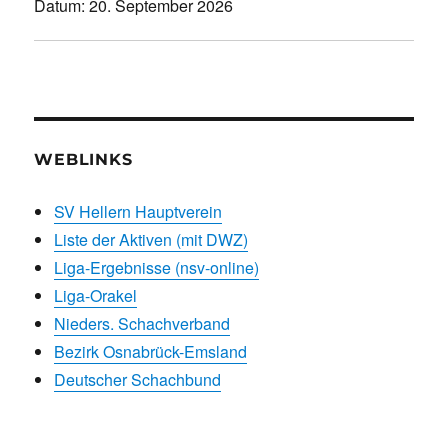
Datum:
20. September 2026
WEBLINKS
SV Hellern Hauptverein
Liste der Aktiven (mit DWZ)
Liga-Ergebnisse (nsv-online)
Liga-Orakel
Nieders. Schachverband
Bezirk Osnabrück-Emsland
Deutscher Schachbund