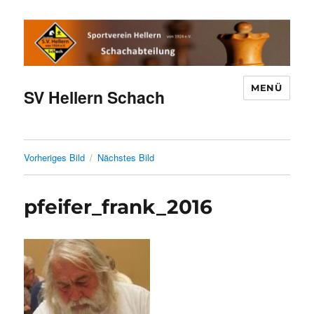
MENÜ
SV Hellern Schach
Vorheriges Bild
Nächstes Bild
pfeifer_frank_2016