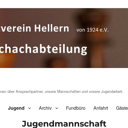
ionen über Ansprechpartner, unsere Mannschaften und unsere Jugendarbeit.
Jugend
Archiv
Fundbüro
Anfahrt
Gäst
Jugendmannschaft