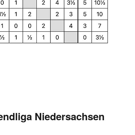
endliga Niedersachsen