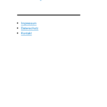
Impressum
Datenschutz
Kontakt