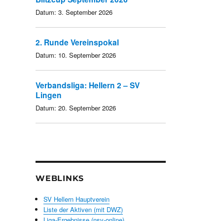
Datum:
3. September 2026
2. Runde Vereinspokal
Datum:
10. September 2026
Verbandsliga: Hellern 2 – SV
Lingen
Datum:
20. September 2026
WEBLINKS
SV Hellern Hauptverein
Liste der Aktiven (mit DWZ)
Liga-Ergebnisse (nsv-online)