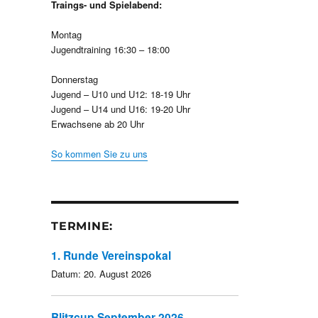
Traings- und Spielabend:
Montag
Jugendtraining 16:30 – 18:00
Donnerstag
Jugend – U10 und U12: 18-19 Uhr
Jugend – U14 und U16: 19-20 Uhr
Erwachsene ab 20 Uhr
So kommen Sie zu uns
TERMINE:
1. Runde Vereinspokal
Datum:
20. August 2026
Blitzcup September 2026