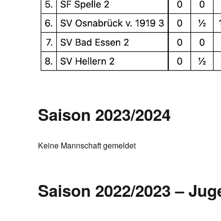
Saison 2023/2024
Keine Mannschaft gemeldet
Saison 2022/2023 – Jug