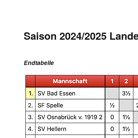
Saison 2024/2025
Lande
Endtabelle