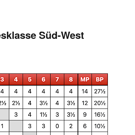
sklasse Süd-West