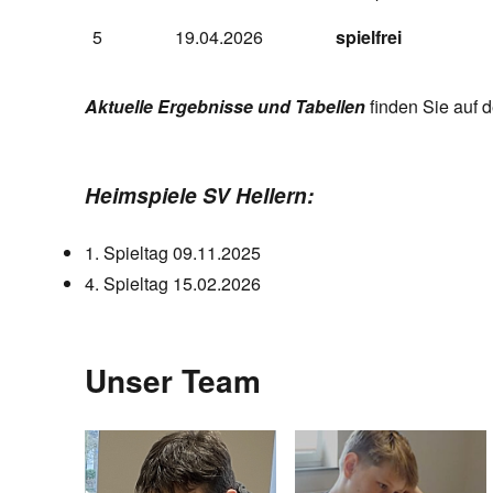
5
19.04.2026
spielfrei
Aktuelle Ergebnisse und Tabellen
finden Sie auf 
Heimspiele SV Hellern:
1. Spieltag 09.11.2025
4. Spieltag 15.02.2026
Unser Team