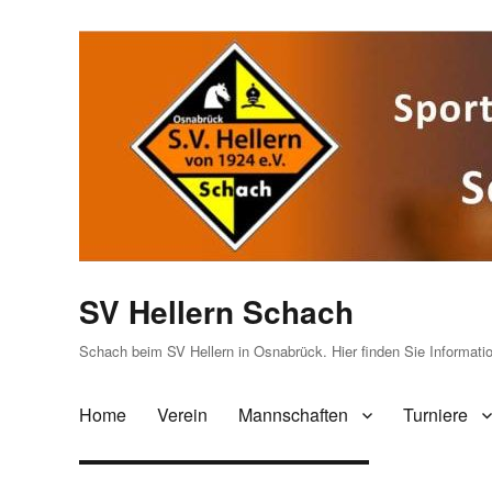
SV Hellern Schach
Schach beim SV Hellern in Osnabrück. Hier finden Sie Informat
Home
Verein
Mannschaften
Turniere