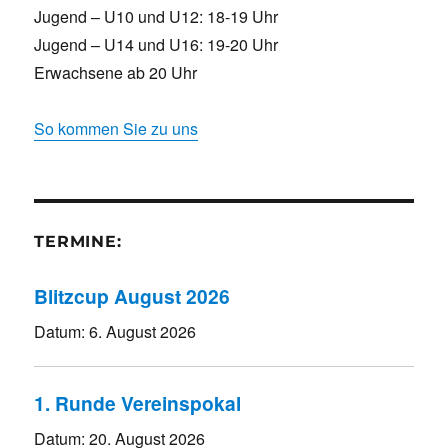
Jugend – U10 und U12: 18-19 Uhr
Jugend – U14 und U16: 19-20 Uhr
Erwachsene ab 20 Uhr
So kommen Sie zu uns
TERMINE:
Blitzcup August 2026
Datum:
6. August 2026
1. Runde Vereinspokal
Datum:
20. August 2026