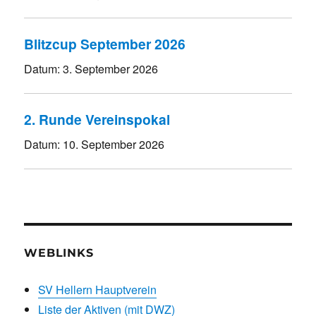
Blitzcup September 2026
Datum:
3. September 2026
2. Runde Vereinspokal
Datum:
10. September 2026
WEBLINKS
SV Hellern Hauptverein
Liste der Aktiven (mit DWZ)