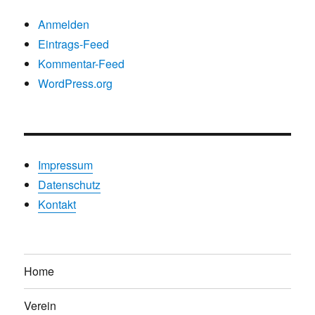
Anmelden
Eintrags-Feed
Kommentar-Feed
WordPress.org
Impressum
Datenschutz
Kontakt
Home
Verein