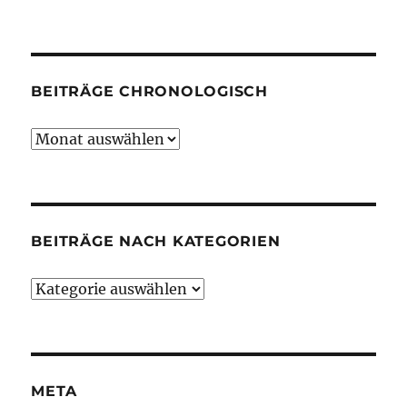
BEITRÄGE CHRONOLOGISCH
Beiträge
chronologisch
BEITRÄGE NACH KATEGORIEN
Beiträge
nach
Kategorien
META