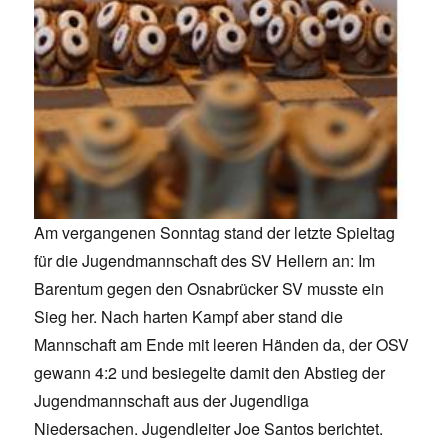
Am vergangenen Sonntag stand der letzte Spieltag
für die Jugendmannschaft des SV Hellern an: Im
Barentum gegen den Osnabrücker SV musste ein
Sieg her. Nach harten Kampf aber stand die
Mannschaft am Ende mit leeren Händen da, der OSV
gewann 4:2 und besiegelte damit den Abstieg der
Jugendmannschaft aus der Jugendliga
Niedersachen. Jugendleiter Joe Santos berichtet.