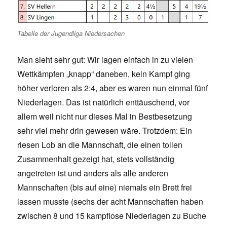
Tabelle der Jugendliga Niedersachen
Man sieht sehr gut: Wir lagen einfach in zu vielen
Wettkämpfen „knapp“ daneben, kein Kampf ging
höher verloren als 2:4, aber es waren nun einmal fünf
Niederlagen. Das ist natürlich enttäuschend, vor
allem weil nicht nur dieses Mal in Bestbesetzung
sehr viel mehr drin gewesen wäre. Trotzdem: Ein
riesen Lob an die Mannschaft, die einen tollen
Zusammenhalt gezeigt hat, stets vollständig
angetreten ist und anders als alle anderen
Mannschaften (bis auf eine) niemals ein Brett frei
lassen musste (sechs der acht Mannschaften haben
zwischen 8 und 15 kampflose Niederlagen zu Buche