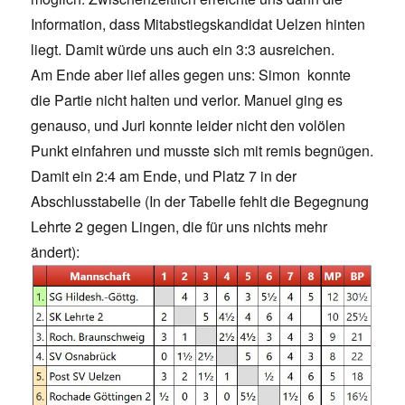
Information, dass Mitabstiegskandidat Uelzen hinten
liegt. Damit würde uns auch ein 3:3 ausreichen.
Am Ende aber lief alles gegen uns: Simon konnte
die Partie nicht halten und verlor. Manuel ging es
genauso, und Juri konnte leider nicht den volölen
Punkt einfahren und musste sich mit remis begnügen.
Damit ein 2:4 am Ende, und Platz 7 in der
Abschlusstabelle (In der Tabelle fehlt die Begegnung
Lehrte 2 gegen Lingen, die für uns nichts mehr
ändert):