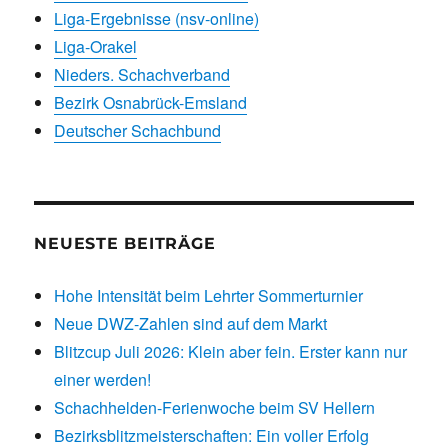
Liga-Ergebnisse (nsv-online)
Liga-Orakel
Nieders. Schachverband
Bezirk Osnabrück-Emsland
Deutscher Schachbund
NEUESTE BEITRÄGE
Hohe Intensität beim Lehrter Sommerturnier
Neue DWZ-Zahlen sind auf dem Markt
Blitzcup Juli 2026: Klein aber fein. Erster kann nur
einer werden!
Schachhelden-Ferienwoche beim SV Hellern
Bezirksblitzmeisterschaften: Ein voller Erfolg