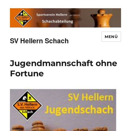
MENÜ
SV Hellern Schach
Jugendmannschaft ohne
Fortune