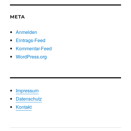
META
Anmelden
Eintrags-Feed
Kommentar-Feed
WordPress.org
Impressum
Datenschutz
Kontakt