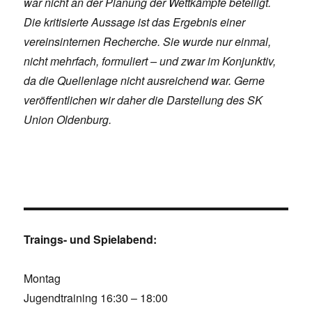
war nicht an der Planung der Wettkämpfe beteiligt.
Die kritisierte Aussage ist das Ergebnis einer
vereinsinternen Recherche. Sie wurde nur einmal,
nicht mehrfach, formuliert – und zwar im Konjunktiv,
da die Quellenlage nicht ausreichend war. Gerne
veröffentlichen wir daher die Darstellung des SK
Union Oldenburg.
Traings- und Spielabend:
Montag
Jugendtraining 16:30 – 18:00