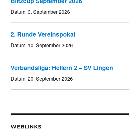
Blitzcup September 2026
Datum:
3. September 2026
2. Runde Vereinspokal
Datum:
10. September 2026
Verbandsliga: Hellern 2 – SV Lingen
Datum:
20. September 2026
WEBLINKS