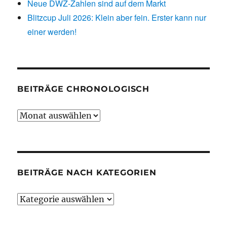
Neue DWZ-Zahlen sind auf dem Markt
Blitzcup Juli 2026: Klein aber fein. Erster kann nur
einer werden!
BEITRÄGE CHRONOLOGISCH
Beiträge
chronologisch
BEITRÄGE NACH KATEGORIEN
Beiträge
nach
Kategorien