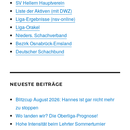
SV Hellern Hauptverein
Liste der Aktiven (mit DWZ)
Liga-Ergebnisse (nsv-online)
Liga-Orakel
Nieders. Schachverband
Bezirk Osnabrück-Emsland
Deutscher Schachbund
NEUESTE BEITRÄGE
Blitzcup August 2026: Hannes ist gar nicht mehr
zu stoppen
Wo landen wir? Die Oberliga-Prognose!
Hohe Intensität beim Lehrter Sommerturnier