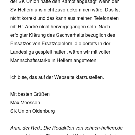
der SK Union hätte den Kampf abgesagt, wenn der
SV Hellern uns nicht zuvorgekommen wäre. Das ist
nicht korrekt und das kann aus meinen Telefonaten
mit Hr. André nicht hervorgegangen sein. Nach
erfolgter Klärung des Sachverhalts bezüglich des
Einsatzes von Ersatzspielern, die bereits in der
Landesliga gespielt hatten, wären wir mit voller
Mannschaftsstärke in Hellern angetreten.
Ich bitte, das auf der Webseite klarzustellen.
Mit besten Grüßen
Max Meessen
SK Union Oldenburg
Anm. der Red.: Die Redaktion von schach-hellern.de