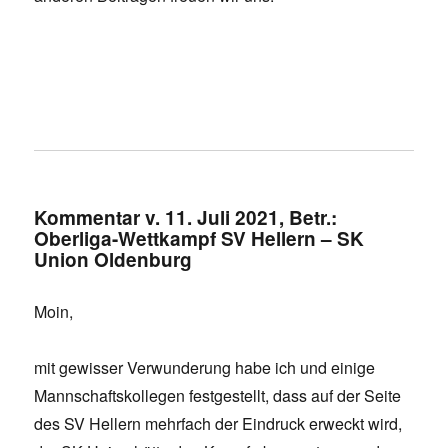
Kommentar v. 11. Juli 2021, Betr.:
Oberliga-Wettkampf SV Hellern – SK
Union Oldenburg
Moin,
mit gewisser Verwunderung habe ich und einige
Mannschaftskollegen festgestellt, dass auf der Seite
des SV Hellern mehrfach der Eindruck erweckt wird,