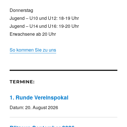
Donnerstag
Jugend – U10 und U12: 18-19 Uhr
Jugend – U14 und U16: 19-20 Uhr
Erwachsene ab 20 Uhr
So kommen Sie zu uns
TERMINE:
1. Runde Vereinspokal
Datum:
20. August 2026