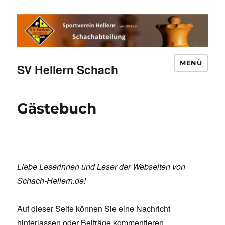
MENÜ
SV Hellern Schach
Gästebuch
Liebe Leserinnen und Leser der Webseiten von
Schach-Hellern.de!
Auf dieser Seite können Sie eine Nachricht
hinterlassen oder Beiträge kommentieren.