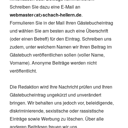
Schreiben Sie dazu eine E-Mail an
webmaster<at>schach-hellern.de
.
Formulieren Sie in der Mail Ihren Gästebucheintrag
und wählen Sie am besten auch eine Überschrift
(oder einen Betreff) für den Eintrag. Schreiben uns
zudem, unter welchem Namen wir Ihren Beitrag im
Gästebuch veröffentlichen sollen (voller Name,
Vorname). Anonyme Beiträge werden nicht
veröffentlicht.
Die Redaktion wird Ihre Nachricht prüfen und Ihren
Gästebucheintrag ungekürzt und unverändert
bringen. Wir behalten uns jedoch vor, beleidigende,
diskriminierende, sexistische oder rassistische
Einträge sowie Werbung zu löschen. Über alle
anderen Beiträgen freuen wir uns.