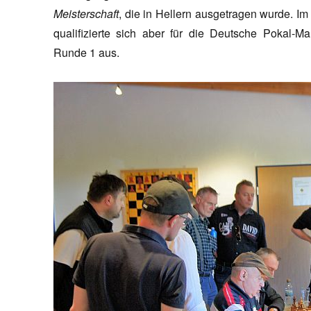
Meisterschaft
, die in Hellern ausgetragen wurde. I
qualifizierte sich aber für die Deutsche Pokal-M
Runde 1 aus.