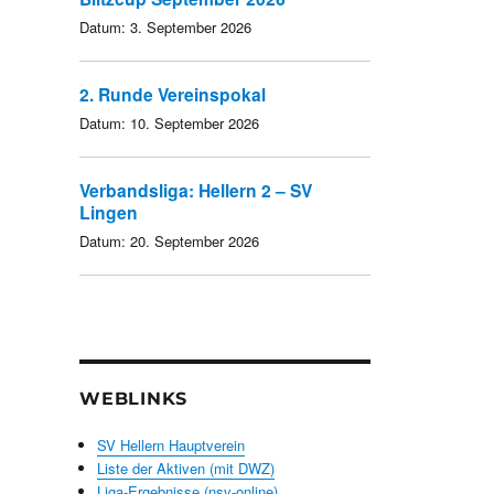
Datum:
3. September 2026
2. Runde Vereinspokal
Datum:
10. September 2026
Verbandsliga: Hellern 2 – SV
Lingen
Datum:
20. September 2026
WEBLINKS
SV Hellern Hauptverein
Liste der Aktiven (mit DWZ)
Liga-Ergebnisse (nsv-online)