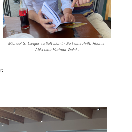
Michael S. Langer vertieft sich in die Festschrift. Rechts:
Abt.Leiter Hartmut Weist .
r: