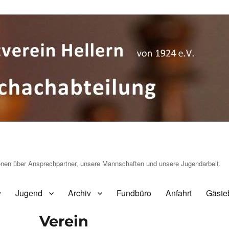
ionen über Ansprechpartner, unsere Mannschaften und unsere Jugendarbeit.
Jugend
Archiv
Fundbüro
Anfahrt
Gäste
Verein