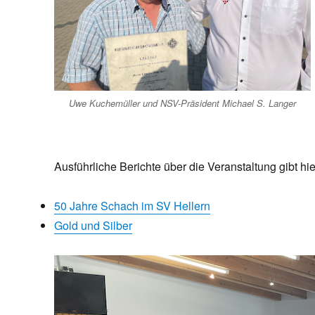
Uwe Kuchemüller und NSV-Präsident Michael S. Langer
Ausführliche Berichte über die Veranstaltung gibt hie
50 Jahre Schach im SV Hellern
Gold und Silber