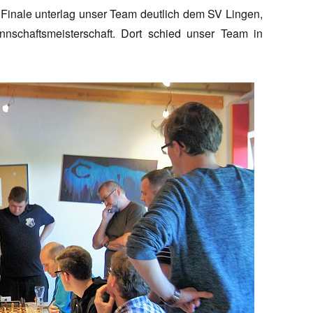
m Finale unterlag unser Team deutlich dem SV Lingen,
annschaftsmeisterschaft. Dort schied unser Team in