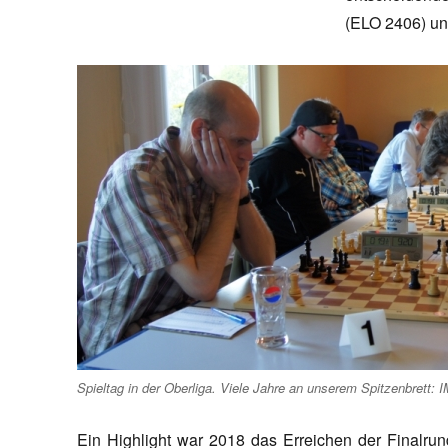
(ELO 2406) uns
Spieltag in der Oberliga. Viele Jahre an unserem Spitzenbrett: 
Ein Highlight war 2018 das Erreichen der Finalru