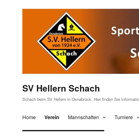
SV Hellern Schach
Schach beim SV Hellern in Osnabrück. Hier finden Sie Informat
Home
Verein
Mannschaften
Turniere