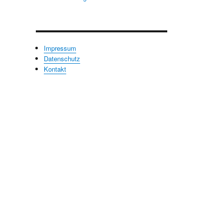
Impressum
Datenschutz
Kontakt