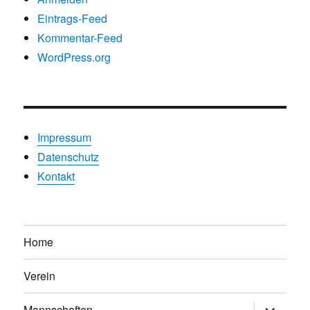
Eintrags-Feed
Kommentar-Feed
WordPress.org
Impressum
Datenschutz
Kontakt
Home
Verein
Untermen
Mannschaften