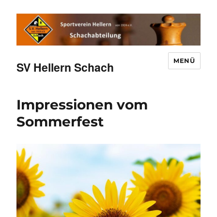
MENÜ
SV Hellern Schach
Impressionen vom
Sommerfest