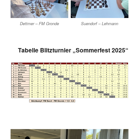
Dettmer – FM Gronde
Suendorf – Lehmann
Tabelle Blitzturnier „Sommerfest 2025“