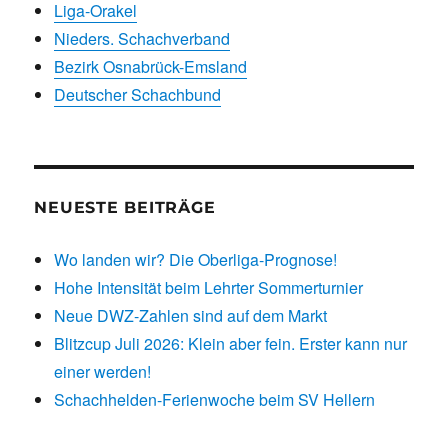
Liga-Orakel
Nieders. Schachverband
Bezirk Osnabrück-Emsland
Deutscher Schachbund
NEUESTE BEITRÄGE
Wo landen wir? Die Oberliga-Prognose!
Hohe Intensität beim Lehrter Sommerturnier
Neue DWZ-Zahlen sind auf dem Markt
Blitzcup Juli 2026: Klein aber fein. Erster kann nur
einer werden!
Schachhelden-Ferienwoche beim SV Hellern