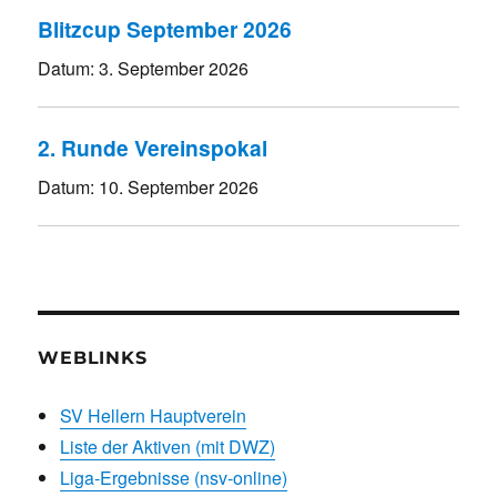
Blitzcup September 2026
Datum:
3. September 2026
2. Runde Vereinspokal
Datum:
10. September 2026
WEBLINKS
SV Hellern Hauptverein
Liste der Aktiven (mit DWZ)
Liga-Ergebnisse (nsv-online)