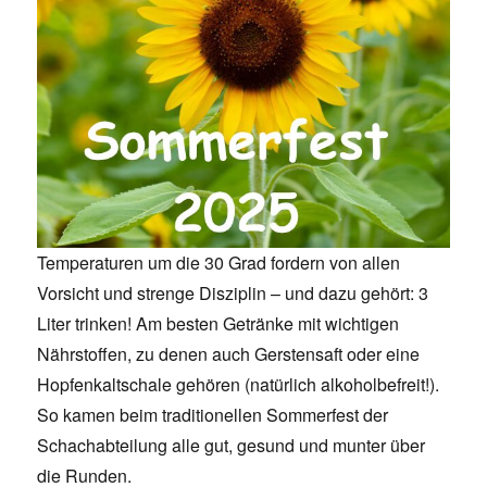
Temperaturen um die 30 Grad fordern von allen
Vorsicht und strenge Disziplin – und dazu gehört: 3
Liter trinken! Am besten Getränke mit wichtigen
Nährstoffen, zu denen auch Gerstensaft oder eine
Hopfenkaltschale gehören (natürlich alkoholbefreit!).
So kamen beim traditionellen Sommerfest der
Schachabteilung alle gut, gesund und munter über
die Runden.