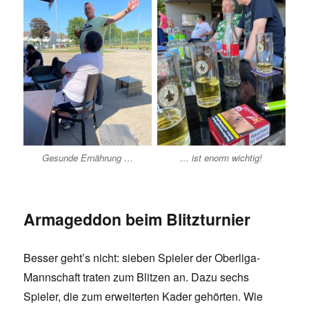
Gesunde Ernährung …
… ist enorm wichtig!
Armageddon beim Blitzturnier
Besser geht’s nicht: sieben Spieler der Oberliga-
Mannschaft traten zum Blitzen an. Dazu sechs
Spieler, die zum erweiterten Kader gehörten. Wie