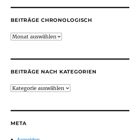
BEITRÄGE CHRONOLOGISCH
Beiträge
chronologisch
BEITRÄGE NACH KATEGORIEN
Beiträge
nach
Kategorien
META
Anmelden