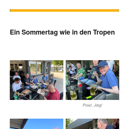
Ein Sommertag wie in den Tropen
Prost, Jörg!