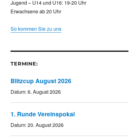
Jugend – U14 und U16: 19-20 Uhr
Erwachsene ab 20 Uhr
So kommen Sie zu uns
TERMINE:
Blitzcup August 2026
Datum:
6. August 2026
1. Runde Vereinspokal
Datum:
20. August 2026