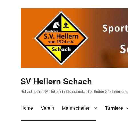
SV Hellern Schach
Schach beim SV Hellern in Osnabrück. Hier finden Sie Informat
Home
Verein
Mannschaften
Turniere