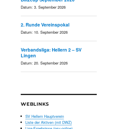
Datum:
3. September 2026
2. Runde Vereinspokal
Datum:
10. September 2026
Verbandsliga: Hellern 2 – SV
Lingen
Datum:
20. September 2026
WEBLINKS
SV Hellern Hauptverein
Liste der Aktiven (mit DWZ)
Liga-Ergebnisse (nsv-online)