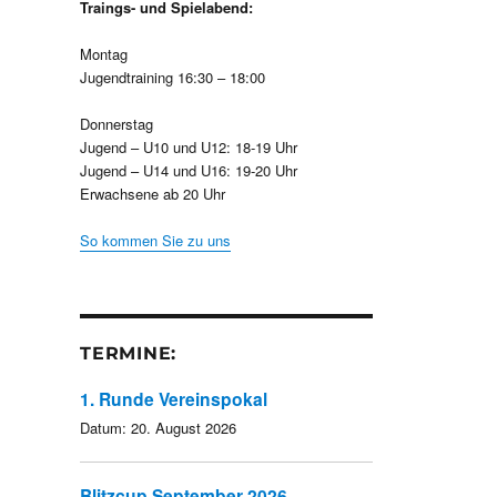
Traings- und Spielabend:
Montag
Jugendtraining 16:30 – 18:00
Donnerstag
Jugend – U10 und U12: 18-19 Uhr
Jugend – U14 und U16: 19-20 Uhr
Erwachsene ab 20 Uhr
So kommen Sie zu uns
TERMINE:
1. Runde Vereinspokal
Datum:
20. August 2026
Blitzcup September 2026