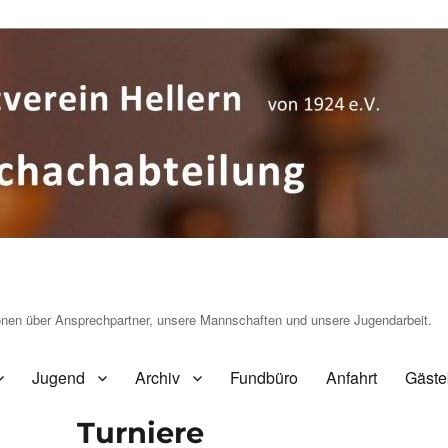
ionen über Ansprechpartner, unsere Mannschaften und unsere Jugendarbeit.
Jugend
Archiv
Fundbüro
Anfahrt
Gäste
Turniere