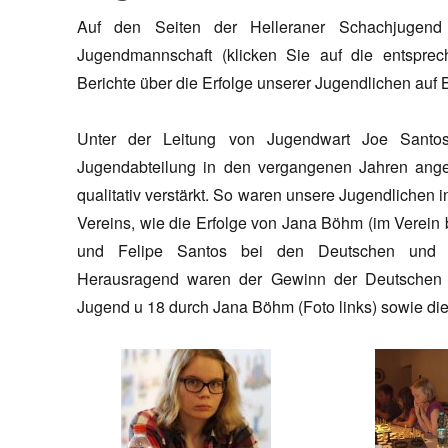
Auf den Seiten der Helleraner Schachjugend
Jugendmannschaft (klicken Sie auf die entspr
Berichte über die Erfolge unserer Jugendlichen auf
Unter der Leitung von Jugendwart Joe Santo
Jugendabteilung in den vergangenen Jahren ange
qualitativ verstärkt. So waren unsere Jugendlichen
Vereins, wie die Erfolge von Jana Böhm (im Verein
und Felipe Santos bei den Deutschen und Nie
Herausragend waren der Gewinn der Deutschen E
Jugend u 18 durch Jana Böhm (Foto links) sowie die