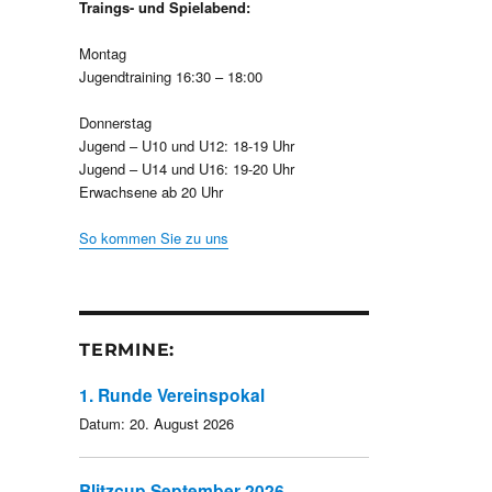
Traings- und Spielabend:
Montag
Jugendtraining 16:30 – 18:00
Donnerstag
Jugend – U10 und U12: 18-19 Uhr
Jugend – U14 und U16: 19-20 Uhr
Erwachsene ab 20 Uhr
So kommen Sie zu uns
TERMINE:
1. Runde Vereinspokal
Datum:
20. August 2026
Blitzcup September 2026