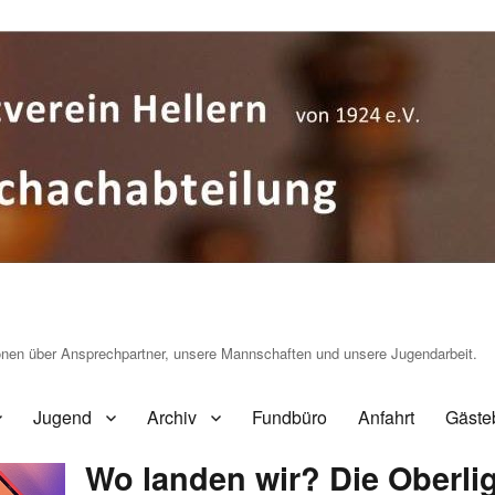
ionen über Ansprechpartner, unsere Mannschaften und unsere Jugendarbeit.
Jugend
Archiv
Fundbüro
Anfahrt
Gäste
Wo landen wir? Die Oberli