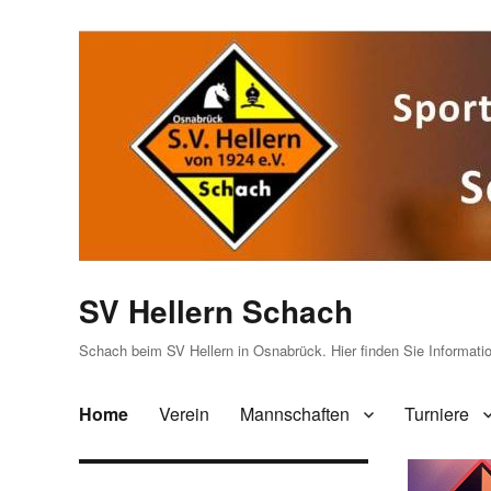
SV Hellern Schach
Schach beim SV Hellern in Osnabrück. Hier finden Sie Informat
Home
Verein
Mannschaften
Turniere