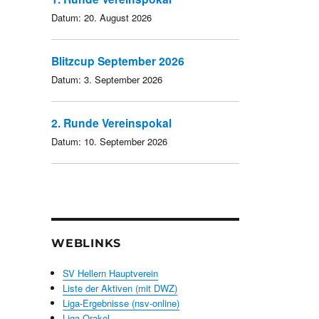
Datum:
20. August 2026
Blitzcup September 2026
Datum:
3. September 2026
2. Runde Vereinspokal
Datum:
10. September 2026
WEBLINKS
SV Hellern Hauptverein
Liste der Aktiven (mit DWZ)
Liga-Ergebnisse (nsv-online)
Liga-Orakel