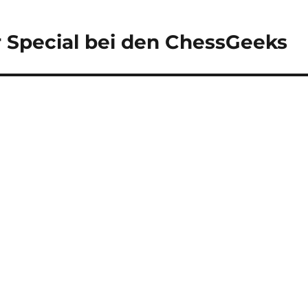
 Special bei den ChessGeeks