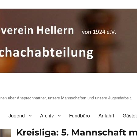
ionen über Ansprechpartner, unsere Mannschaften und unsere Jugendarbeit.
Jugend
Archiv
Fundbüro
Anfahrt
Gäste
Kreisliga: 5. Mannschaft 