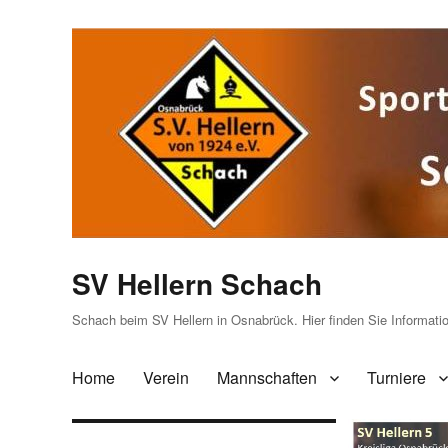
SV Hellern Schach
Schach beim SV Hellern in Osnabrück. Hier finden Sie Informat
Home
Verein
Mannschaften
Turniere