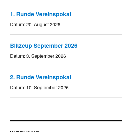
1. Runde Vereinspokal
Datum:
20. August 2026
Blitzcup September 2026
Datum:
3. September 2026
2. Runde Vereinspokal
Datum:
10. September 2026