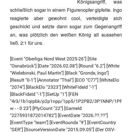
Königsangriff, was
schließlich sogar in einem Figurenopfer gipfelte. Ingo
reagierte aber gewohnt cool, verteidigte sich
geschickt und setzte dann sogar zum Gegenangriff
an, was plötzlich den weißen König alt aussehen
ließ. 2:1 für uns.