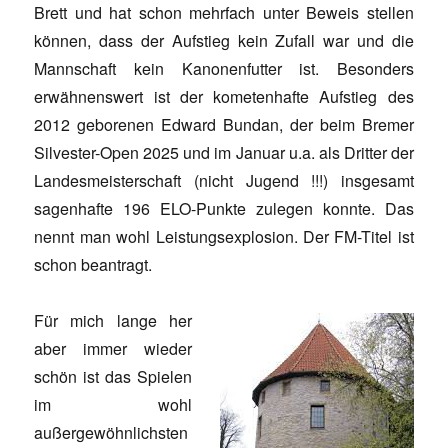
Brett und hat schon mehrfach unter Beweis stellen
können, dass der Aufstieg kein Zufall war und die
Mannschaft kein Kanonenfutter ist. Besonders
erwähnenswert ist der kometenhafte Aufstieg des
2012 geborenen Edward Bundan, der beim Bremer
Silvester-Open 2025 und im Januar u.a. als Dritter der
Landesmeisterschaft (nicht Jugend !!!) insgesamt
sagenhafte 196 ELO-Punkte zulegen konnte. Das
nennt man wohl Leistungsexplosion. Der FM-Titel ist
schon beantragt.
Für mich lange her
aber immer wieder
schön ist das Spielen
im wohl
außergewöhnlichsten