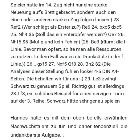
Hannes hatte es mit dem oben bereits erwähnten
Nachwuchstalent zu tun und daher tendenziell die
undankbarste Aufgabe. .