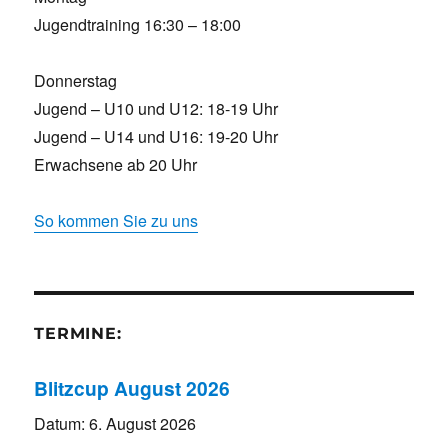
Jugendtraining 16:30 – 18:00
Donnerstag
Jugend – U10 und U12: 18-19 Uhr
Jugend – U14 und U16: 19-20 Uhr
Erwachsene ab 20 Uhr
So kommen Sie zu uns
TERMINE:
Blitzcup August 2026
Datum:
6. August 2026