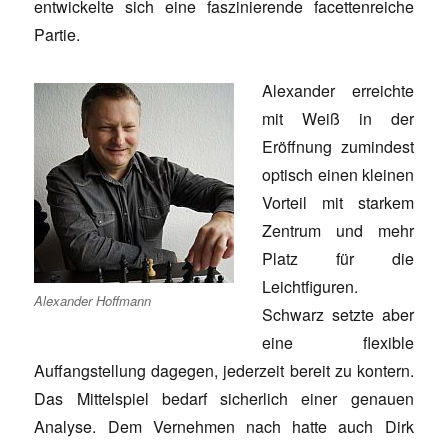
entwickelte sich eine faszinierende facettenreiche
Partie.
Alexander erreichte
mit Weiß in der
Eröffnung zumindest
optisch einen kleinen
Vorteil mit starkem
Zentrum und mehr
Platz für die
Leichtfiguren.
Alexander Hoffmann
Schwarz setzte aber
eine flexible
Auffangstellung dagegen, jederzeit bereit zu kontern.
Das Mittelspiel bedarf sicherlich einer genauen
Analyse. Dem Vernehmen nach hatte auch Dirk