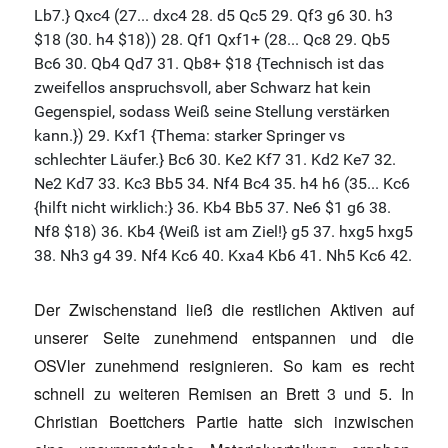
Der Zwischenstand ließ die restlichen Aktiven auf
unserer Seite zunehmend entspannen und die
OSVler zunehmend resignieren. So kam es recht
schnell zu weiteren Remisen an Brett 3 und 5. In
Christian Boettchers Partie hatte sich inzwischen