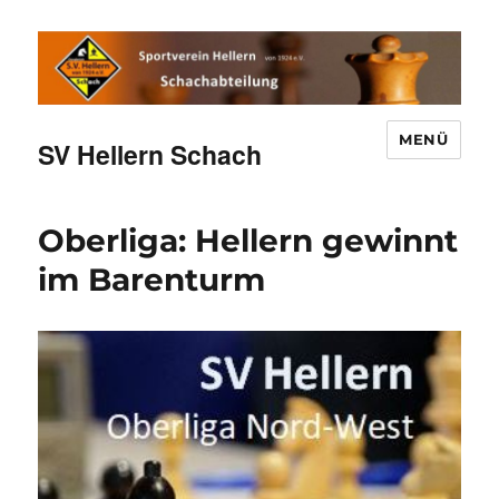
MENÜ
SV Hellern Schach
Oberliga: Hellern gewinnt
im Barenturm