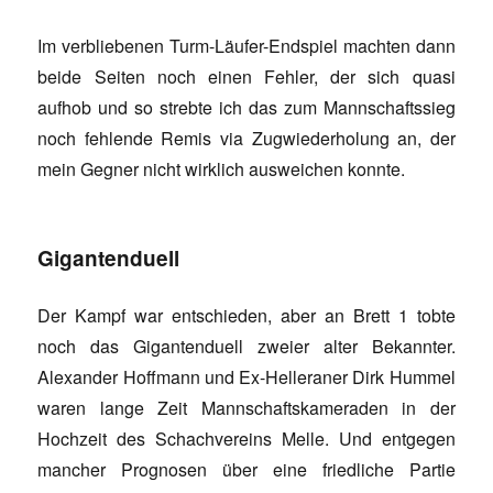
Im verbliebenen Turm-Läufer-Endspiel machten dann
beide Seiten noch einen Fehler, der sich quasi
aufhob und so strebte ich das zum Mannschaftssieg
noch fehlende Remis via Zugwiederholung an, der
mein Gegner nicht wirklich ausweichen konnte.
Gigantenduell
Der Kampf war entschieden, aber an Brett 1 tobte
noch das Gigantenduell zweier alter Bekannter.
Alexander Hoffmann und Ex-Helleraner Dirk Hummel
waren lange Zeit Mannschaftskameraden in der
Hochzeit des Schachvereins Melle. Und entgegen
mancher Prognosen über eine friedliche Partie