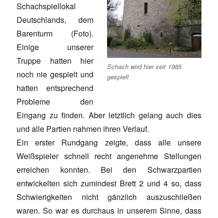
Schachspiellokal
Deutschlands, dem
Barenturm (Foto).
Einige unserer
Truppe hatten hier
Schach wird hier seit 1985
noch nie gespielt und
gespielt
hatten entsprechend
Probleme den
Eingang zu finden. Aber letztlich gelang auch dies
und alle Partien nahmen ihren Verlauf.
Ein erster Rundgang zeigte, dass alle unsere
Weißspieler schnell recht angenehme Stellungen
erreichen konnten. Bei den Schwarzpartien
entwickelten sich zumindest Brett 2 und 4 so, dass
Schwierigkeiten nicht gänzlich auszuschließen
waren. So war es durchaus in unserem Sinne, dass