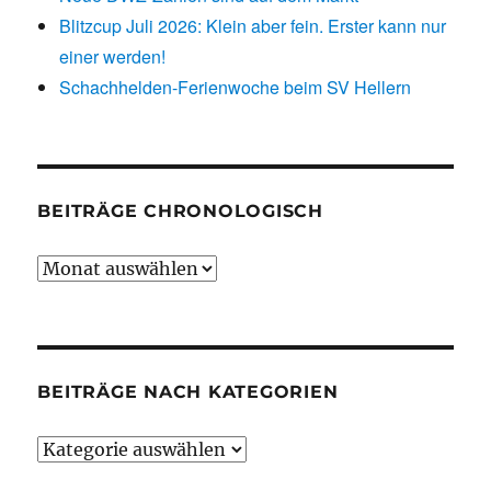
Blitzcup Juli 2026: Klein aber fein. Erster kann nur
einer werden!
Schachhelden-Ferienwoche beim SV Hellern
BEITRÄGE CHRONOLOGISCH
Beiträge
chronologisch
BEITRÄGE NACH KATEGORIEN
Beiträge
nach