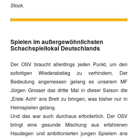
Stock.
Spielen im außergewöhnlichsten
Schachspiellokal Deutschlands
Der OSV braucht allerdings jeden Punkt, um den
sofortigen Wiederabstieg zu verhindern. Der
Bedeutung angemessen gelang es unserem MF
Jürgen Grosser das dritte Mal in dieser Saison die
„Erste Acht“ ans Brett zu bringen, was bisher nur in
Heimspielen gelang.
Und das war auch durchaus erforderlich. Der OSV
bringt eine gesunde Mischung aus erfahrenen
Haudegen und ambitionierten jungen Spielern ans