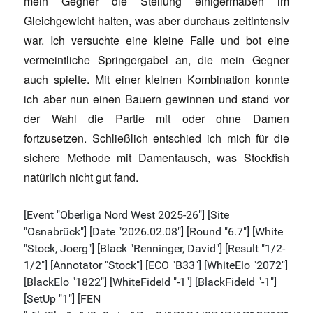
mein Gegner die Stellung einigermaßen im
Gleichgewicht halten, was aber durchaus zeitintensiv
war. Ich versuchte eine kleine Falle und bot eine
vermeintliche Springergabel an, die mein Gegner
auch spielte. Mit einer kleinen Kombination konnte
ich aber nun einen Bauern gewinnen und stand vor
der Wahl die Partie mit oder ohne Damen
fortzusetzen. Schließlich entschied ich mich für die
sichere Methode mit Damentausch, was Stockfish
natürlich nicht gut fand.