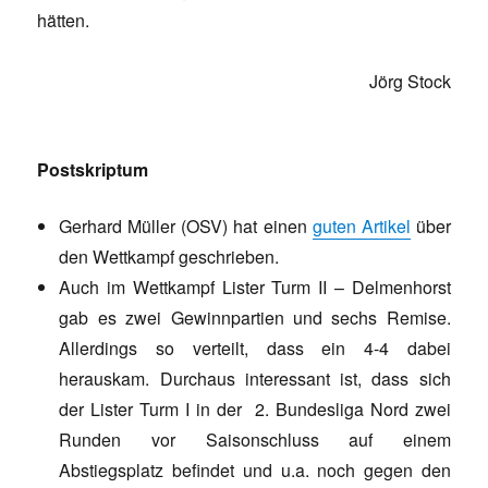
hätten.
Jörg Stock
Postskriptum
Gerhard Müller (OSV) hat einen
guten Artikel
über
den Wettkampf geschrieben.
Auch im Wettkampf Lister Turm II – Delmenhorst
gab es zwei Gewinnpartien und sechs Remise.
Allerdings so verteilt, dass ein 4-4 dabei
herauskam. Durchaus interessant ist, dass sich
der Lister Turm I in der 2. Bundesliga Nord zwei
Runden vor Saisonschluss auf einem
Abstiegsplatz befindet und u.a. noch gegen den