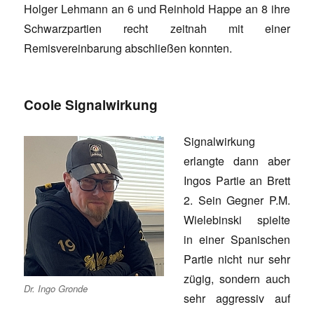
Holger Lehmann an 6 und Reinhold Happe an 8 ihre
Schwarzpartien recht zeitnah mit einer
Remisvereinbarung abschließen konnten.
Coole Signalwirkung
Signalwirkung
erlangte dann aber
Ingos Partie an Brett
2. Sein Gegner P.M.
Wielebinski spielte
in einer Spanischen
Partie nicht nur sehr
zügig, sondern auch
Dr. Ingo Gronde
sehr aggressiv auf