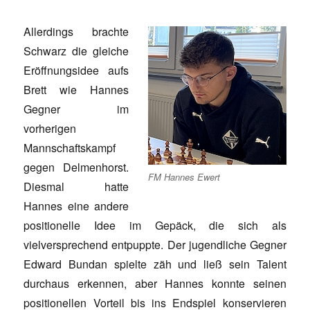
Allerdings brachte
Schwarz die gleiche
Eröffnungsidee aufs
Brett wie Hannes
Gegner im
vorherigen
Mannschaftskampf
gegen Delmenhorst.
FM Hannes Ewert
Diesmal hatte
Hannes eine andere
positionelle Idee im Gepäck, die sich als
vielversprechend entpuppte. Der jugendliche Gegner
Edward Bundan spielte zäh und ließ sein Talent
durchaus erkennen, aber Hannes konnte seinen
positionellen Vorteil bis ins Endspiel konservieren