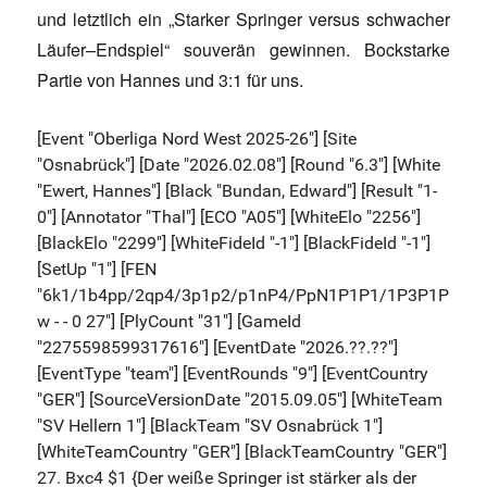
und letztlich ein „Starker Springer versus schwacher
Läufer–Endspiel“ souverän gewinnen. Bockstarke
Partie von Hannes und 3:1 für uns.