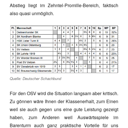
Abstieg liegt im Zehntel-Promille-Bereich, faktisch
also quasi unmöglich.
Quelle: Deutscher Schachbund
Für den OSV wird die Situation langsam aber kritisch.
Zu gönnen wäre Ihnen der Klassenerhalt, zum Einen
weil sie auch gegen uns eine gute Leistung gezeigt
haben, zum Anderen weil Auswärtsspiele im
Barenturm auch ganz praktische Vorteile für uns