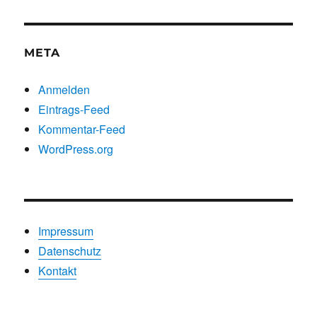
Kategorien
META
Anmelden
Eintrags-Feed
Kommentar-Feed
WordPress.org
Impressum
Datenschutz
Kontakt