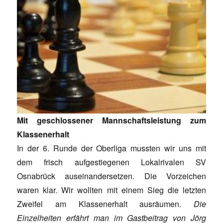
Mit geschlossener Mannschaftsleistung zum
Klassenerhalt
In der 6. Runde der Oberliga mussten wir uns mit
dem frisch aufgestiegenen Lokalrivalen SV
Osnabrück auseinandersetzen. Die Vorzeichen
waren klar. Wir wollten mit einem Sieg die letzten
Zweifel am Klassenerhalt ausräumen.
Die
Einzelheiten erfährt man im Gastbeitrag von Jörg