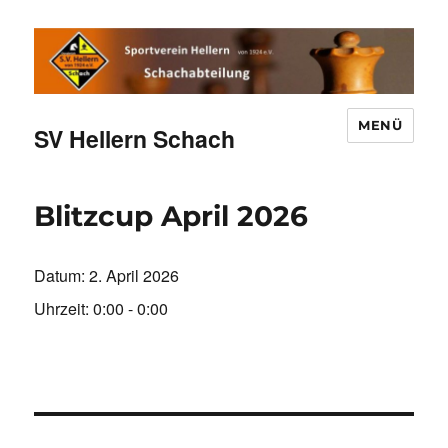
MENÜ
SV Hellern Schach
Blitzcup April 2026
Datum:
2. April 2026
Uhrzeit:
0:00 - 0:00