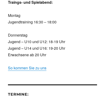
Traings- und Spielabend:
Montag
Jugendtraining 16:30 – 18:00
Donnerstag
Jugend – U10 und U12: 18-19 Uhr
Jugend – U14 und U16: 19-20 Uhr
Erwachsene ab 20 Uhr
So kommen Sie zu uns
TERMINE: