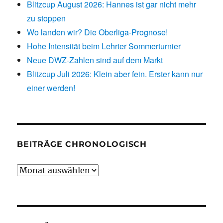
Blitzcup August 2026: Hannes ist gar nicht mehr
zu stoppen
Wo landen wir? Die Oberliga-Prognose!
Hohe Intensität beim Lehrter Sommerturnier
Neue DWZ-Zahlen sind auf dem Markt
Blitzcup Juli 2026: Klein aber fein. Erster kann nur
einer werden!
BEITRÄGE CHRONOLOGISCH
Beiträge
chronologisch