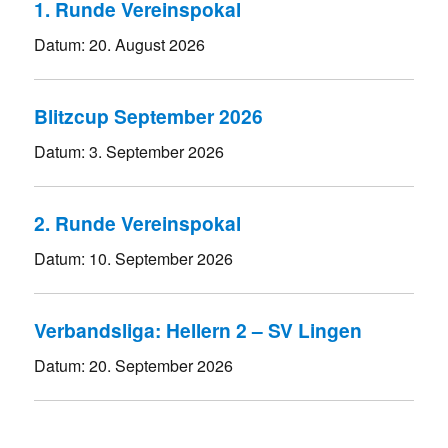
1. Runde Vereinspokal
Datum:
20. August 2026
Blitzcup September 2026
Datum:
3. September 2026
2. Runde Vereinspokal
Datum:
10. September 2026
Verbandsliga: Hellern 2 – SV Lingen
Datum:
20. September 2026