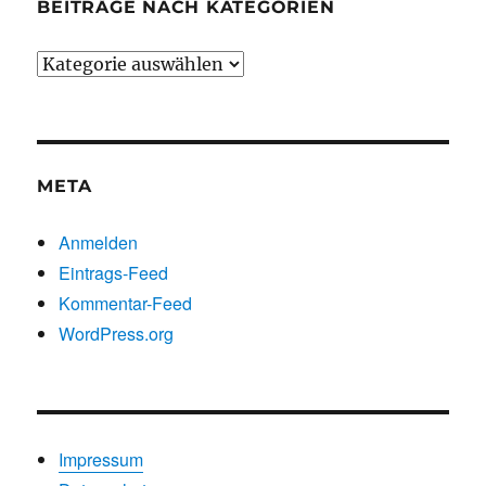
BEITRÄGE NACH KATEGORIEN
Beiträge
nach
Kategorien
META
Anmelden
Eintrags-Feed
Kommentar-Feed
WordPress.org
Impressum