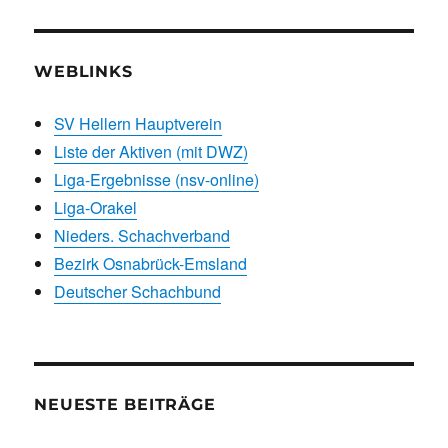
WEBLINKS
SV Hellern Hauptverein
Liste der Aktiven (mit DWZ)
Liga-Ergebnisse (nsv-online)
Liga-Orakel
Nieders. Schachverband
Bezirk Osnabrück-Emsland
Deutscher Schachbund
NEUESTE BEITRÄGE