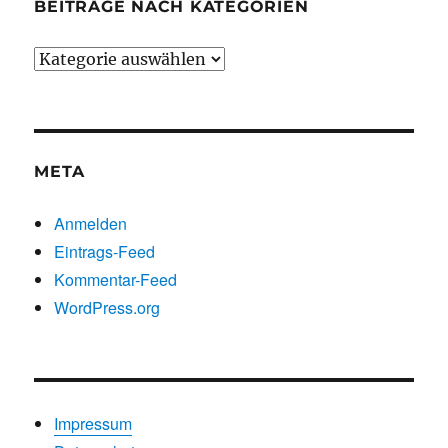
BEITRÄGE NACH KATEGORIEN
Beiträge
nach
Kategorien
META
Anmelden
Eintrags-Feed
Kommentar-Feed
WordPress.org
Impressum