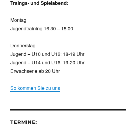
Traings- und Spielabend:
Montag
Jugendtraining 16:30 – 18:00
Donnerstag
Jugend – U10 und U12: 18-19 Uhr
Jugend – U14 und U16: 19-20 Uhr
Erwachsene ab 20 Uhr
So kommen Sie zu uns
TERMINE: