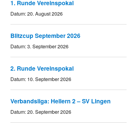
1. Runde Vereinspokal
Datum:
20. August 2026
Blitzcup September 2026
Datum:
3. September 2026
2. Runde Vereinspokal
Datum:
10. September 2026
Verbandsliga: Hellern 2 – SV Lingen
Datum:
20. September 2026