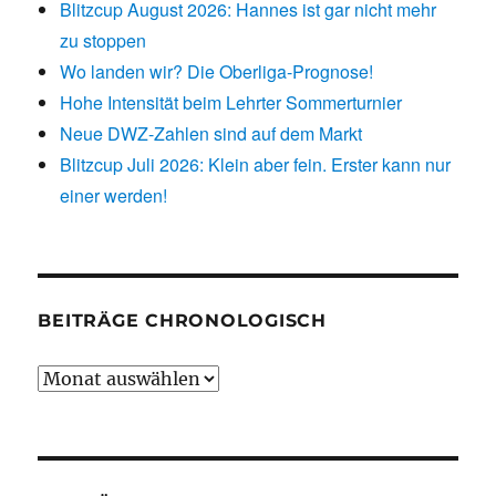
Blitzcup August 2026: Hannes ist gar nicht mehr
zu stoppen
Wo landen wir? Die Oberliga-Prognose!
Hohe Intensität beim Lehrter Sommerturnier
Neue DWZ-Zahlen sind auf dem Markt
Blitzcup Juli 2026: Klein aber fein. Erster kann nur
einer werden!
BEITRÄGE CHRONOLOGISCH
Beiträge
chronologisch