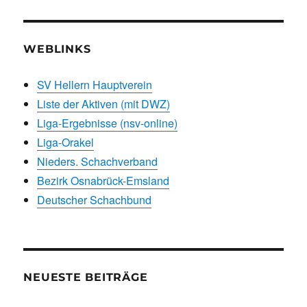
WEBLINKS
SV Hellern Hauptverein
Liste der Aktiven (mit DWZ)
Liga-Ergebnisse (nsv-online)
Liga-Orakel
Nieders. Schachverband
Bezirk Osnabrück-Emsland
Deutscher Schachbund
NEUESTE BEITRÄGE