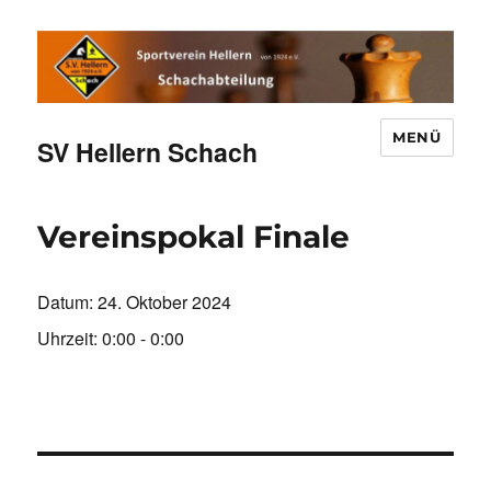
MENÜ
SV Hellern Schach
Vereinspokal Finale
Datum:
24. Oktober 2024
Uhrzeit:
0:00 - 0:00