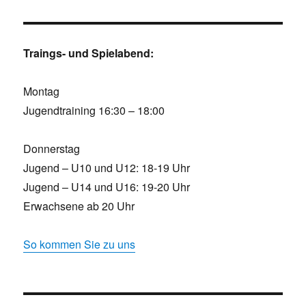
Traings- und Spielabend:
Montag
Jugendtraining 16:30 – 18:00
Donnerstag
Jugend – U10 und U12: 18-19 Uhr
Jugend – U14 und U16: 19-20 Uhr
Erwachsene ab 20 Uhr
So kommen Sie zu uns