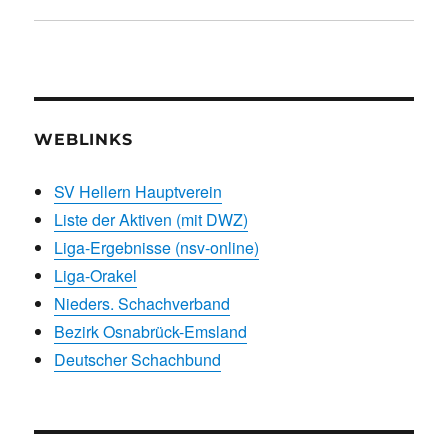
WEBLINKS
SV Hellern Hauptverein
Liste der Aktiven (mit DWZ)
Liga-Ergebnisse (nsv-online)
Liga-Orakel
Nieders. Schachverband
Bezirk Osnabrück-Emsland
Deutscher Schachbund