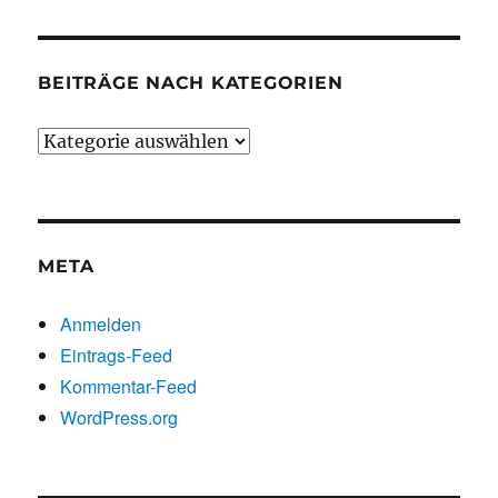
BEITRÄGE NACH KATEGORIEN
Beiträge
nach
Kategorien
META
Anmelden
Eintrags-Feed
Kommentar-Feed
WordPress.org