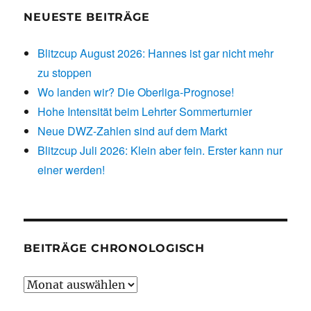
NEUESTE BEITRÄGE
Blitzcup August 2026: Hannes ist gar nicht mehr
zu stoppen
Wo landen wir? Die Oberliga-Prognose!
Hohe Intensität beim Lehrter Sommerturnier
Neue DWZ-Zahlen sind auf dem Markt
Blitzcup Juli 2026: Klein aber fein. Erster kann nur
einer werden!
BEITRÄGE CHRONOLOGISCH
Beiträge
chronologisch