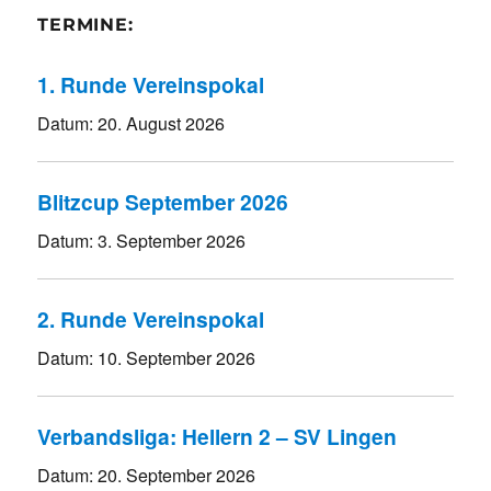
TERMINE:
1. Runde Vereinspokal
Datum:
20. August 2026
Blitzcup September 2026
Datum:
3. September 2026
2. Runde Vereinspokal
Datum:
10. September 2026
Verbandsliga: Hellern 2 – SV Lingen
Datum:
20. September 2026