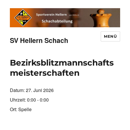
MENÜ
SV Hellern Schach
Bezirksblitzmannschafts
meisterschaften
Datum:
27. Juni 2026
Uhrzeit:
0:00 - 0:00
Ort:
Spelle