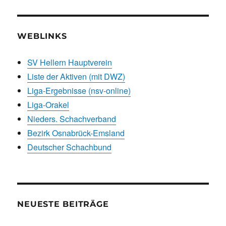
WEBLINKS
SV Hellern Hauptverein
Liste der Aktiven (mit DWZ)
Liga-Ergebnisse (nsv-online)
Liga-Orakel
Nieders. Schachverband
Bezirk Osnabrück-Emsland
Deutscher Schachbund
NEUESTE BEITRÄGE