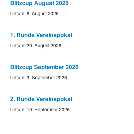
Blitzcup August 2026
Datum:
6. August 2026
1. Runde Vereinspokal
Datum:
20. August 2026
Blitzcup September 2026
Datum:
3. September 2026
2. Runde Vereinspokal
Datum:
10. September 2026