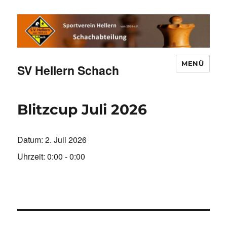
MENÜ
SV Hellern Schach
Blitzcup Juli 2026
Datum:
2. Juli 2026
Uhrzeit:
0:00 - 0:00