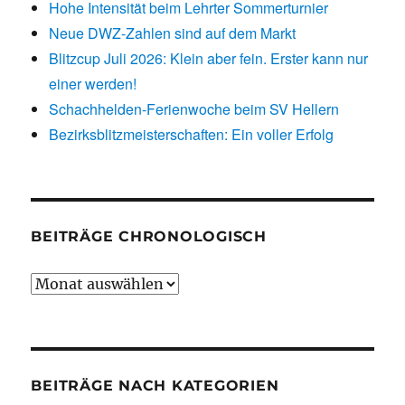
Hohe Intensität beim Lehrter Sommerturnier
Neue DWZ-Zahlen sind auf dem Markt
Blitzcup Juli 2026: Klein aber fein. Erster kann nur
einer werden!
Schachhelden-Ferienwoche beim SV Hellern
Bezirksblitzmeisterschaften: Ein voller Erfolg
BEITRÄGE CHRONOLOGISCH
Beiträge
chronologisch
BEITRÄGE NACH KATEGORIEN