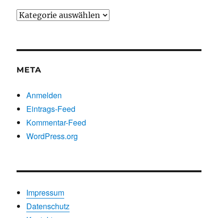
Beiträge
nach
Kategorien
META
Anmelden
Eintrags-Feed
Kommentar-Feed
WordPress.org
Impressum
Datenschutz