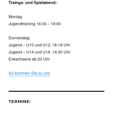
Traings- und Spielabend:
Montag
Jugendtraining 16:30 – 18:00
Donnerstag
Jugend – U10 und U12: 18-19 Uhr
Jugend – U14 und U16: 19-20 Uhr
Erwachsene ab 20 Uhr
So kommen Sie zu uns
TERMINE: