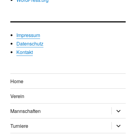
Impressum
Datenschutz
Kontakt
Home
Verein
Untermen
Mannschaften
anzeigen
Untermen
Turniere
anzeigen