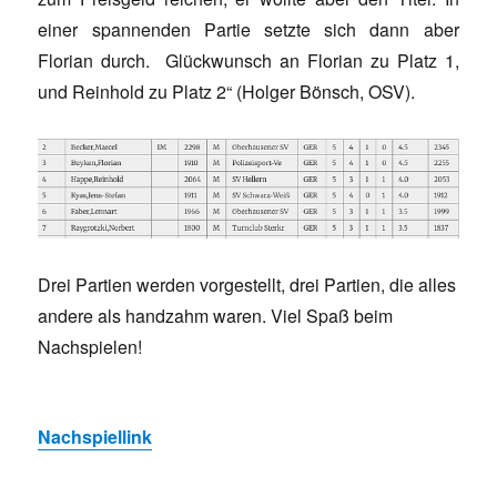
einer spannenden Partie setzte sich dann aber
Florian durch. Glückwunsch an Florian zu Platz 1,
und Reinhold zu Platz 2“ (Holger Bönsch, OSV).
Drei Partien werden vorgestellt, drei Partien, die alles
andere als handzahm waren. Viel Spaß beim
Nachspielen!
Nachspiellink