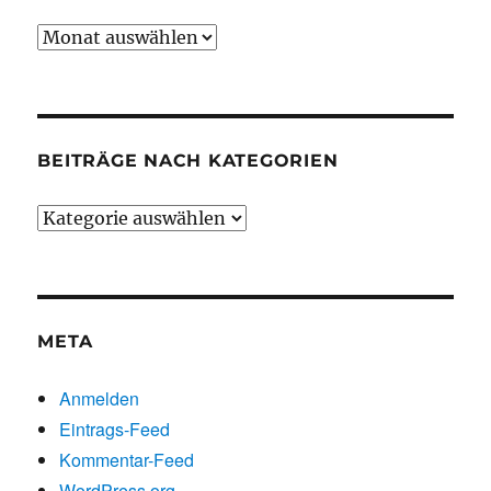
Beiträge
chronologisch
BEITRÄGE NACH KATEGORIEN
Beiträge
nach
Kategorien
META
Anmelden
Eintrags-Feed
Kommentar-Feed
WordPress.org