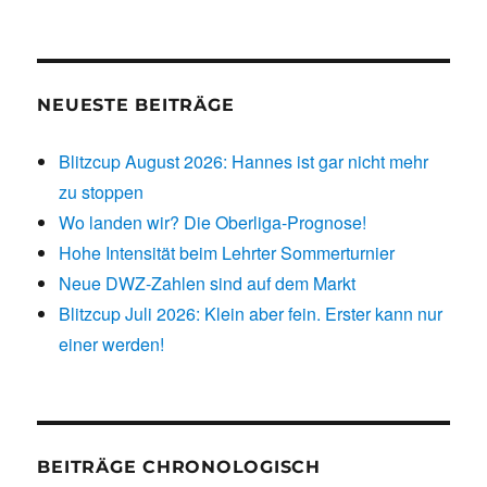
NEUESTE BEITRÄGE
Blitzcup August 2026: Hannes ist gar nicht mehr
zu stoppen
Wo landen wir? Die Oberliga-Prognose!
Hohe Intensität beim Lehrter Sommerturnier
Neue DWZ-Zahlen sind auf dem Markt
Blitzcup Juli 2026: Klein aber fein. Erster kann nur
einer werden!
BEITRÄGE CHRONOLOGISCH