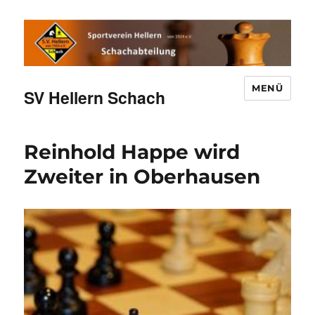
MENÜ
SV Hellern Schach
Reinhold Happe wird
Zweiter in Oberhausen