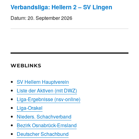
Verbandsliga: Hellern 2 – SV Lingen
Datum:
20. September 2026
WEBLINKS
SV Hellern Hauptverein
Liste der Aktiven (mit DWZ)
Liga-Ergebnisse (nsv-online)
Liga-Orakel
Nieders. Schachverband
Bezirk Osnabrück-Emsland
Deutscher Schachbund