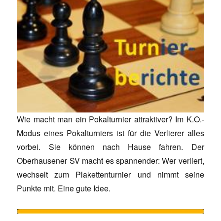
Wie macht man ein Pokalturnier attraktiver? Im K.O.-
Modus eines Pokalturniers ist für die Verlierer alles
vorbei. Sie können nach Hause fahren. Der
Oberhausener SV macht es spannender: Wer verliert,
wechselt zum Plakettenturnier und nimmt seine
Punkte mit. Eine gute Idee.