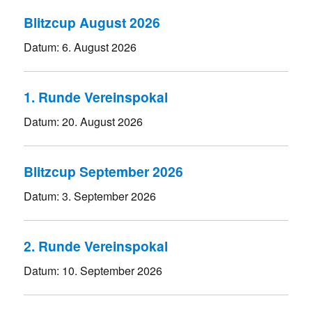
Blitzcup August 2026
Datum:
6. August 2026
1. Runde Vereinspokal
Datum:
20. August 2026
Blitzcup September 2026
Datum:
3. September 2026
2. Runde Vereinspokal
Datum:
10. September 2026