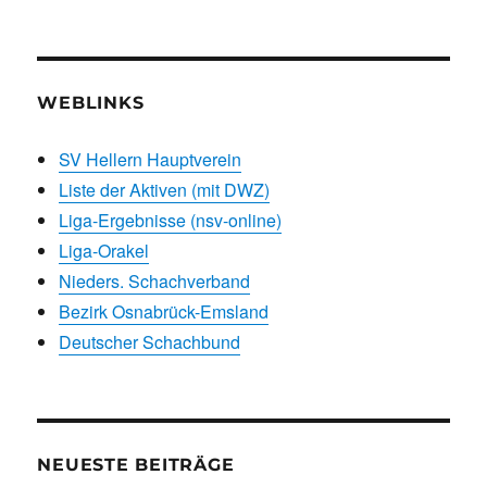
WEBLINKS
SV Hellern Hauptverein
Liste der Aktiven (mit DWZ)
Liga-Ergebnisse (nsv-online)
Liga-Orakel
Nieders. Schachverband
Bezirk Osnabrück-Emsland
Deutscher Schachbund
NEUESTE BEITRÄGE