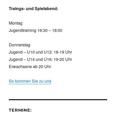
Traings- und Spielabend:
Montag
Jugendtraining 16:30 – 18:00
Donnerstag
Jugend – U10 und U12: 18-19 Uhr
Jugend – U14 und U16: 19-20 Uhr
Erwachsene ab 20 Uhr
So kommen Sie zu uns
TERMINE: