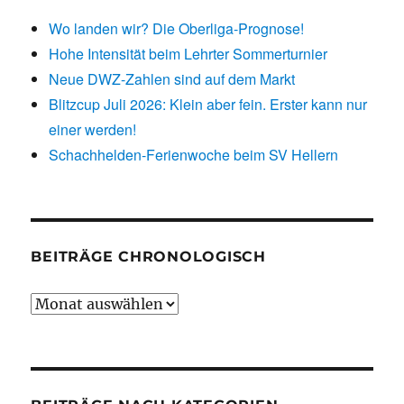
Wo landen wir? Die Oberliga-Prognose!
Hohe Intensität beim Lehrter Sommerturnier
Neue DWZ-Zahlen sind auf dem Markt
Blitzcup Juli 2026: Klein aber fein. Erster kann nur
einer werden!
Schachhelden-Ferienwoche beim SV Hellern
BEITRÄGE CHRONOLOGISCH
Beiträge
chronologisch