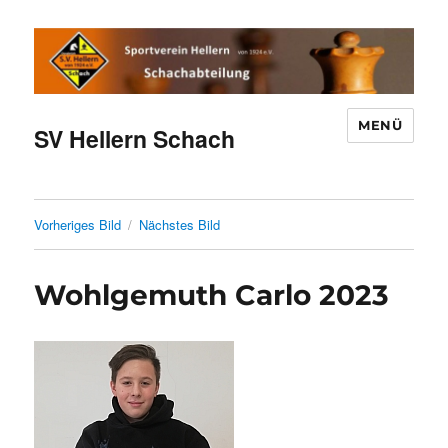
MENÜ
SV Hellern Schach
Vorheriges Bild
Nächstes Bild
Wohlgemuth Carlo 2023