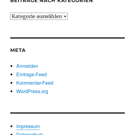
BEITRÄGE NACH KATEGORIEN
Beiträge
nach
Kategorien
META
Anmelden
Eintrags-Feed
Kommentar-Feed
WordPress.org
Impressum
Datenschutz