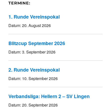
TERMINE:
1. Runde Vereinspokal
Datum:
20. August 2026
Blitzcup September 2026
Datum:
3. September 2026
2. Runde Vereinspokal
Datum:
10. September 2026
Verbandsliga: Hellern 2 – SV Lingen
Datum:
20. September 2026