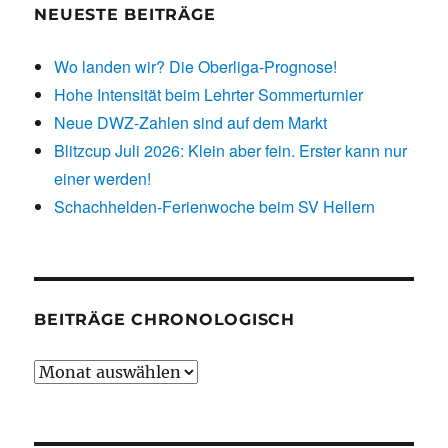
NEUESTE BEITRÄGE
Wo landen wir? Die Oberliga-Prognose!
Hohe Intensität beim Lehrter Sommerturnier
Neue DWZ-Zahlen sind auf dem Markt
Blitzcup Juli 2026: Klein aber fein. Erster kann nur
einer werden!
Schachhelden-Ferienwoche beim SV Hellern
BEITRÄGE CHRONOLOGISCH
Beiträge
chronologisch