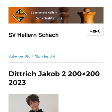
MENÜ
SV Hellern Schach
Vorheriges Bild
Nächstes Bild
Dittrich Jakob 2 200×200
2023