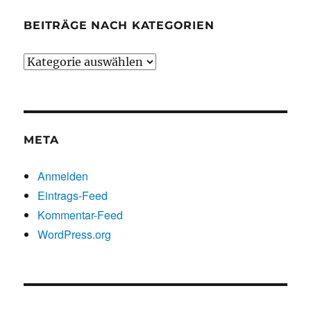
BEITRÄGE NACH KATEGORIEN
Beiträge
nach
Kategorien
META
Anmelden
Eintrags-Feed
Kommentar-Feed
WordPress.org