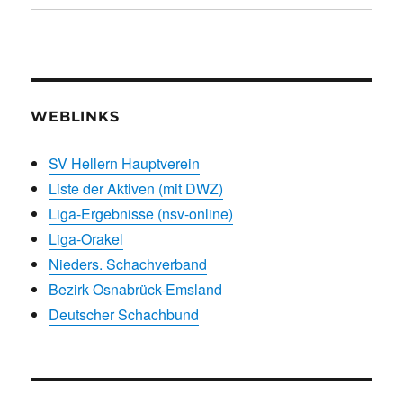
WEBLINKS
SV Hellern Hauptverein
Liste der Aktiven (mit DWZ)
Liga-Ergebnisse (nsv-online)
Liga-Orakel
Nieders. Schachverband
Bezirk Osnabrück-Emsland
Deutscher Schachbund