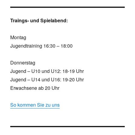
Traings- und Spielabend:
Montag
Jugendtraining 16:30 – 18:00
Donnerstag
Jugend – U10 und U12: 18-19 Uhr
Jugend – U14 und U16: 19-20 Uhr
Erwachsene ab 20 Uhr
So kommen Sie zu uns