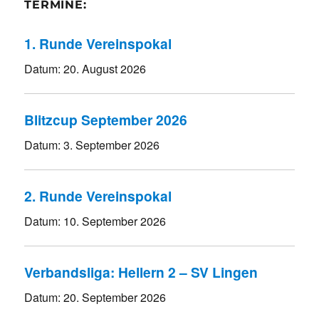
TERMINE:
1. Runde Vereinspokal
Datum:
20. August 2026
Blitzcup September 2026
Datum:
3. September 2026
2. Runde Vereinspokal
Datum:
10. September 2026
Verbandsliga: Hellern 2 – SV Lingen
Datum:
20. September 2026