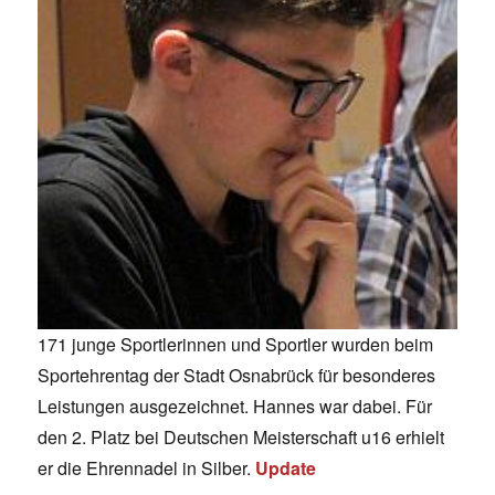
171 junge Sportlerinnen und Sportler wurden beim
Sportehrentag der Stadt Osnabrück für besonderes
Leistungen ausgezeichnet. Hannes war dabei. Für
den 2. Platz bei Deutschen Meisterschaft u16 erhielt
er die Ehrennadel in Silber.
Update