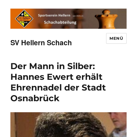
MENÜ
SV Hellern Schach
Der Mann in Silber:
Hannes Ewert erhält
Ehrennadel der Stadt
Osnabrück