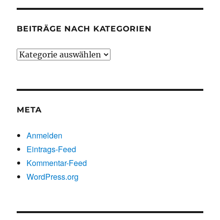
BEITRÄGE NACH KATEGORIEN
Beiträge
nach
Kategorien
META
Anmelden
Eintrags-Feed
Kommentar-Feed
WordPress.org