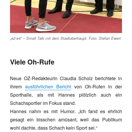
„e2-e4“ – Small Talk mit dem Stadtoberhaupt. Foto: Stefan Ewert
Viele Oh-Rufe
Neue OZ-Redakteurin Claudia Scholz berichtete in
ihrem
ausführlichen Bericht
von Oh-Rufen in der
Sporthalle, als mit Hannes plötzlich auch ein
Schachsportler im Fokus stand.
Hannes nahm es mit Humor. „Ich fand es ehrlich
gesagt ein bisschen amüsant, weil das Publikum
wohl dachte, dass Schach kein Sport sei.“