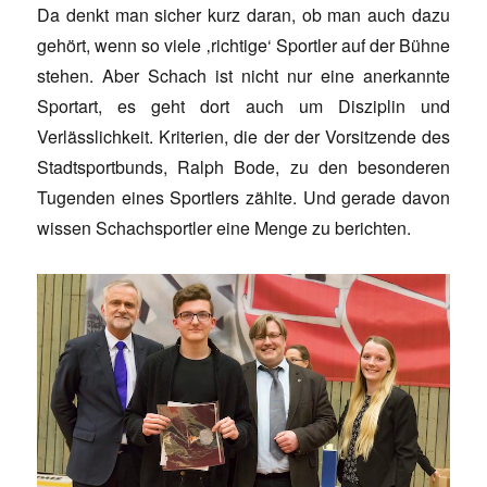
Da denkt man sicher kurz daran, ob man auch dazu
gehört, wenn so viele ‚richtige‘ Sportler auf der Bühne
stehen. Aber Schach ist nicht nur eine anerkannte
Sportart, es geht dort auch um Disziplin und
Verlässlichkeit. Kriterien, die der der Vorsitzende des
Stadtsportbunds, Ralph Bode, zu den besonderen
Tugenden eines Sportlers zählte. Und gerade davon
wissen Schachsportler eine Menge zu berichten.