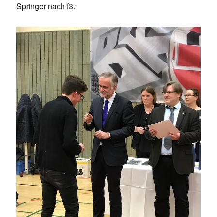
Springer nach f3.“