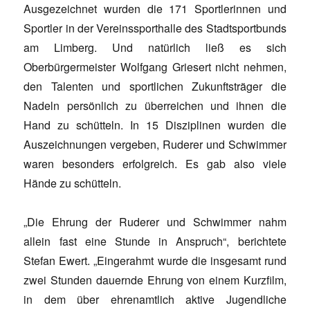
Ausgezeichnet wurden die 171 Sportlerinnen und
Sportler in der Vereinssporthalle des Stadtsportbunds
am Limberg. Und natürlich ließ es sich
Oberbürgermeister Wolfgang Griesert nicht nehmen,
den Talenten und sportlichen Zukunftsträger die
Nadeln persönlich zu überreichen und ihnen die
Hand zu schütteln. In 15 Disziplinen wurden die
Auszeichnungen vergeben, Ruderer und Schwimmer
waren besonders erfolgreich. Es gab also viele
Hände zu schütteln.
„Die Ehrung der Ruderer und Schwimmer nahm
allein fast eine Stunde in Anspruch“, berichtete
Stefan Ewert. „Eingerahmt wurde die insgesamt rund
zwei Stunden dauernde Ehrung von einem Kurzfilm,
in dem über ehrenamtlich aktive Jugendliche