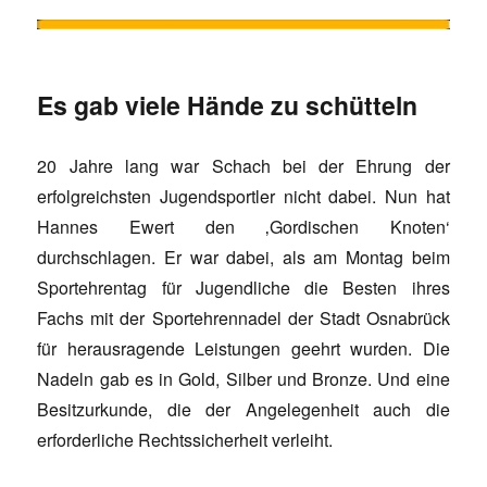
Es gab viele Hände zu schütteln
20 Jahre lang war Schach bei der Ehrung der
erfolgreichsten Jugendsportler nicht dabei. Nun hat
Hannes Ewert den ‚Gordischen Knoten‘
durchschlagen. Er war dabei, als am Montag beim
Sportehrentag für Jugendliche die Besten ihres
Fachs mit der Sportehrennadel der Stadt Osnabrück
für herausragende Leistungen geehrt wurden. Die
Nadeln gab es in Gold, Silber und Bronze. Und eine
Besitzurkunde, die der Angelegenheit auch die
erforderliche Rechtssicherheit verleiht.