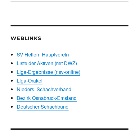
WEBLINKS
SV Hellern Hauptverein
Liste der Aktiven (mit DWZ)
Liga-Ergebnisse (nsv-online)
Liga-Orakel
Nieders. Schachverband
Bezirk Osnabrück-Emsland
Deutscher Schachbund