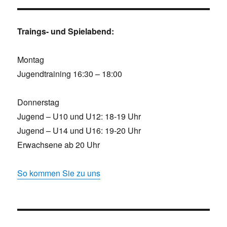
Traings- und Spielabend:
Montag
Jugendtraining 16:30 – 18:00
Donnerstag
Jugend – U10 und U12: 18-19 Uhr
Jugend – U14 und U16: 19-20 Uhr
Erwachsene ab 20 Uhr
So kommen Sie zu uns