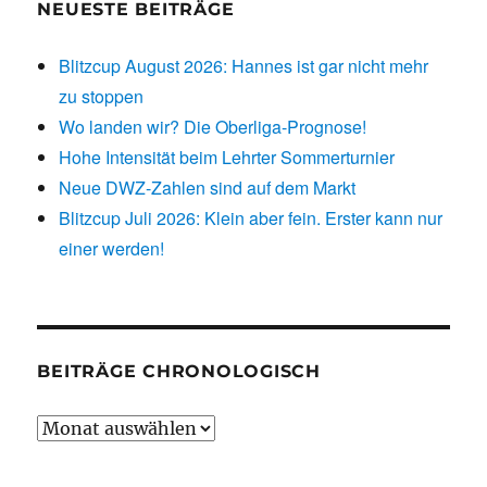
NEUESTE BEITRÄGE
Blitzcup August 2026: Hannes ist gar nicht mehr
zu stoppen
Wo landen wir? Die Oberliga-Prognose!
Hohe Intensität beim Lehrter Sommerturnier
Neue DWZ-Zahlen sind auf dem Markt
Blitzcup Juli 2026: Klein aber fein. Erster kann nur
einer werden!
BEITRÄGE CHRONOLOGISCH
Beiträge
chronologisch