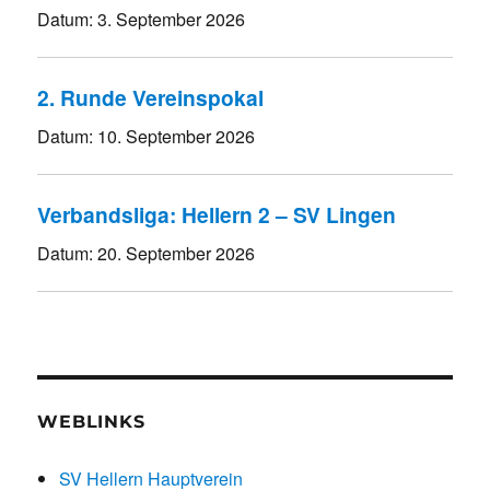
Datum:
3. September 2026
2. Runde Vereinspokal
Datum:
10. September 2026
Verbandsliga: Hellern 2 – SV Lingen
Datum:
20. September 2026
WEBLINKS
SV Hellern Hauptverein