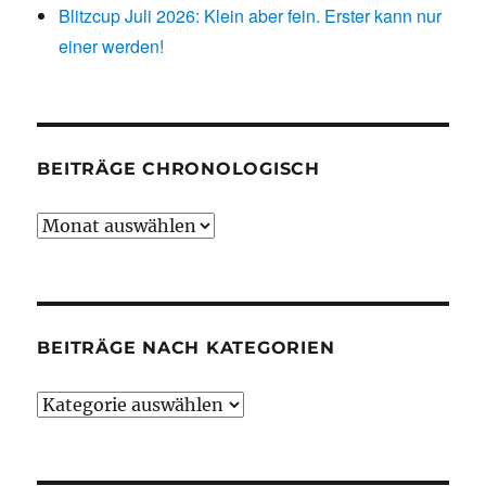
Blitzcup Juli 2026: Klein aber fein. Erster kann nur
einer werden!
BEITRÄGE CHRONOLOGISCH
Beiträge
chronologisch
BEITRÄGE NACH KATEGORIEN
Beiträge
nach
Kategorien