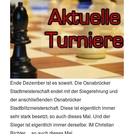
Ende Dezember ist es soweit. Die Osnabrücker
Stadtmeisterschaft endet mit der Siegerehrung und
der anschließenden Osnabrücker
Stadtblitzmeisterschaft. Diese ist eigentlich immer
sehr stark besetzt, so auch dieses Mal. Und der
Sieger ist eigentlich immer derselbe: IM Christian
Richter… so auch dieses Mal.