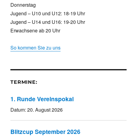
Donnerstag
Jugend – U10 und U12: 18-19 Uhr
Jugend – U14 und U16: 19-20 Uhr
Erwachsene ab 20 Uhr
So kommen Sie zu uns
TERMINE:
1. Runde Vereinspokal
Datum:
20. August 2026
Blitzcup September 2026