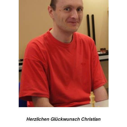
Herzlichen Glückwunsch Christian