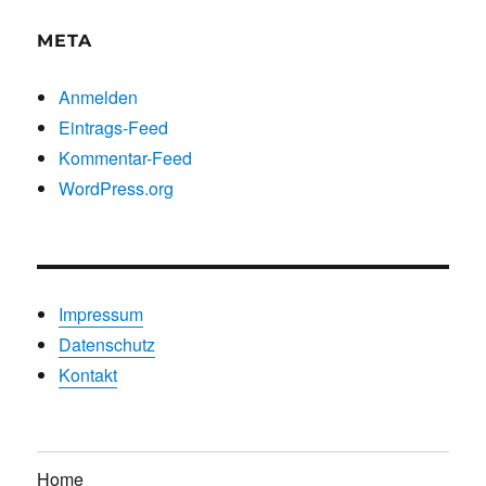
META
Anmelden
Eintrags-Feed
Kommentar-Feed
WordPress.org
Impressum
Datenschutz
Kontakt
Home