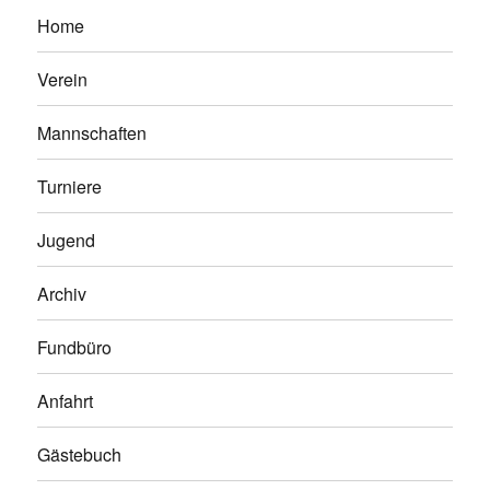
Home
Verein
Mannschaften
Turniere
Jugend
Archiv
Fundbüro
Anfahrt
Gästebuch