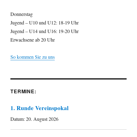
Donnerstag
Jugend – U10 und U12: 18-19 Uhr
Jugend – U14 und U16: 19-20 Uhr
Erwachsene ab 20 Uhr
So kommen Sie zu uns
TERMINE:
1. Runde Vereinspokal
Datum:
20. August 2026