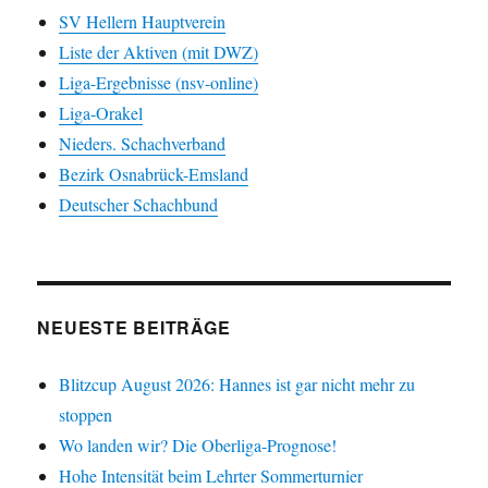
SV Hellern Hauptverein
Liste der Aktiven (mit DWZ)
Liga-Ergebnisse (nsv-online)
Liga-Orakel
Nieders. Schachverband
Bezirk Osnabrück-Emsland
Deutscher Schachbund
NEUESTE BEITRÄGE
Blitzcup August 2026: Hannes ist gar nicht mehr zu
stoppen
Wo landen wir? Die Oberliga-Prognose!
Hohe Intensität beim Lehrter Sommerturnier