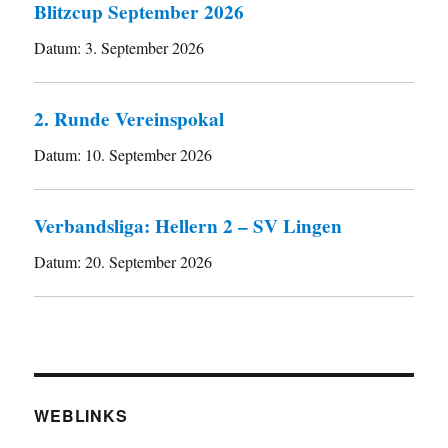
Blitzcup September 2026
Datum:
3. September 2026
2. Runde Vereinspokal
Datum:
10. September 2026
Verbandsliga: Hellern 2 – SV Lingen
Datum:
20. September 2026
WEBLINKS