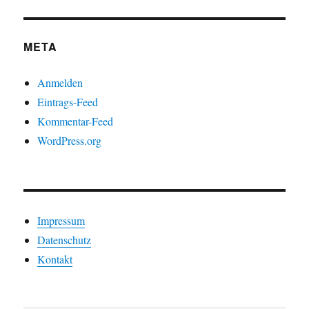
Kategorien
META
Anmelden
Eintrags-Feed
Kommentar-Feed
WordPress.org
Impressum
Datenschutz
Kontakt