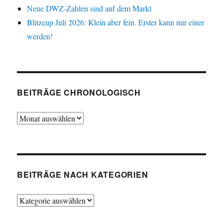
Neue DWZ-Zahlen sind auf dem Markt
Blitzcup Juli 2026: Klein aber fein. Erster kann nur einer
werden!
BEITRÄGE CHRONOLOGISCH
Beiträge
chronologisch
BEITRÄGE NACH KATEGORIEN
Beiträge
nach