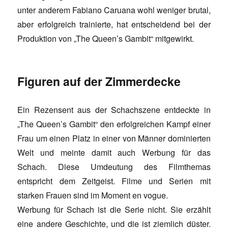
unter anderem Fabiano Caruana wohl weniger brutal,
aber erfolgreich trainierte, hat entscheidend bei der
Produktion von „The Queen’s Gambit“ mitgewirkt.
Figuren auf der Zimmerdecke
Ein Rezensent aus der Schachszene entdeckte in
„The Queen’s Gambit“ den erfolgreichen Kampf einer
Frau um einen Platz in einer von Männer dominierten
Welt und meinte damit auch Werbung für das
Schach. Diese Umdeutung des Filmthemas
entspricht dem Zeitgeist. Filme und Serien mit
starken Frauen sind im Moment en vogue.
Werbung für Schach ist die Serie nicht. Sie erzählt
eine andere Geschichte, und die ist ziemlich düster.