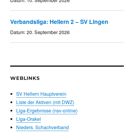
Datum:
10. September 2026
Verbandsliga: Hellern 2 – SV Lingen
Datum:
20. September 2026
WEBLINKS
SV Hellern Hauptverein
Liste der Aktiven (mit DWZ)
Liga-Ergebnisse (nsv-online)
Liga-Orakel
Nieders. Schachverband