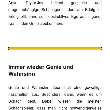
Anya Taylor-Joy brillant gespielte und
drogenabhängige Schachgenie, das von Erfolg zu
Erfolg eilt, ohne sein destruktives Ego aus eigener
Kraft in den Griff zu bekommen.
Immer wieder Genie und
Wahnsinn
Genie und Wahnsinn üben halt eine gewaltige
Faszination aus. Besonders, dann, wenn es um
Schach geht. Dabei wissen die meisten
Schachspieler, dass man nicht notwendigerweise