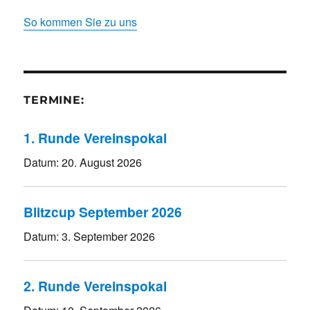
So kommen Sie zu uns
TERMINE:
1. Runde Vereinspokal
Datum:
20. August 2026
Blitzcup September 2026
Datum:
3. September 2026
2. Runde Vereinspokal