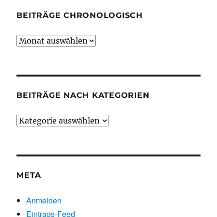
BEITRÄGE CHRONOLOGISCH
Beiträge
chronologisch
BEITRÄGE NACH KATEGORIEN
Beiträge
nach
Kategorien
META
Anmelden
Eintrags-Feed