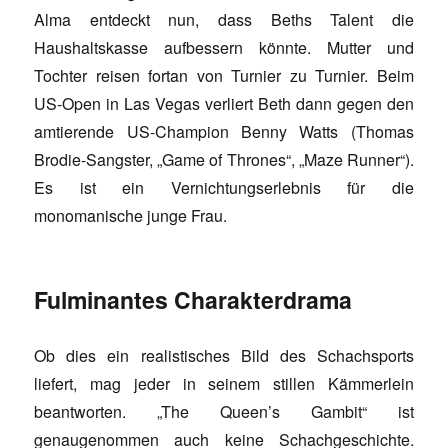
Alma entdeckt nun, dass Beths Talent die
Haushaltskasse aufbessern könnte. Mutter und
Tochter reisen fortan von Turnier zu Turnier. Beim
US-Open in Las Vegas verliert Beth dann gegen den
amtierende US-Champion Benny Watts (Thomas
Brodie-Sangster, „Game of Thrones“, „Maze Runner“).
Es ist ein Vernichtungserlebnis für die
monomanische junge Frau.
Fulminantes Charakterdrama
Ob dies ein realistisches Bild des Schachsports
liefert, mag jeder in seinem stillen Kämmerlein
beantworten. „The Queen’s Gambit“ ist
genaugenommen auch keine Schachgeschichte.