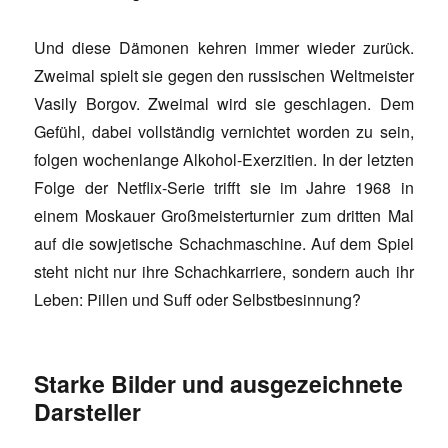
Und diese Dämonen kehren immer wieder zurück.
Zweimal spielt sie gegen den russischen Weltmeister
Vasily Borgov. Zweimal wird sie geschlagen. Dem
Gefühl, dabei vollständig vernichtet worden zu sein,
folgen wochenlange Alkohol-Exerzitien. In der letzten
Folge der Netflix-Serie trifft sie im Jahre 1968 in
einem Moskauer Großmeisterturnier zum dritten Mal
auf die sowjetische Schachmaschine. Auf dem Spiel
steht nicht nur ihre Schachkarriere, sondern auch ihr
Leben: Pillen und Suff oder Selbstbesinnung?
Starke Bilder und ausgezeichnete
Darsteller