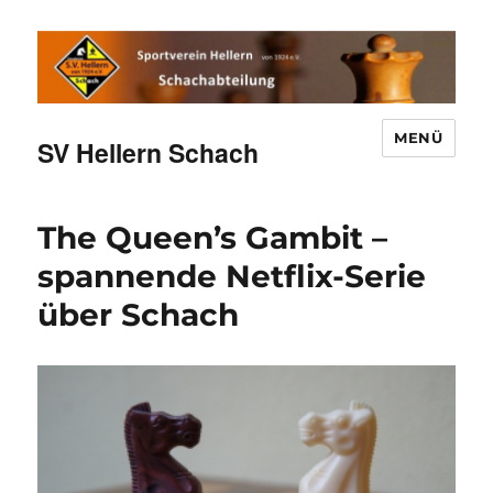
MENÜ
SV Hellern Schach
The Queen’s Gambit –
spannende Netflix-Serie
über Schach