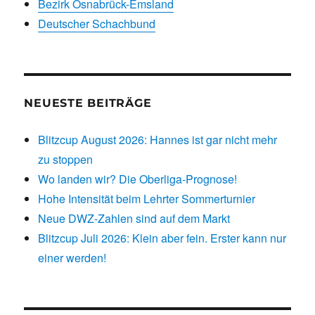
Bezirk Osnabrück-Emsland
Deutscher Schachbund
NEUESTE BEITRÄGE
Blitzcup August 2026: Hannes ist gar nicht mehr
zu stoppen
Wo landen wir? Die Oberliga-Prognose!
Hohe Intensität beim Lehrter Sommerturnier
Neue DWZ-Zahlen sind auf dem Markt
Blitzcup Juli 2026: Klein aber fein. Erster kann nur
einer werden!