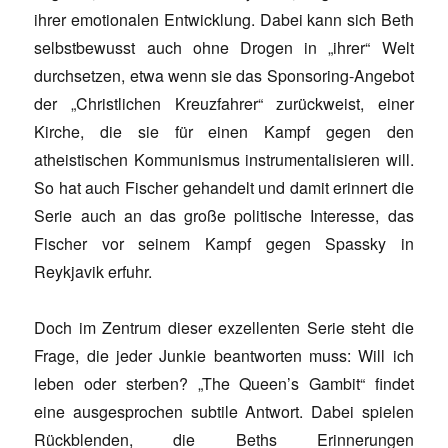
ihrer emotionalen Entwicklung. Dabei kann sich Beth
selbstbewusst auch ohne Drogen in „ihrer“ Welt
durchsetzen, etwa wenn sie das Sponsoring-Angebot
der „Christlichen Kreuzfahrer“ zurückweist, einer
Kirche, die sie für einen Kampf gegen den
atheistischen Kommunismus instrumentalisieren will.
So hat auch Fischer gehandelt und damit erinnert die
Serie auch an das große politische Interesse, das
Fischer vor seinem Kampf gegen Spassky in
Reykjavik erfuhr.
Doch im Zentrum dieser exzellenten Serie steht die
Frage, die jeder Junkie beantworten muss: Will ich
leben oder sterben? „The Queen’s Gambit“ findet
eine ausgesprochen subtile Antwort. Dabei spielen
Rückblenden, die Beths Erinnerungen