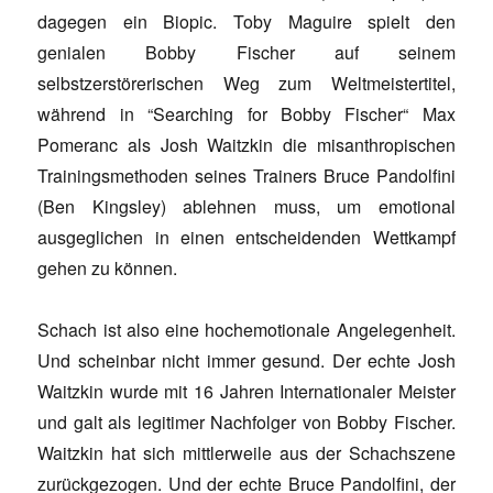
dagegen ein Biopic. Toby Maguire spielt den
genialen Bobby Fischer auf seinem
selbstzerstörerischen Weg zum Weltmeistertitel,
während in “Searching for Bobby Fischer“ Max
Pomeranc als Josh Waitzkin die misanthropischen
Trainingsmethoden seines Trainers Bruce Pandolfini
(Ben Kingsley) ablehnen muss, um emotional
ausgeglichen in einen entscheidenden Wettkampf
gehen zu können.
Schach ist also eine hochemotionale Angelegenheit.
Und scheinbar nicht immer gesund. Der echte Josh
Waitzkin wurde mit 16 Jahren Internationaler Meister
und galt als legitimer Nachfolger von Bobby Fischer.
Waitzkin hat sich mittlerweile aus der Schachszene
zurückgezogen. Und der echte Bruce Pandolfini, der