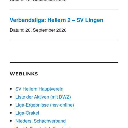
Verbandsliga: Hellern 2 – SV Lingen
Datum:
20. September 2026
WEBLINKS
SV Hellern Hauptverein
Liste der Aktiven (mit DWZ)
Liga-Ergebnisse (nsv-online)
Liga-Orakel
Nieders. Schachverband