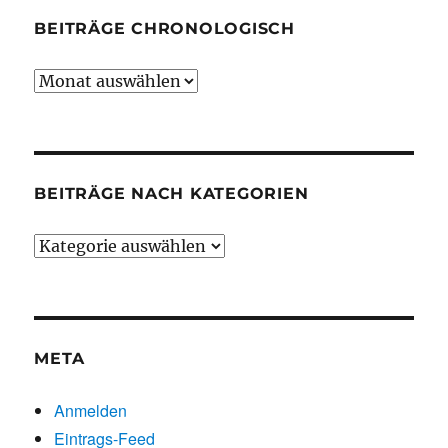
BEITRÄGE CHRONOLOGISCH
Beiträge
chronologisch
BEITRÄGE NACH KATEGORIEN
Beiträge
nach
Kategorien
META
Anmelden
Eintrags-Feed