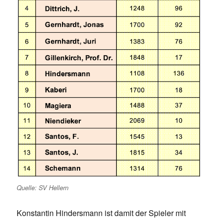
Quelle: SV Hellern
Konstantin Hindersmann ist damit der Spieler mit