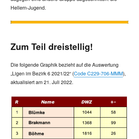
Hellern-Jugend.
Zum Teil dreistellig!
Die folgende Graphik bezieht auf die Auswertung
„Ligen im Bezirk 6 2021/22“ (
Code C229-706-MMM
),
aktualisiert am 21. Juli 2022.