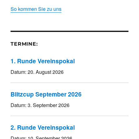
So kommen Sie zu uns
TERMINE:
1. Runde Vereinspokal
Datum:
20. August 2026
Blitzcup September 2026
Datum:
3. September 2026
2. Runde Vereinspokal
Datum:
10. September 2026