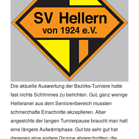
Die aktuelle Auswertung der Bezirks-Turniere hatte
fast nichts Schlimmes zu berichten. Gut, ganz wenige
Helleraner aus dem Seniorenbereich mussten
schmerzhafte Einschnitte akzeptieren. Aber
angesichts der langen Turnierpause braucht man halt
eine längere Aufwärmphase. Gut bis sehr gut hat
dagegen eine andere Gruppe abgeschnitten: die