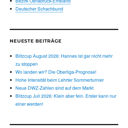
Bezirk Osnabrück-Emsland
Deutscher Schachbund
NEUESTE BEITRÄGE
Blitzcup August 2026: Hannes ist gar nicht mehr
zu stoppen
Wo landen wir? Die Oberliga-Prognose!
Hohe Intensität beim Lehrter Sommerturnier
Neue DWZ-Zahlen sind auf dem Markt
Blitzcup Juli 2026: Klein aber fein. Erster kann nur
einer werden!