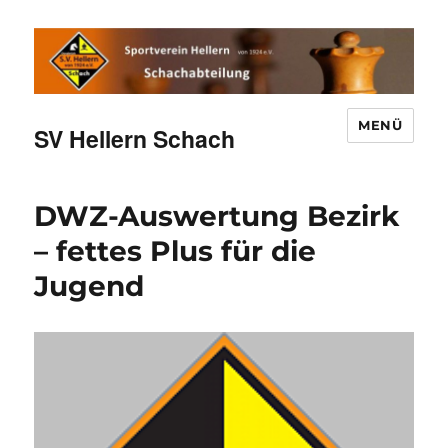
MENÜ
SV Hellern Schach
DWZ-Auswertung Bezirk
– fettes Plus für die
Jugend