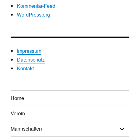
Kommentar-Feed
WordPress.org
Impressum
Datenschutz
Kontakt
Home
Verein
Untermen
Mannschaften
anzeigen