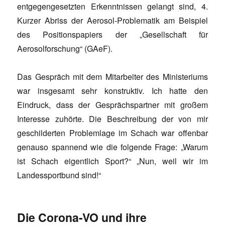
entgegengesetzten Erkenntnissen gelangt sind, 4.
Kurzer Abriss der Aerosol-Problematik am Beispiel
des Positionspapiers der „Gesellschaft für
Aerosolforschung“ (GAeF).
Das Gespräch mit dem Mitarbeiter des Ministeriums
war insgesamt sehr konstruktiv. Ich hatte den
Eindruck, dass der Gesprächspartner mit großem
Interesse zuhörte. Die Beschreibung der von mir
geschilderten Problemlage im Schach war offenbar
genauso spannend wie die folgende Frage: „Warum
ist Schach eigentlich Sport?“ „Nun, weil wir im
Landessportbund sind!“
Die Corona-VO und ihre