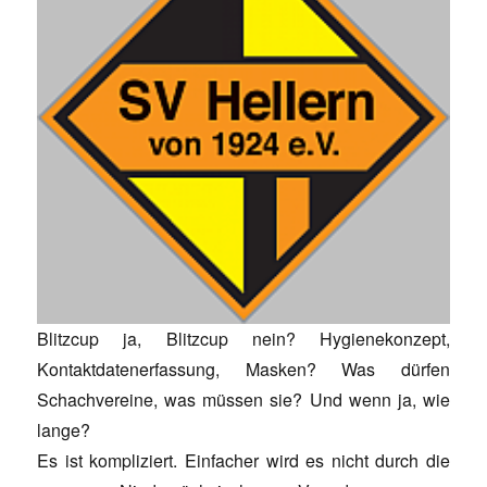
Blitzcup ja, Blitzcup nein? Hygienekonzept,
Kontaktdatenerfassung, Masken? Was dürfen
Schachvereine, was müssen sie? Und wenn ja, wie
lange?
Es ist kompliziert. Einfacher wird es nicht durch die