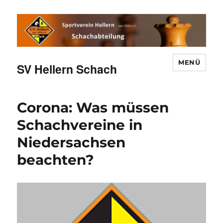
MENÜ
SV Hellern Schach
Corona: Was müssen
Schachvereine in
Niedersachsen
beachten?