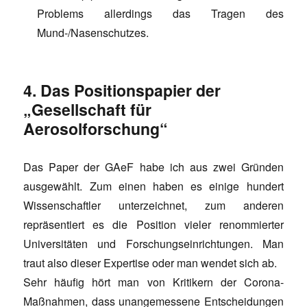
Problems allerdings das Tragen des
Mund-/Nasenschutzes.
4. Das Positionspapier der
„Gesellschaft für
Aerosolforschung“
Das Paper der GAeF habe ich aus zwei Gründen
ausgewählt. Zum einen haben es einige hundert
Wissenschaftler unterzeichnet, zum anderen
repräsentiert es die Position vieler renommierter
Universitäten und Forschungseinrichtungen. Man
traut also dieser Expertise oder man wendet sich ab.
Sehr häufig hört man von Kritikern der Corona-
Maßnahmen, dass unangemessene Entscheidungen