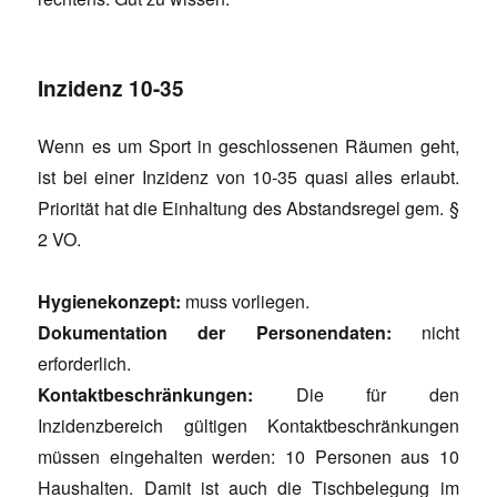
Inzidenz 10-35
Wenn es um Sport in geschlossenen Räumen geht,
ist bei einer Inzidenz von 10-35 quasi alles erlaubt.
Priorität hat die Einhaltung des Abstandsregel gem. §
2 VO.
Hygienekonzept:
muss vorliegen.
Dokumentation der Personendaten:
nicht
erforderlich.
Kontaktbeschränkungen:
Die für den
Inzidenzbereich gültigen Kontaktbeschränkungen
müssen eingehalten werden: 10 Personen aus 10
Haushalten. Damit ist auch die Tischbelegung im