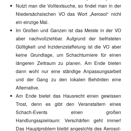
Nutzt man die Volltextsuche, so findet man in der
Niedersächsischen VO das Wort „Aerosol“ nicht
ein einzige Mal.
Im Großen und Ganzen ist das Meiste in der VO
aber nachvollziehbar. Aufgrund der befristeten
Gültigkeit und Inzidenzstaffelung ist die VO aber
keine Grundlage, um Schachturniere für einen
längeren Zeitraum zu planen. Am Ende bieten
dann wohl nur eine ständige Anpassungsarbeit
und der Gang zu den lokalen Behörden eine
Alternative.
Am Ende bietet das Hausrecht einen gewissen
Trost, denn es gibt den Veranstaltern eines
Schach-Events einen großen
Handlungsspielraum: Verschärfen geht immer!
Das Hauptproblem bleibt angesichts des Aerosol-