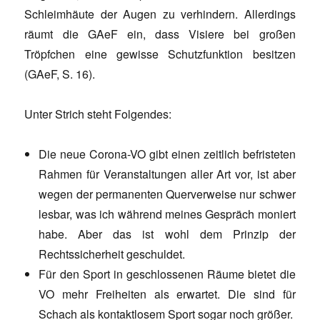
Schleimhäute der Augen zu verhindern. Allerdings
räumt die GAeF ein, dass Visiere bei großen
Tröpfchen eine gewisse Schutzfunktion besitzen
(GAeF, S. 16).
Unter Strich steht Folgendes:
Die neue Corona-VO gibt einen zeitlich befristeten
Rahmen für Veranstaltungen aller Art vor, ist aber
wegen der permanenten Querverweise nur schwer
lesbar, was ich während meines Gespräch moniert
habe. Aber das ist wohl dem Prinzip der
Rechtssicherheit geschuldet.
Für den Sport in geschlossenen Räume bietet die
VO mehr Freiheiten als erwartet. Die sind für
Schach als kontaktlosem Sport sogar noch größer.