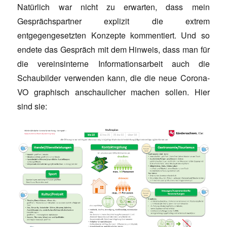
Natürlich war nicht zu erwarten, dass mein
Gesprächspartner explizit die extrem
entgegengesetzten Konzepte kommentiert. Und so
endete das Gespräch mit dem Hinweis, dass man für
die vereinsinterne Informationsarbeit auch die
Schaubilder verwenden kann, die die neue Corona-
VO graphisch anschaulicher machen sollen. Hier
sind sie: