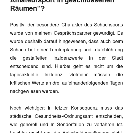
Räumen“?
Positiv: der besondere Charakter des Schachsports
wurde von meinem Gesprächspartner gewürdigt. Es
wurde deshalb darauf hingewiesen, dass auch beim
Schach bei einer Turnierplanung und -durchführung
die gestaffelten Inzidenzwerte in der Stadt
entscheidend sind. Hierbei geht es nicht um die
tagesaktuelle Inzidenz, vielmehr müssen die
kritischen Werte an drei aufeinanderfolgenden Tagen
nachgewiesen werden.
Noch wichtiger: In letzter Konsequenz muss das
städtische Gesundheits-/Ordnungsamt entscheiden,
wie generell und in Sonderfällen zu verfahren ist.
Leichter macht das die Entscheidungsfindung nicht.