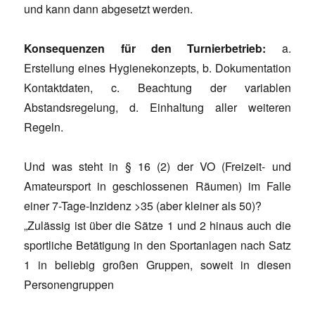
und kann dann abgesetzt werden.
Konsequenzen für den Turnierbetrieb:
a.
Erstellung eines Hygienekonzepts, b. Dokumentation
Kontaktdaten, c. Beachtung der variablen
Abstandsregelung, d. Einhaltung aller weiteren
Regeln.
Und was steht in § 16 (2) der VO (Freizeit- und
Amateursport in geschlossenen Räumen) im Falle
einer 7-Tage-Inzidenz >35 (aber kleiner als 50)?
„Zulässig ist über die Sätze 1 und 2 hinaus auch die
sportliche Betätigung in den Sportanlagen nach Satz
1 in beliebig großen Gruppen, soweit in diesen
Personengruppen