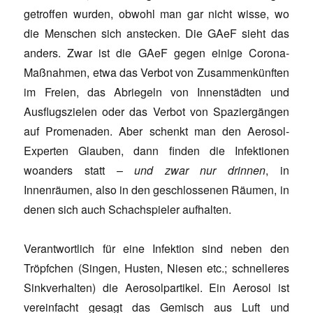
getroffen wurden, obwohl man gar nicht wisse, wo
die Menschen sich anstecken. Die GAeF sieht das
anders. Zwar ist die GAeF gegen einige Corona-
Maßnahmen, etwa das Verbot von Zusammenkünften
im Freien, das Abriegeln von Innenstädten und
Ausflugszielen oder das Verbot von Spaziergängen
auf Promenaden. Aber schenkt man den Aerosol-
Experten Glauben, dann finden die Infektionen
woanders statt –
und zwar nur drinnen
, in
Innenräumen, also in den geschlossenen Räumen, in
denen sich auch Schachspieler aufhalten.
Verantwortlich für eine Infektion sind neben den
Tröpfchen (Singen, Husten, Niesen etc.; schnelleres
Sinkverhalten) die Aerosolpartikel. Ein Aerosol ist
vereinfacht gesagt das Gemisch aus Luft und