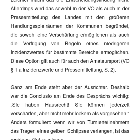
Allerdings wird das sowohl in der VO als auch in der
Pressemitteilung des Landes mit den größeren
Handlungsspielräumen der Kommunen begründet,
die sowohl eine Verschärfung ermöglichen als auch
die Verfügung von Regeln eines niedrigeren
Inzidenzwertes für bestimmte Bereiche ermöglichen.
Diese Option gilt auch für auch den Amateursport (VO
§ 1 a Inzidenzwerte und Pressemitteilung, S. 2).
Ganz am Ende steht aber der Ausrichter. Deshalb
war die Conclusio am Ende des Gesprächs wichtig:
„Sie haben Hausrecht! Sie können jederzeit
verschärfen, aber nicht mehr lockern als vorgesehen.“
Anders formuliert: wenn wir von Turnierteilnehmern
das Tragen eines gelben Schlipses verlangen, ist das
rechtens. Gut zu wissen.