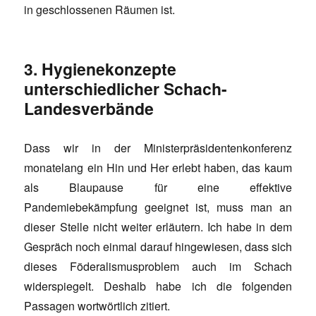
in geschlossenen Räumen ist.
3. Hygienekonzepte
unterschiedlicher Schach-
Landesverbände
Dass wir in der Ministerpräsidentenkonferenz
monatelang ein Hin und Her erlebt haben, das kaum
als Blaupause für eine effektive
Pandemiebekämpfung geeignet ist, muss man an
dieser Stelle nicht weiter erläutern. Ich habe in dem
Gespräch noch einmal darauf hingewiesen, dass sich
dieses Föderalismusproblem auch im Schach
widerspiegelt. Deshalb habe ich die folgenden
Passagen wortwörtlich zitiert.