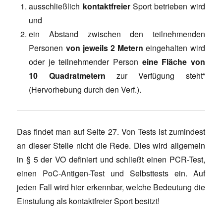
ausschließlich
kontaktfreier
Sport betrieben wird
und
ein Abstand zwischen den teilnehmenden
Personen
von jeweils 2 Metern
eingehalten wird
oder je teilnehmender Person
eine Fläche von
10 Quadratmetern
zur Verfügung steht“
(Hervorhebung durch den Verf.).
Das findet man auf Seite 27. Von Tests ist zumindest
an dieser Stelle nicht die Rede. Dies wird allgemein
in § 5 der VO definiert und schließt einen PCR-Test,
einen PoC-Antigen-Test und Selbsttests ein. Auf
jeden Fall wird hier erkennbar, welche Bedeutung die
Einstufung als kontaktfreier Sport besitzt!