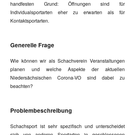
handfesten Grund: Öffnungen sind für
Individualsportarten eher zu erwarten als für
Kontaktsportarten.
Generelle Frage
Wie können wir als Schachverein Veranstaltungen
planen und welche Aspekte der aktuellen
Niedersächsischen Corona-VO sind dabei zu
beachten?
Problembeschreibung
Schachsport ist sehr spezifisch und unterscheidet
sich von anderen Sportarten in geschlossenen