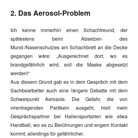
2. Das Aerosol-Problem
Ich kenne immerhin einen Schachfreund, der
spätestens beim Absetzen des
Mund-/Nasenschutzes am Schachbrett an die Decke
gegangen wäre: „Ausgerechnet dort, wo es
brandgefährlich wird, soll die Maske abgesetzt
werden!“
Aus diesem Grund gab es in dem Gespräch mit dem
Sachbearbeiter auch eine längere Debatte mit dem
Schwerpunkt Aerosole. Die Gefahr, die von
virentragenden Partikeln ausgeht, hielt mein
Gesprächspartner bei Hallensportarten wie etwa
Handball, wo es zu Berührungen und engem Kontakt
kommt, allerdings für gefährlicher.