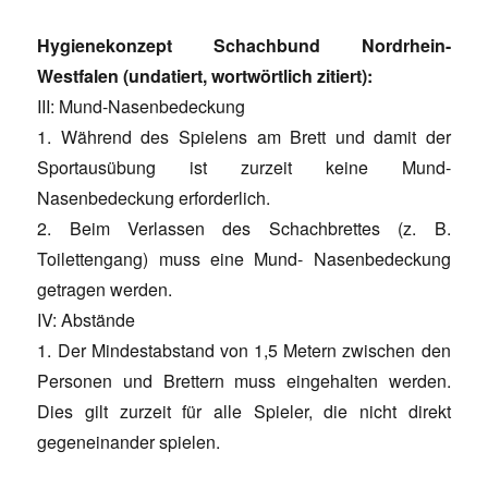
Hygienekonzept Schachbund Nordrhein-
Westfalen (undatiert, wortwörtlich zitiert):
III: Mund-Nasenbedeckung
1. Während des Spielens am Brett und damit der
Sportausübung ist zurzeit keine Mund-
Nasenbedeckung erforderlich.
2. Beim Verlassen des Schachbrettes (z. B.
Toilettengang) muss eine Mund- Nasenbedeckung
getragen werden.
IV: Abstände
1. Der Mindestabstand von 1,5 Metern zwischen den
Personen und Brettern muss eingehalten werden.
Dies gilt zurzeit für alle Spieler, die nicht direkt
gegeneinander spielen.