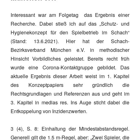
Interessant war am Folgetag das Ergebnis einer
Recherche. Dabei stieß ich auf das „Schutz- und
Hygienekonzept für den Spielbetrieb im Schach“
(Stand: 13.6.2021). Hier hat der Schach-
Bezirksverband München e.V. in methodischer
Hinsicht Vorbildliches geleistet. Bereits recht früh
wurde eine Corona-Kontaktgruppe gebildet. Das
aktuelle Ergebnis dieser Arbeit weist im 1. Kapitel
des Konzeptpapiers sehr gründlich die
Rechtsgrundlagen und Referenzen aus und geht im
3. Kapitel in medias res. Ins Auge sticht dabei die
Entkoppelung von Inzidenzwerten.
3 (4), S. 8: Einhaltung der Mindestabstandsregel.
Generell gilt die 1.5 m-Regel, aber: „Zwei Spieler, die