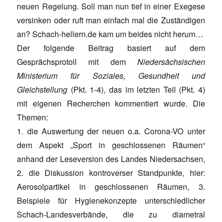
neuen Regelung. Soll man nun tief in einer Exegese
versinken oder ruft man einfach mal die Zuständigen
an? Schach-hellern.de kam um beides nicht herum…
Der folgende Beitrag basiert auf dem
Gesprächsprotoll mit dem
Niedersächsischen
Ministerium für Soziales, Gesundheit und
Gleichstellung
(Pkt. 1-4), das im letzten Teil (Pkt. 4)
mit eigenen Recherchen kommentiert wurde. Die
Themen:
1. die Auswertung der neuen o.a. Corona-VO unter
dem Aspekt „Sport in geschlossenen Räumen“
anhand der Leseversion des Landes Niedersachsen,
2. die Diskussion kontroverser Standpunkte, hier:
Aerosolpartikel in geschlossenen Räumen, 3.
Beispiele für Hygienekonzepte unterschiedlicher
Schach-Landesverbände, die zu diametral