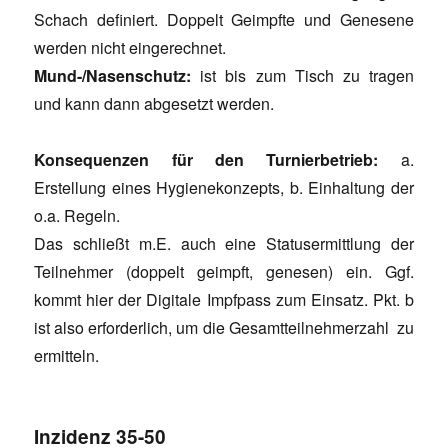
Schach definiert. Doppelt Geimpfte und Genesene
werden nicht eingerechnet.
Mund-/Nasenschutz:
ist bis zum Tisch zu tragen
und kann dann abgesetzt werden.
Konsequenzen für den Turnierbetrieb:
a.
Erstellung eines Hygienekonzepts, b. Einhaltung der
o.a. Regeln.
Das schließt m.E. auch eine Statusermittlung der
Teilnehmer (doppelt geimpft, genesen) ein. Ggf.
kommt hier der Digitale Impfpass zum Einsatz. Pkt. b
ist also erforderlich, um die Gesamtteilnehmerzahl zu
ermitteln.
Inzidenz 35-50