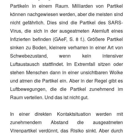
Partikeln in einem Raum. Milliarden von Partikel
können nachgewiesen werden, aber die meisten sind
nicht gefährlich. Dies sind die Partikel des SARS-
Virus, die sich in der ausgeatmeten Atemluft eines
Infizierten befinden (GAeF, S. 8 f.). Größere Partikel
sinken zu Boden, kleinere verharren in einer Art von
Schwebezustand, wenn kein intensiver
Luftaustausch stattfindet. Im Extremfall sitzen oder
stehen Menschen dann in einer unsichtbaren Wolke
und atmen die Partikel ein. Aber in der Regel gibt es
Luftbewegungen, die die Partikel zunehmend im
Raum verteilen. Und das ist nicht gut.
In einer direkten Kontaktsituation werden mit
zunehmendem Abstand die ausgeatmeten
Virenpartikel verdünnt, das Risiko sinkt. Aber durch