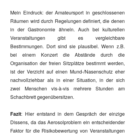
Mein Eindruck: der Amateursport in geschlossenen
Räumen wird durch Regelungen definiert, die denen
in der Gastronomie ähneln. Auch bei kulturellen
Veranstaltungen gibt es vergleichbare
Bestimmungen. Dort sind sie plausibel. Wenn z.B.
bei einem Konzert die Abstände durch die
Organisation der freien Sitzplätze bestimmt werden,
ist der Verzicht auf einen Mund-/Nasenschutz eher
nachvollziehbar als in einer Situation, in der sich
zwei Menschen vis-à-vis mehrere Stunden am
Schachbrett gegenübersitzen.
Fazit
: Hier entstand in dem Gespräch der einzige
Dissens, da das Aerosolproblem ein entscheidender
Faktor für die Risikobewertung von Veranstaltungen