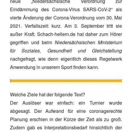
neue „Niedersächsische Verordnung zur
Eindämmung des Corona-Virus SARS-CoV-2“ als
vierte Änderung der Corona-Verordnung vom 30. Mai
2021. Verfallszeit: kurz. Am 3. September tritt sie
außer Kraft. Schach-hellern.de hat daher zum Hörer
gegriffen und beim
Niedersächsischen Ministerium
für Soziales, Gesundheit und Gleichstellung
nachgefragt, wie denn eigentlich dieses Regelwerk
Anwendung in unserem Sport finden kann.
Welche Ziele hat der folgende Text?
Der Auslöser war einfach: ein Turnier wurde
abgesagt. Der Aufwand für eine coronagerechte
Planung erschien in der Kürze der Zeit als zu groß.
Zudem gab es Interpretationsbedarf hinsichtlich der