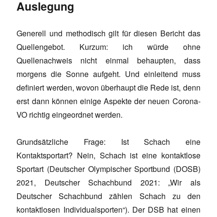
Auslegung
Generell und methodisch gilt für diesen Bericht das
Quellengebot. Kurzum: ich würde ohne
Quellenachweis nicht einmal behaupten, dass
morgens die Sonne aufgeht. Und einleitend muss
definiert werden, wovon überhaupt die Rede ist, denn
erst dann können einige Aspekte der neuen Corona-
VO richtig eingeordnet werden.
Grundsätzliche Frage: Ist Schach eine
Kontaktsportart? Nein, Schach ist eine kontaktlose
Sportart (Deutscher Olympischer Sportbund (DOSB)
2021, Deutscher Schachbund 2021: „Wir als
Deutscher Schachbund zählen Schach zu den
kontaktlosen Individualsporten“). Der DSB hat einen