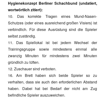
Hygienekonzept Berliner Schachbund (undatiert,
wortwörtlich zitiert):
10. Das korrekte Tragen eines Mund-Nasen-
Schutzes (oder eines ausreichend großen Visiers) ist
verbindlich. Für diese Ausrüstung sind die Spieler
selbst zuständig.
11. Das Spiellokal ist bei jedem Wechsel der
Trainingsgruppe sowie mindestens einmal alle
zwanzig Minuten für mindestens zwei Minuten
gründlich zu lüften.
12. Zuschauer sind verboten.
16. Am Brett haben sich beide Spieler so zu
verhalten, dass sie auch den erforderlichen Abstand
haben. Dabei hat bei Bedarf der nicht am Zug
befindliche Spieler auszuweichen.