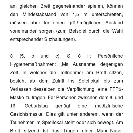
am gleichen Brett gegeneinander spielen, können
den Mindestabstand von 1,5 m unterschreiten,
müssen aber für einen größtmöglichen Abstand
voneinander sorgen (zum Beispiel durch die Wahl
entsprechender Sitzhaltungen).
3 (5, b und c), S. 8 f.: Persönliche
Hygienemaßnahmen: „Mit Ausnahme derjenigen
Zeit, in welcher die Teilnehmer am Brett sitzen,
besteht ab dem Zutritt ins Spiellokal bis zum
Verlassen desselben die Verpflichtung, eine FFP2-
Maske zu tragen. Für Personen zwischen dem 6. und
16. Geburtstag genügt eine medizinische
Gesichtsmaske. Dies gilt unter anderem, wenn der
Teilnehmer im Spiellokal steht oder sich bewegt. Am
Brett sitzend ist das Tragen einer Mund-Nase-