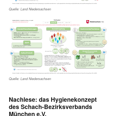
Quelle: Land Niedersachsen
Quelle: Land Niedersachsen
Nachlese: das Hygienekonzept
des Schach-Bezirksverbands
München e.V.