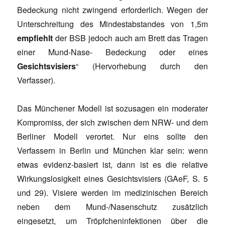
Bedeckung nicht zwingend erforderlich. Wegen der
Unterschreitung des Mindestabstandes von 1,5m
empfiehlt
der BSB jedoch auch am Brett das Tragen
einer Mund-Nase- Bedeckung oder eines
Gesichtsvisiers
“ (Hervorhebung durch den
Verfasser).
Das Münchener Modell ist sozusagen ein moderater
Kompromiss, der sich zwischen dem NRW- und dem
Berliner Modell verortet. Nur eins sollte den
Verfassern in Berlin und München klar sein: wenn
etwas evidenz-basiert ist, dann ist es die relative
Wirkungslosigkeit eines Gesichtsvisiers (GAeF, S. 5
und 29). Visiere werden im medizinischen Bereich
neben dem Mund-/Nasenschutz zusätzlich
eingesetzt, um Tröpfcheninfektionen über die