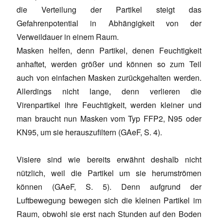
die Verteilung der Partikel steigt das
Gefahrenpotential in Abhängigkeit von der
Verweildauer in einem Raum.
Masken helfen, denn Partikel, denen Feuchtigkeit
anhaftet, werden größer und können so zum Teil
auch von einfachen Masken zurückgehalten werden.
Allerdings nicht lange, denn verlieren die
Virenpartikel ihre Feuchtigkeit, werden kleiner und
man braucht nun Masken vom Typ FFP2, N95 oder
KN95, um sie herauszufiltern (GAeF, S. 4).
Visiere sind wie bereits erwähnt deshalb nicht
nützlich, weil die Partikel um sie herumströmen
können (GAeF, S. 5). Denn aufgrund der
Luftbewegung bewegen sich die kleinen Partikel im
Raum, obwohl sie erst nach Stunden auf den Boden