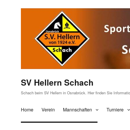
SV Hellern Schach
Schach beim SV Hellern in Osnabrück. Hier finden Sie Informat
Home
Verein
Mannschaften
Turniere