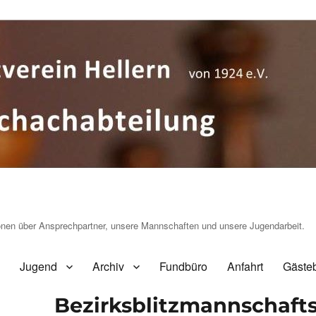
ionen über Ansprechpartner, unsere Mannschaften und unsere Jugendarbeit.
Jugend
Archiv
Fundbüro
Anfahrt
Gäste
Bezirksblitzmannschaft