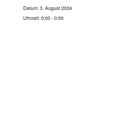
Datum:
3. August 2024
Uhrzeit:
0:00 - 0:00