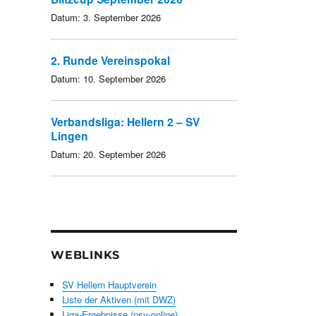
Datum:
3. September 2026
2. Runde Vereinspokal
Datum:
10. September 2026
Verbandsliga: Hellern 2 – SV
Lingen
Datum:
20. September 2026
WEBLINKS
SV Hellern Hauptverein
Liste der Aktiven (mit DWZ)
Liga-Ergebnisse (nsv-online)