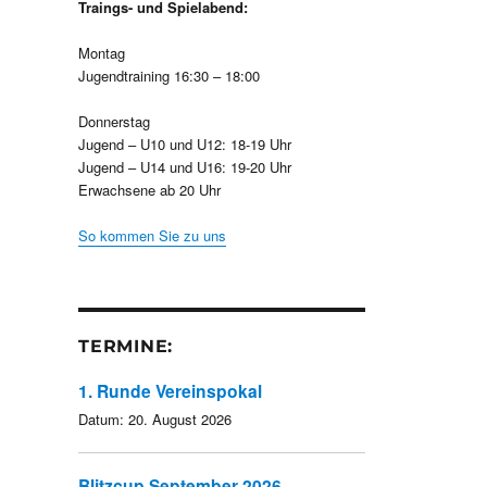
Traings- und Spielabend:
Montag
Jugendtraining 16:30 – 18:00
Donnerstag
Jugend – U10 und U12: 18-19 Uhr
Jugend – U14 und U16: 19-20 Uhr
Erwachsene ab 20 Uhr
So kommen Sie zu uns
TERMINE:
1. Runde Vereinspokal
Datum:
20. August 2026
Blitzcup September 2026