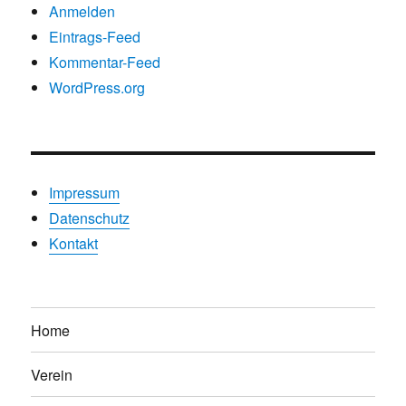
Anmelden
Eintrags-Feed
Kommentar-Feed
WordPress.org
Impressum
Datenschutz
Kontakt
Home
Verein