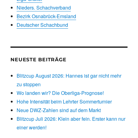
Nieders. Schachverband
Bezirk Osnabrück-Emsland
Deutscher Schachbund
NEUESTE BEITRÄGE
Blitzcup August 2026: Hannes ist gar nicht mehr
zu stoppen
Wo landen wir? Die Oberliga-Prognose!
Hohe Intensität beim Lehrter Sommerturnier
Neue DWZ-Zahlen sind auf dem Markt
Blitzcup Juli 2026: Klein aber fein. Erster kann nur
einer werden!