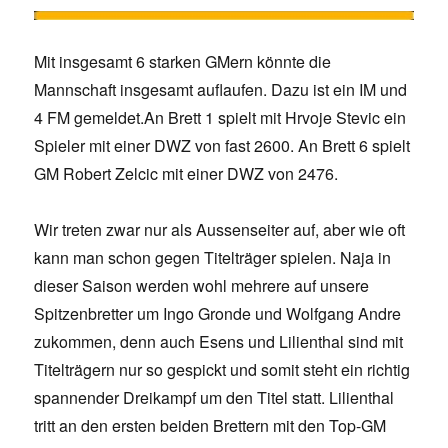
Mit insgesamt 6 starken GMern könnte die
Mannschaft insgesamt auflaufen. Dazu ist ein IM und
4 FM gemeldet.An Brett 1 spielt mit Hrvoje Stevic ein
Spieler mit einer DWZ von fast 2600. An Brett 6 spielt
GM Robert Zelcic mit einer DWZ von 2476.
Wir treten zwar nur als Aussenseiter auf, aber wie oft
kann man schon gegen Titelträger spielen. Naja in
dieser Saison werden wohl mehrere auf unsere
Spitzenbretter um Ingo Gronde und Wolfgang Andre
zukommen, denn auch Esens und Lilienthal sind mit
Titelträgern nur so gespickt und somit steht ein richtig
spannender Dreikampf um den Titel statt. Lilienthal
tritt an den ersten beiden Brettern mit den Top-GM