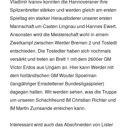
Vladimir Ivanov konnten die Hannoveraner ihre
Spitzenbretter stärken und werden gleich am ersten
Spieltag ein starker Herausfoderer unserer ersten
Mannschaft um Casten Lingnau und Hannes Ewert.
Ansonsten wird die Meisterschaft wohl in einem
Zweikampf zwischen Werder Bremen 2 und Tostedt
entschieden. Die Tostedter haben sich nochmals
versärkt und treten an Brett 1 mit dem 2600er GM
Victor Erdos aus Ungarn an. Hier kann Werder mit
dem holländischen GM Wouter Spoelman
(langjähriger Emsdettener Bundesligaspieler)
dagegen halten. Wir werden sehen, was die Truppe
um unseren Schachfreund IM Christian Richter und
IM Martin Zumsande erreichen kann.
Interessant wird auch das Abschneiden von Lister