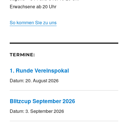
Erwachsene ab 20 Uhr
So kommen Sie zu uns
TERMINE:
1. Runde Vereinspokal
Datum:
20. August 2026
Blitzcup September 2026
Datum:
3. September 2026