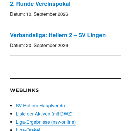
2. Runde Vereinspokal
Datum:
10. September 2026
Verbandsliga: Hellern 2 – SV Lingen
Datum:
20. September 2026
WEBLINKS
SV Hellern Hauptverein
Liste der Aktiven (mit DWZ)
Liga-Ergebnisse (nsv-online)
Liga-Orakel