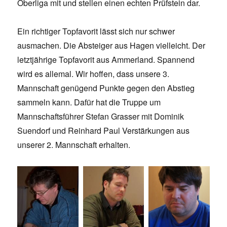
Oberliga mit und stellen einen echten Prüfstein dar.
Ein richtiger Topfavorit lässt sich nur schwer
ausmachen. Die Absteiger aus Hagen vielleicht. Der
letztjährige Topfavorit aus Ammerland. Spannend
wird es allemal. Wir hoffen, dass unsere 3.
Mannschaft genügend Punkte gegen den Abstieg
sammeln kann. Dafür hat die Truppe um
Mannschaftsführer Stefan Grasser mit Dominik
Suendorf und Reinhard Paul Verstärkungen aus
unserer 2. Mannschaft erhalten.