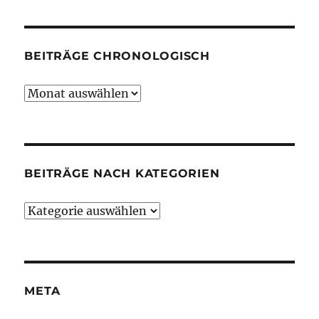
BEITRÄGE CHRONOLOGISCH
Beiträge
chronologisch
BEITRÄGE NACH KATEGORIEN
Beiträge
nach
Kategorien
META