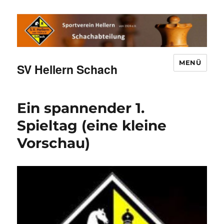
MENÜ
SV Hellern Schach
Ein spannender 1.
Spieltag (eine kleine
Vorschau)