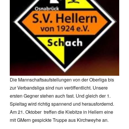
Die Mannschaftsaufstellungen von der Oberliga bis
zur Verbandsliga sind nun veröffentlicht. Unsere
ersten Gegner stehen auch fast. Und gleich der 1.
Spieltag wird richtig spannend und herausfordernd.
Am 21. Oktober treffen die Kiebitze in Hellern eine
mit GMern gespickte Truppe aus Kirchweyhe an.