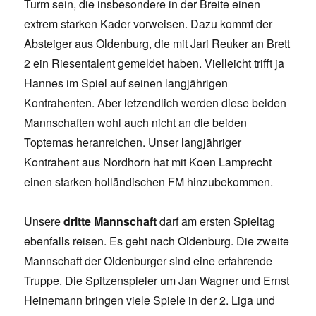
Turm sein, die insbesondere in der Breite einen
extrem starken Kader vorweisen. Dazu kommt der
Absteiger aus Oldenburg, die mit Jari Reuker an Brett
2 ein Riesentalent gemeldet haben. Vielleicht trifft ja
Hannes im Spiel auf seinen langjährigen
Kontrahenten. Aber letzendlich werden diese beiden
Mannschaften wohl auch nicht an die beiden
Toptemas heranreichen. Unser langjähriger
Kontrahent aus Nordhorn hat mit Koen Lamprecht
einen starken holländischen FM hinzubekommen.
Unsere
dritte Mannschaft
darf am ersten Spieltag
ebenfalls reisen. Es geht nach Oldenburg. Die zweite
Mannschaft der Oldenburger sind eine erfahrende
Truppe. Die Spitzenspieler um Jan Wagner und Ernst
Heinemann bringen viele Spiele in der 2. Liga und