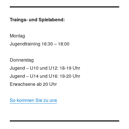
Traings- und Spielabend:
Montag
Jugendtraining 16:30 – 18:00
Donnerstag
Jugend – U10 und U12: 18-19 Uhr
Jugend – U14 und U16: 19-20 Uhr
Erwachsene ab 20 Uhr
So kommen Sie zu uns