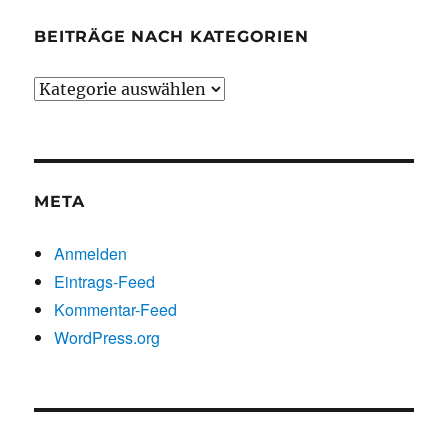
BEITRÄGE NACH KATEGORIEN
Beiträge
nach
Kategorien
META
Anmelden
Eintrags-Feed
Kommentar-Feed
WordPress.org