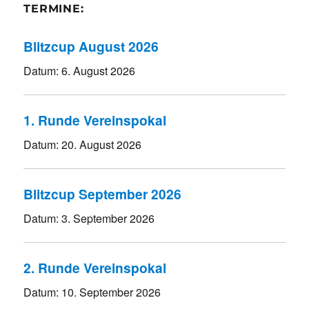
TERMINE:
Blitzcup August 2026
Datum:
6. August 2026
1. Runde Vereinspokal
Datum:
20. August 2026
Blitzcup September 2026
Datum:
3. September 2026
2. Runde Vereinspokal
Datum:
10. September 2026