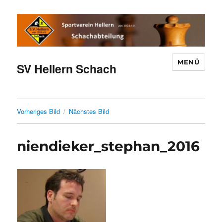
MENÜ
SV Hellern Schach
Vorheriges Bild
Nächstes Bild
niendieker_stephan_2016