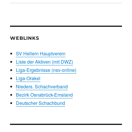
WEBLINKS
SV Hellern Hauptverein
Liste der Aktiven (mit DWZ)
Liga-Ergebnisse (nsv-online)
Liga-Orakel
Nieders. Schachverband
Bezirk Osnabrück-Emsland
Deutscher Schachbund