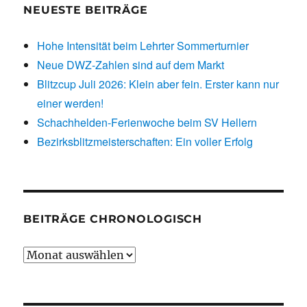
NEUESTE BEITRÄGE
Hohe Intensität beim Lehrter Sommerturnier
Neue DWZ-Zahlen sind auf dem Markt
Blitzcup Juli 2026: Klein aber fein. Erster kann nur
einer werden!
Schachhelden-Ferienwoche beim SV Hellern
Bezirksblitzmeisterschaften: Ein voller Erfolg
BEITRÄGE CHRONOLOGISCH
Beiträge
chronologisch