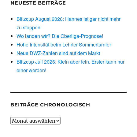
NEUESTE BEITRÄGE
Blitzcup August 2026: Hannes ist gar nicht mehr
zu stoppen
Wo landen wir? Die Oberliga-Prognose!
Hohe Intensität beim Lehrter Sommerturnier
Neue DWZ-Zahlen sind auf dem Markt
Blitzcup Juli 2026: Klein aber fein. Erster kann nur
einer werden!
BEITRÄGE CHRONOLOGISCH
Beiträge
chronologisch