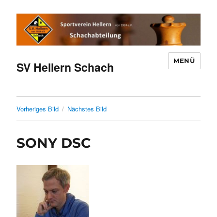
MENÜ
SV Hellern Schach
Vorheriges Bild
Nächstes Bild
SONY DSC