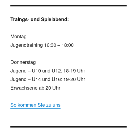
Traings- und Spielabend:
Montag
Jugendtraining 16:30 – 18:00
Donnerstag
Jugend – U10 und U12: 18-19 Uhr
Jugend – U14 und U16: 19-20 Uhr
Erwachsene ab 20 Uhr
So kommen Sie zu uns