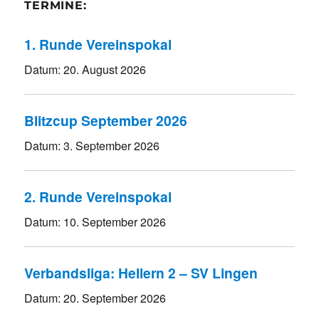
TERMINE:
1. Runde Vereinspokal
Datum:
20. August 2026
Blitzcup September 2026
Datum:
3. September 2026
2. Runde Vereinspokal
Datum:
10. September 2026
Verbandsliga: Hellern 2 – SV Lingen
Datum:
20. September 2026