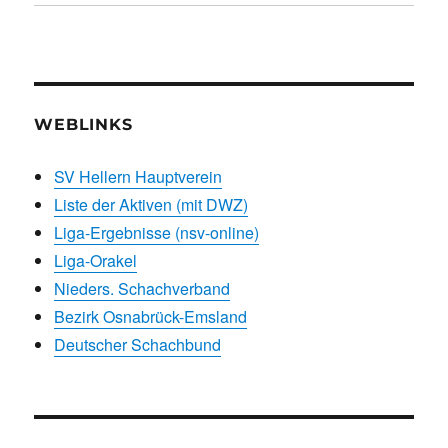
WEBLINKS
SV Hellern Hauptverein
Liste der Aktiven (mit DWZ)
Liga-Ergebnisse (nsv-online)
Liga-Orakel
Nieders. Schachverband
Bezirk Osnabrück-Emsland
Deutscher Schachbund