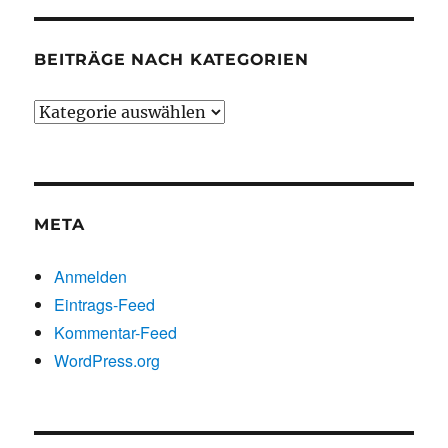
BEITRÄGE NACH KATEGORIEN
Beiträge
nach
Kategorien
META
Anmelden
Eintrags-Feed
Kommentar-Feed
WordPress.org