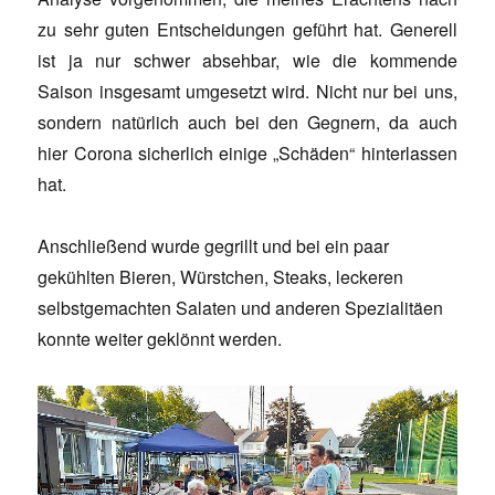
zu sehr guten Entscheidungen geführt hat. Generell
ist ja nur schwer absehbar, wie die kommende
Saison insgesamt umgesetzt wird. Nicht nur bei uns,
sondern natürlich auch bei den Gegnern, da auch
hier Corona sicherlich einige „Schäden“ hinterlassen
hat.
Anschließend wurde gegrillt und bei ein paar
gekühlten Bieren, Würstchen, Steaks, leckeren
selbstgemachten Salaten und anderen Spezialitäen
konnte weiter geklönnt werden.