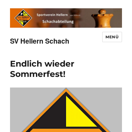
MENÜ
SV Hellern Schach
Endlich wieder
Sommerfest!