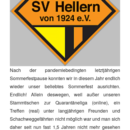
Nach der pandemiebedingten letztjährigen
Sommerfestpause konnten wir in diesem Jahr endlich
wieder unser beliebtes Sommerfest ausrichten.
Endlich! Allein deswegen, weil außer unseren
Stammtischen zur Quarantäneliga (online), ein
Treffen (real) unter langjährigen Freunden und
Schachweggefährten nicht möglich war und man sich
daher seit nun fast 1,5 Jahren nicht mehr gesehen