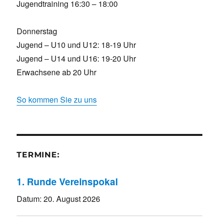
Jugendtraining 16:30 – 18:00
Donnerstag
Jugend – U10 und U12: 18-19 Uhr
Jugend – U14 und U16: 19-20 Uhr
Erwachsene ab 20 Uhr
So kommen Sie zu uns
TERMINE:
1. Runde Vereinspokal
Datum:
20. August 2026