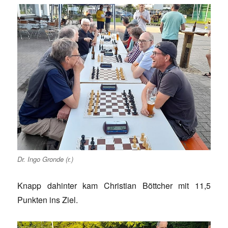
Dr. Ingo Gronde (r.)
Knapp dahinter kam Christian Böttcher mit 11,5
Punkten ins Ziel.