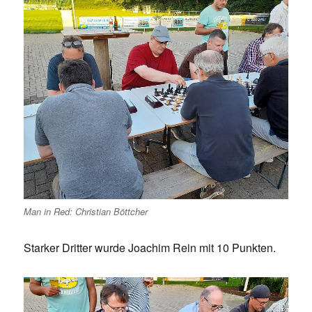
Man in Red: Christian Böttcher
Starker Dritter wurde Joachim Rein mit 10 Punkten.