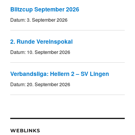
Blitzcup September 2026
Datum:
3. September 2026
2. Runde Vereinspokal
Datum:
10. September 2026
Verbandsliga: Hellern 2 – SV Lingen
Datum:
20. September 2026
WEBLINKS