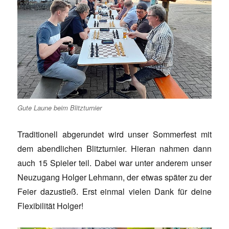
Gute Laune beim Blitzturnier
Traditionell abgerundet wird unser Sommerfest mit
dem abendlichen Blitzturnier. Hieran nahmen dann
auch 15 Spieler teil. Dabei war unter anderem unser
Neuzugang Holger Lehmann, der etwas später zu der
Feier dazustieß. Erst einmal vielen Dank für deine
Flexibilität Holger!