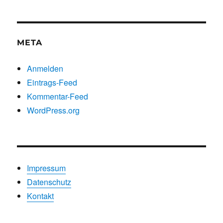
Kategorien
META
Anmelden
Eintrags-Feed
Kommentar-Feed
WordPress.org
Impressum
Datenschutz
Kontakt