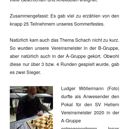
Zusammengefasst: Es gab viel zu erzählen von den
knapp 25 Teilnehmern unseres Sommerfestes.
Natürlich kam auch das Thema Schach nicht zu kurz.
So wurden unsere Vereinsmeister in der B-Gruppe,
aber natürlich auch in der A-Gruppe gekürt. Obwohl
diese nur über 3 bzw. 4 Runden gespielt wurde, gab
es zwei Sieger.
Ludger Wöllermann (Foto)
durfte als Anwesender den
Pokal für den SV Hellern
Vereinsmeister 2020 in der
A-Gruppe
entgegennehmen. Jonas