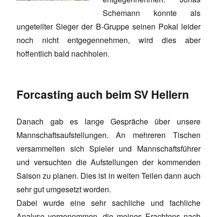
Schemann konnte als
ungeteilter Sieger der B-Gruppe seinen Pokal leider
noch nicht entgegennehmen, wird dies aber
hoffentlich bald nachholen.
Forcasting auch beim SV Hellern
Danach gab es lange Gespräche über unsere
Mannschaftsaufstellungen. An mehreren Tischen
versammelten sich Spieler und Mannschaftsführer
und versuchten die Aufstellungen der kommenden
Saison zu planen. Dies ist in weiten Teilen dann auch
sehr gut umgesetzt worden.
Dabei wurde eine sehr sachliche und fachliche
Analyse vorgenommen, die meines Erachtens nach