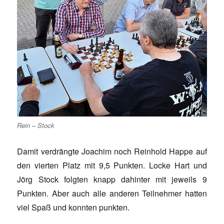
Rein – Stock
Damit verdrängte Joachim noch Reinhold Happe auf
den vierten Platz mit 9,5 Punkten. Locke Hart und
Jörg Stock folgten knapp dahinter mit jeweils 9
Punkten. Aber auch alle anderen Teilnehmer hatten
viel Spaß und konnten punkten.