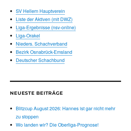
SV Hellern Hauptverein
Liste der Aktiven (mit DWZ)
Liga-Ergebnisse (nsv-online)
Liga-Orakel
Nieders. Schachverband
Bezirk Osnabrück-Emsland
Deutscher Schachbund
NEUESTE BEITRÄGE
Blitzcup August 2026: Hannes ist gar nicht mehr
zu stoppen
Wo landen wir? Die Oberliga-Prognose!