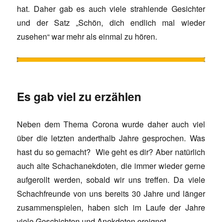
hat. Daher gab es auch viele strahlende Gesichter
und der Satz „Schön, dich endlich mal wieder
zusehen“ war mehr als einmal zu hören.
Es gab viel zu erzählen
Neben dem Thema Corona wurde daher auch viel
über die letzten anderthalb Jahre gesprochen. Was
hast du so gemacht? Wie geht es dir? Aber natürlich
auch alte Schachanekdoten, die immer wieder gerne
aufgerollt werden, sobald wir uns treffen. Da viele
Schachfreunde von uns bereits 30 Jahre und länger
zusammenspielen, haben sich im Laufe der Jahre
viele Geschichten und Anekdoten ereignet.