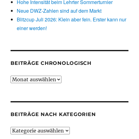
Hohe Intensität beim Lehrter Sommerturnier
Neue DWZ-Zahlen sind auf dem Markt
Blitzcup Juli 2026: Klein aber fein. Erster kann nur
einer werden!
BEITRÄGE CHRONOLOGISCH
Beiträge
chronologisch
BEITRÄGE NACH KATEGORIEN
Beiträge
nach