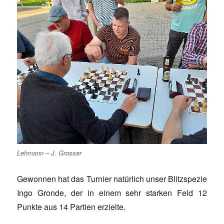
Lehmann – J. Grosser
Gewonnen hat das Turnier natürlich unser Blitzspezie
Ingo Gronde, der in einem sehr starken Feld 12
Punkte aus 14 Partien erzielte.