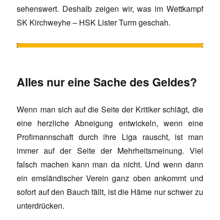
sehenswert. Deshalb zeigen wir, was im Wettkampf
SK Kirchweyhe – HSK Lister Turm geschah.
Alles nur eine Sache des Geldes?
Wenn man sich auf die Seite der Kritiker schlägt, die
eine herzliche Abneigung entwickeln, wenn eine
Profimannschaft durch ihre Liga rauscht, ist man
immer auf der Seite der Mehrheitsmeinung. Viel
falsch machen kann man da nicht. Und wenn dann
ein emsländischer Verein ganz oben ankommt und
sofort auf den Bauch fällt, ist die Häme nur schwer zu
unterdrücken.