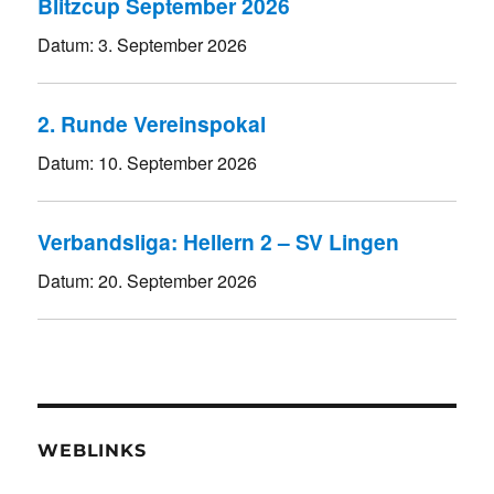
Blitzcup September 2026
Datum:
3. September 2026
2. Runde Vereinspokal
Datum:
10. September 2026
Verbandsliga: Hellern 2 – SV Lingen
Datum:
20. September 2026
WEBLINKS