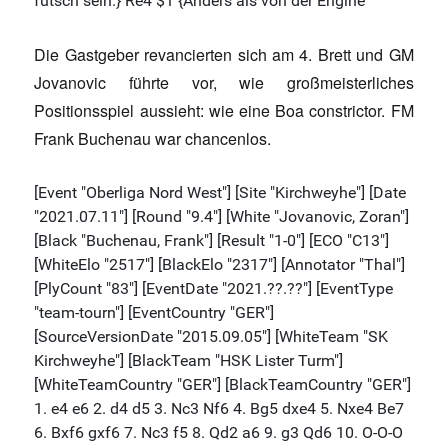
Die Gastgeber revancierten sich am 4. Brett und GM
Jovanovic führte vor, wie großmeisterliches
Positionsspiel aussieht: wie eine Boa constrictor. FM
Frank Buchenau war chancenlos.