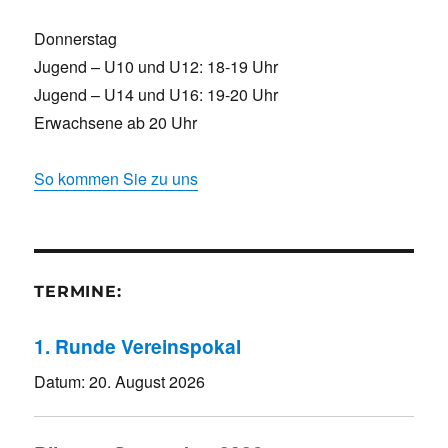
Donnerstag
Jugend – U10 und U12: 18-19 Uhr
Jugend – U14 und U16: 19-20 Uhr
Erwachsene ab 20 Uhr
So kommen Sie zu uns
TERMINE:
1. Runde Vereinspokal
Datum:
20. August 2026