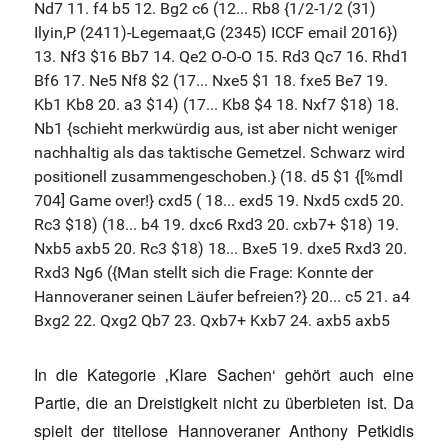
In die Kategorie ‚Klare Sachen‘ gehört auch eine
Partie, die an Dreistigkeit nicht zu überbieten ist. Da
spielt der titellose Hannoveraner Anthony Petkidis