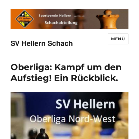
MENÜ
SV Hellern Schach
Oberliga: Kampf um den
Aufstieg! Ein Rückblick.