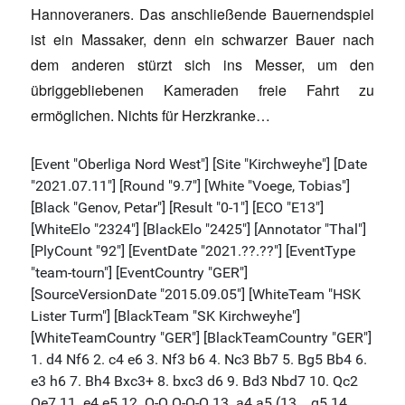
Hannoveraners. Das anschließende Bauernendspiel
ist ein Massaker, denn ein schwarzer Bauer nach
dem anderen stürzt sich ins Messer, um den
übriggebliebenen Kameraden freie Fahrt zu
ermöglichen. Nichts für Herzkranke…