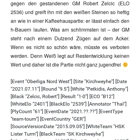
gegen den gestandenen GM Robert Zelcic (ELO
2536) und greift ihn mit den weißen Steinen so heftig
an wie in einer Kaffeehauspartie: er lässt einfach den
h-Bauern laufen. Was am schlimmsten ist – der GM
steht nach einem Dutzend Zügen auf dem Acker.
Wenn es nicht so schön wäre, müsste es verboten
werden. Denn Weiß legt auf Restentwicklung keinen
Wert und daher ist die Partie nicht ganz jugendfrei