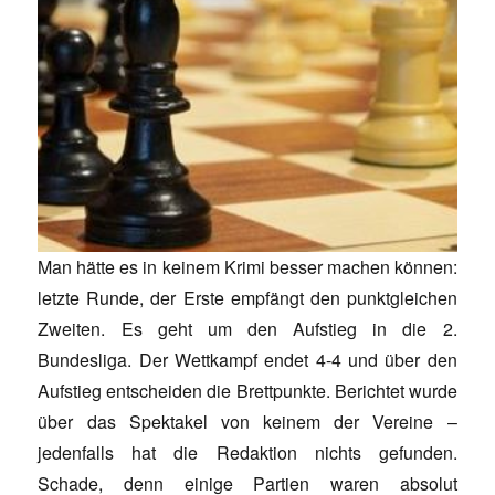
Man hätte es in keinem Krimi besser machen können:
letzte Runde, der Erste empfängt den punktgleichen
Zweiten. Es geht um den Aufstieg in die 2.
Bundesliga. Der Wettkampf endet 4-4 und über den
Aufstieg entscheiden die Brettpunkte. Berichtet wurde
über das Spektakel von keinem der Vereine –
jedenfalls hat die Redaktion nichts gefunden.
Schade, denn einige Partien waren absolut