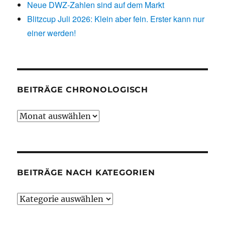
Neue DWZ-Zahlen sind auf dem Markt
Blitzcup Juli 2026: Klein aber fein. Erster kann nur
einer werden!
BEITRÄGE CHRONOLOGISCH
Beiträge
chronologisch
BEITRÄGE NACH KATEGORIEN
Beiträge
nach