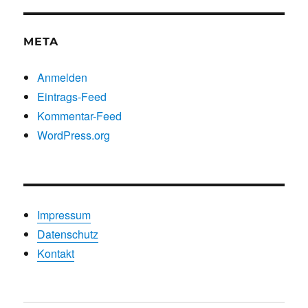
Kategorien
META
Anmelden
Eintrags-Feed
Kommentar-Feed
WordPress.org
Impressum
Datenschutz
Kontakt