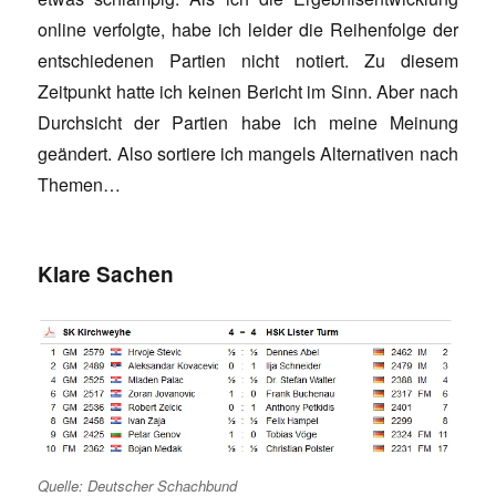
online verfolgte, habe ich leider die Reihenfolge der
entschiedenen Partien nicht notiert. Zu diesem
Zeitpunkt hatte ich keinen Bericht im Sinn. Aber nach
Durchsicht der Partien habe ich meine Meinung
geändert. Also sortiere ich mangels Alternativen nach
Themen…
Klare Sachen
Quelle: Deutscher Schachbund