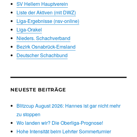
SV Hellern Hauptverein
Liste der Aktiven (mit DWZ)
Liga-Ergebnisse (nsv-online)
Liga-Orakel
Nieders. Schachverband
Bezirk Osnabrück-Emsland
Deutscher Schachbund
NEUESTE BEITRÄGE
Blitzcup August 2026: Hannes ist gar nicht mehr
zu stoppen
Wo landen wir? Die Oberliga-Prognose!
Hohe Intensität beim Lehrter Sommerturnier