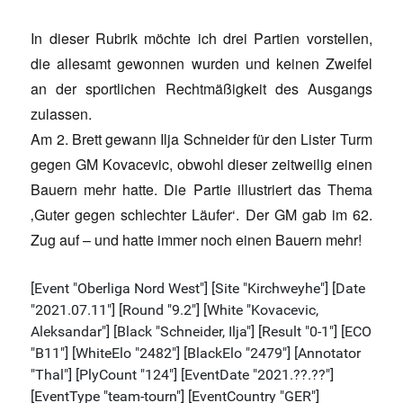
In dieser Rubrik möchte ich drei Partien vorstellen,
die allesamt gewonnen wurden und keinen Zweifel
an der sportlichen Rechtmäßigkeit des Ausgangs
zulassen.
Am 2. Brett gewann Ilja Schneider für den Lister Turm
gegen GM Kovacevic, obwohl dieser zeitweilig einen
Bauern mehr hatte. Die Partie illustriert das Thema
‚Guter gegen schlechter Läufer‘. Der GM gab im 62.
Zug auf – und hatte immer noch einen Bauern mehr!