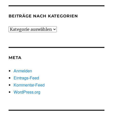
BEITRÄGE NACH KATEGORIEN
Beiträge
nach
Kategorien
META
Anmelden
Eintrags-Feed
Kommentar-Feed
WordPress.org