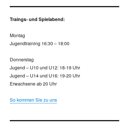
Traings- und Spielabend:
Montag
Jugendtraining 16:30 – 18:00
Donnerstag
Jugend – U10 und U12: 18-19 Uhr
Jugend – U14 und U16: 19-20 Uhr
Erwachsene ab 20 Uhr
So kommen Sie zu uns