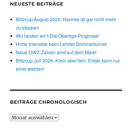
NEUESTE BEITRÄGE
Blitzcup August 2026: Hannes ist gar nicht mehr
zu stoppen
Wo landen wir? Die Oberliga-Prognose!
Hohe Intensität beim Lehrter Sommerturnier
Neue DWZ-Zahlen sind auf dem Markt
Blitzcup Juli 2026: Klein aber fein. Erster kann nur
einer werden!
BEITRÄGE CHRONOLOGISCH
Beiträge
chronologisch