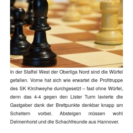
In der Staffel West der Oberliga Nord sind die Würfel
gefallen. Vorne hat sich wie erwartet die Profitruppe
des SK Kirchweyhe durchgesetzt – fast ohne Würfel,
denn das 4-4 gegen den Lister Turm lavierte die
Gastgeber dank der Brettpunkte denkbar knapp am
Scheitern vorbei. Absteigen müssen wohl
Delmenhorst und die Schachfreunde aus Hannover.