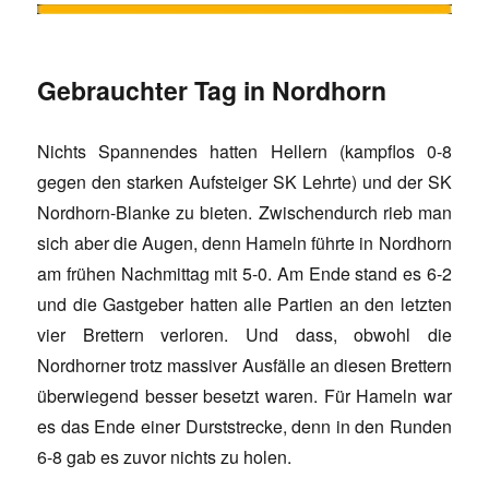
Gebrauchter Tag in Nordhorn
Nichts Spannendes hatten Hellern (kampflos 0-8
gegen den starken Aufsteiger SK Lehrte) und der SK
Nordhorn-Blanke zu bieten. Zwischendurch rieb man
sich aber die Augen, denn Hameln führte in Nordhorn
am frühen Nachmittag mit 5-0. Am Ende stand es 6-2
und die Gastgeber hatten alle Partien an den letzten
vier Brettern verloren. Und dass, obwohl die
Nordhorner trotz massiver Ausfälle an diesen Brettern
überwiegend besser besetzt waren. Für Hameln war
es das Ende einer Durststrecke, denn in den Runden
6-8 gab es zuvor nichts zu holen.