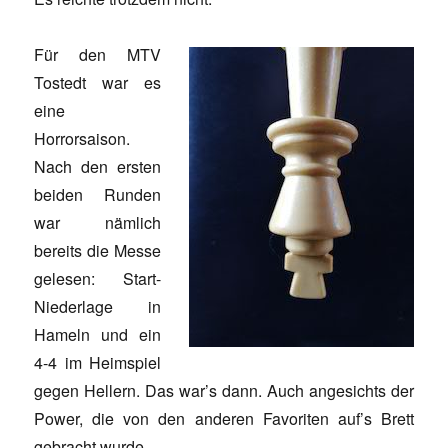
Für den MTV
Tostedt war es
eine
Horrorsaison.
Nach den ersten
beiden Runden
war nämlich
bereits die Messe
gelesen: Start-
Niederlage in
Hameln und ein
4-4 im Heimspiel
gegen Hellern. Das war’s dann. Auch angesichts der
Power, die von den anderen Favoriten auf’s Brett
gebracht wurde.