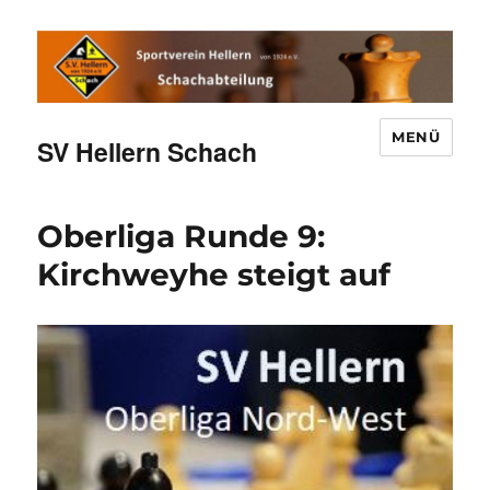
MENÜ
SV Hellern Schach
Oberliga Runde 9:
Kirchweyhe steigt auf