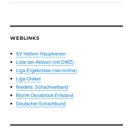
WEBLINKS
SV Hellern Hauptverein
Liste der Aktiven (mit DWZ)
Liga-Ergebnisse (nsv-online)
Liga-Orakel
Nieders. Schachverband
Bezirk Osnabrück-Emsland
Deutscher Schachbund