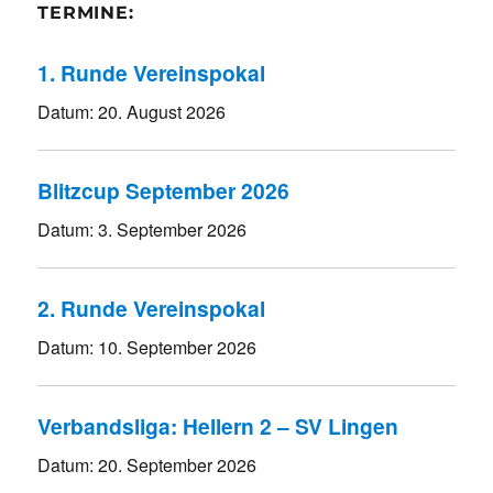
TERMINE:
1. Runde Vereinspokal
Datum:
20. August 2026
Blitzcup September 2026
Datum:
3. September 2026
2. Runde Vereinspokal
Datum:
10. September 2026
Verbandsliga: Hellern 2 – SV Lingen
Datum:
20. September 2026