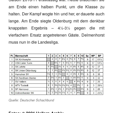
am Ende einen halben Punkt, um die Klasse zu
halten. Der Kampf wogte hin und her, er dauerte auch
lange. Am Ende siegte Oldenburg mit dem denkbar
knappsten Ergebnis – 4½-3½ gegen die mit
vierfachem Ersatz angetretenen Gäste. Delmenhorst
muss nun in die Landesliga.
Quelle: Deutscher Schachbund