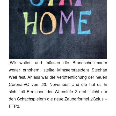
„Wir wollen und müssen die Brandschutzmauer
weiter erhöhen“, stellte Ministerpräsident Stephan
Weil fest. Anlass war die Veröffentlichung der neuen
Corona-VO vom 23. November. Und die hat es in
sich: mit Erreichen der Warnstufe 2 droht nicht nur
den Schachspielern die neue Zauberformel 2Gplus +
FFP2.