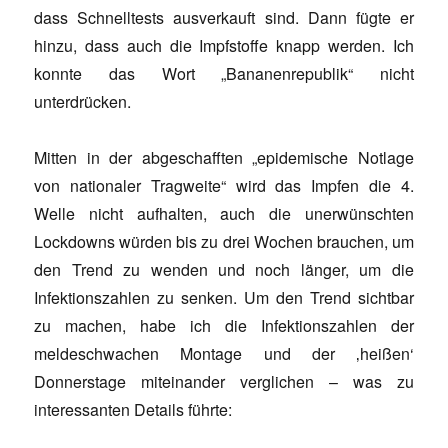
dass Schnelltests ausverkauft sind. Dann fügte er
hinzu, dass auch die Impfstoffe knapp werden. Ich
konnte das Wort „Bananenrepublik“ nicht
unterdrücken.
Mitten in der abgeschafften „epidemische Notlage
von nationaler Tragweite“ wird das Impfen die 4.
Welle nicht aufhalten, auch die unerwünschten
Lockdowns würden bis zu drei Wochen brauchen, um
den Trend zu wenden und noch länger, um die
Infektionszahlen zu senken. Um den Trend sichtbar
zu machen, habe ich die Infektionszahlen der
meldeschwachen Montage und der ‚heißen‘
Donnerstage miteinander verglichen – was zu
interessanten Details führte: