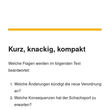
Kurz, knackig, kompakt
Welche Fragen werden im folgenden Text
beantwortet:
Welche Änderungen kündigt die neue Verordnung
an?
Welche Konsequenzen hat der Schachsport zu
erwarten?