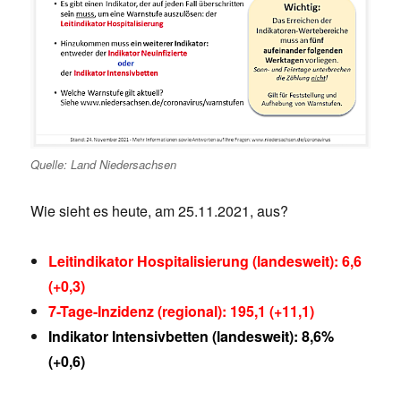
Quelle: Land Niedersachsen
Wie sieht es heute, am 25.11.2021, aus?
Leitindikator Hospitalisierung (landesweit): 6,6
(+0,3)
7-Tage-Inzidenz (regional): 195,1 (+11,1)
Indikator Intensivbetten (landesweit): 8,6%
(+0,6)