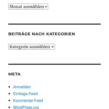
Beiträge
chronologisch
BEITRÄGE NACH KATEGORIEN
Beiträge
nach
Kategorien
META
Anmelden
Eintrags-Feed
Kommentar-Feed
WordPress.org