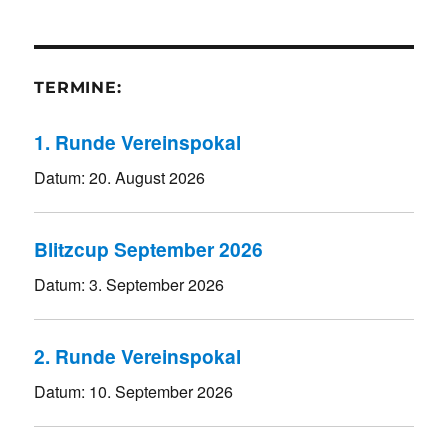
TERMINE:
1. Runde Vereinspokal
Datum:
20. August 2026
Blitzcup September 2026
Datum:
3. September 2026
2. Runde Vereinspokal
Datum:
10. September 2026