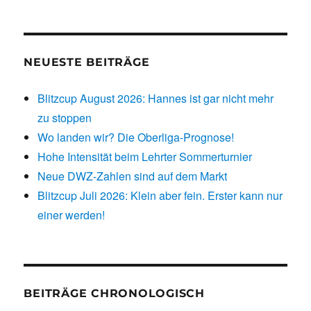
NEUESTE BEITRÄGE
Blitzcup August 2026: Hannes ist gar nicht mehr
zu stoppen
Wo landen wir? Die Oberliga-Prognose!
Hohe Intensität beim Lehrter Sommerturnier
Neue DWZ-Zahlen sind auf dem Markt
Blitzcup Juli 2026: Klein aber fein. Erster kann nur
einer werden!
BEITRÄGE CHRONOLOGISCH