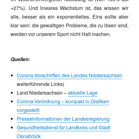
+27%). Und lineares Wachstum ist, das wissen wir
alle, besser als ein exponentielles. Eins sollte aber
klar sein: die gewaltigen Probleme, die zu lösen sind,
werden vor unserem Sport nicht Halt machen.
Quellen:
Corona-Vorschriften des Landes Niedersachsen
weiterführende Links)
Land Niedersachsen –
aktuelle Lage
Corona-Verordnung – kompakt in Grafiken
vorgestellt
Presseinformationen der Landesregierung
Gesundheitsdienst für Landkreis und Stadt
Osnabrück