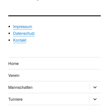
Impressum
Datenschutz
Kontakt
Home
Verein
Untermen
Mannschaften
anzeigen
Untermen
Turniere
anzeigen