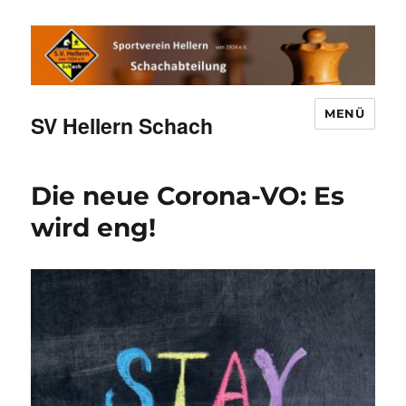
MENÜ
SV Hellern Schach
Die neue Corona-VO: Es
wird eng!