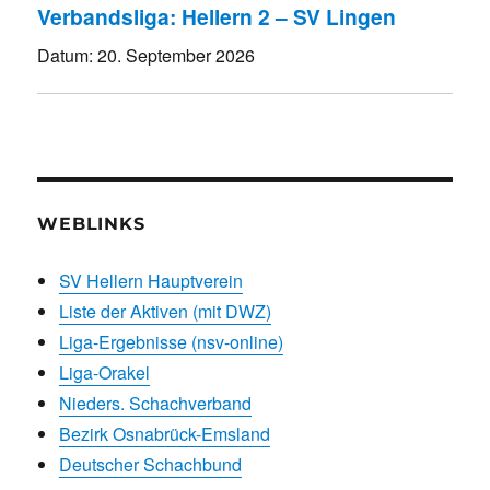
Verbandsliga: Hellern 2 – SV Lingen
Datum:
20. September 2026
WEBLINKS
SV Hellern Hauptverein
Liste der Aktiven (mit DWZ)
Liga-Ergebnisse (nsv-online)
Liga-Orakel
Nieders. Schachverband
Bezirk Osnabrück-Emsland
Deutscher Schachbund