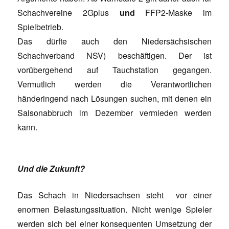
Schachvereine 2Gplus
und
FFP2-Maske im
Spielbetrieb.
Das dürfte auch den Niedersächsischen
Schachverband NSV) beschäftigen. Der ist
vorübergehend auf Tauchstation gegangen.
Vermutlich werden die Verantwortlichen
händeringend nach Lösungen suchen, mit denen ein
Saisonabbruch im Dezember vermieden werden
kann.
Und die Zukunft?
Das Schach in Niedersachsen steht vor einer
enormen Belastungssituation. Nicht wenige Spieler
werden sich bei einer konsequenten Umsetzung der