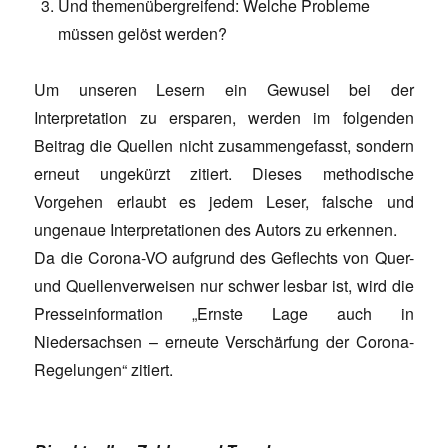
Und themenübergreifend: Welche Probleme
müssen gelöst werden?
Um unseren Lesern ein Gewusel bei der
Interpretation zu ersparen, werden im folgenden
Beitrag die Quellen nicht zusammengefasst, sondern
erneut ungekürzt zitiert. Dieses methodische
Vorgehen erlaubt es jedem Leser, falsche und
ungenaue Interpretationen des Autors zu erkennen.
Da die Corona-VO aufgrund des Geflechts von Quer-
und Quellenverweisen nur schwer lesbar ist, wird die
Presseinformation „Ernste Lage auch in
Niedersachsen – erneute Verschärfung der Corona-
Regelungen“ zitiert.