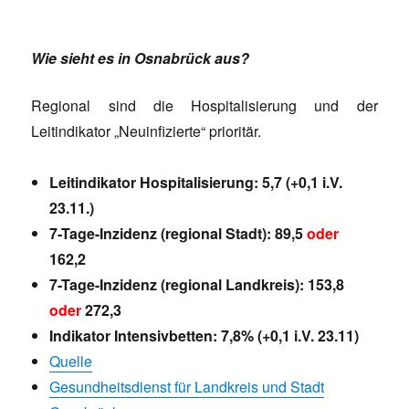
Wie sieht es in Osnabrück aus?
Regional sind die Hospitalisierung und der
Leitindikator „Neuinfizierte“ prioritär.
Leitindikator Hospitalisierung: 5,7 (+0,1 i.V.
23.11.)
7-Tage-Inzidenz (regional Stadt): 89,5
oder
162,2
7-Tage-Inzidenz (regional Landkreis): 153,8
oder
272,3
Indikator Intensivbetten: 7,8% (+0,1 i.V. 23.11
)
Quelle
Gesundheitsdienst für Landkreis und Stadt