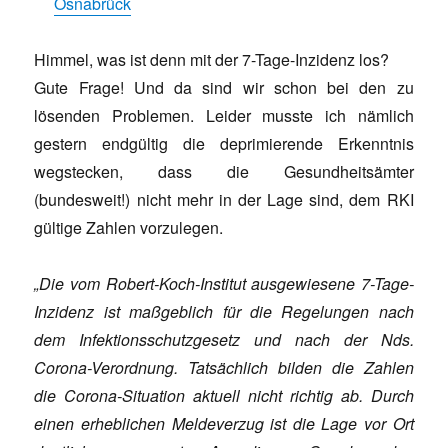
Osnabrück
Himmel, was ist denn mit der 7-Tage-Inzidenz los?
Gute Frage! Und da sind wir schon bei den zu
lösenden Problemen. Leider musste ich nämlich
gestern endgültig die deprimierende Erkenntnis
wegstecken, dass die Gesundheitsämter
(bundesweit!) nicht mehr in der Lage sind, dem RKI
gültige Zahlen vorzulegen.
„Die vom Robert-Koch-Institut ausgewiesene 7-Tage-
Inzidenz ist maßgeblich für die Regelungen nach
dem Infektionsschutzgesetz und nach der Nds.
Corona-Verordnung. Tatsächlich bilden die Zahlen
die Corona-
Situation aktuell nicht richtig ab. Durch
einen erheblichen Meldeverzug ist die Lage vor Ort