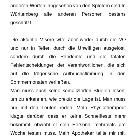
anderen Worten: abgesehen von den Spielern sind in
Württemberg alle anderen Personen bestens
geschützt.
Die aktuelle Misere wird aber weder durch die VO
und nur in Teilen durch die Unwilligen ausgelöst,
sondern durch die Pandemie und die fatalen
Fehlentscheidungen der Verantwortlichen, die sich
auf die trügerische Aufbruchstimmung in den
Sommermonaten verließen.
Man muss auch keine komplizierten Studien lesen,
um zu erkennen, wie prekär die Lage ist. Man muss
nur mit den Leuten reden. Mein Physiotherapeut
klagte darüber, dass er keine Schnelltests mehr
bekommt, obwohl er sein Personal mehrmals pro
Woche testen muss. Mein Apotheker teilte mir mit,