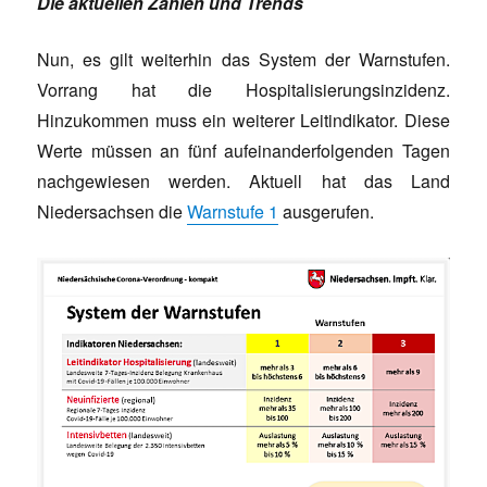
Die aktuellen Zahlen und Trends
Nun, es gilt weiterhin das System der Warnstufen.
Vorrang hat die Hospitalisierungsinzidenz.
Hinzukommen muss ein weiterer Leitindikator. Diese
Werte müssen an fünf aufeinanderfolgenden Tagen
nachgewiesen werden. Aktuell hat das Land
Niedersachsen die
Warnstufe 1
ausgerufen.