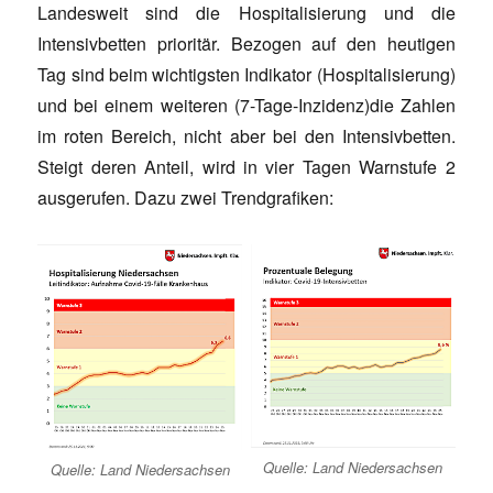
Landesweit sind die Hospitalisierung und die
Intensivbetten prioritär. Bezogen auf den heutigen
Tag sind beim wichtigsten Indikator (Hospitalisierung)
und bei einem weiteren (7-Tage-Inzidenz)die Zahlen
im roten Bereich, nicht aber bei den Intensivbetten.
Steigt deren Anteil, wird in vier Tagen Warnstufe 2
ausgerufen. Dazu zwei Trendgrafiken:
Quelle: Land Niedersachsen
Quelle: Land Niedersachsen