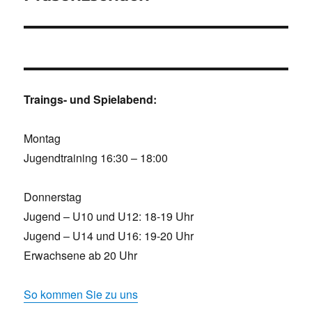
Traings- und Spielabend:
Montag
Jugendtraining 16:30 – 18:00
Donnerstag
Jugend – U10 und U12: 18-19 Uhr
Jugend – U14 und U16: 19-20 Uhr
Erwachsene ab 20 Uhr
So kommen Sie zu uns