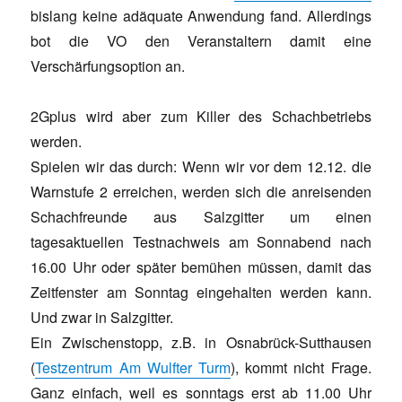
bislang keine adäquate Anwendung fand. Allerdings
bot die VO den Veranstaltern damit eine
Verschärfungsoption an.
2Gplus wird aber zum Killer des Schachbetriebs
werden.
Spielen wir das durch: Wenn wir vor dem 12.12. die
Warnstufe 2 erreichen, werden sich die anreisenden
Schachfreunde aus Salzgitter um einen
tagesaktuellen Testnachweis am Sonnabend nach
16.00 Uhr oder später bemühen müssen, damit das
Zeitfenster am Sonntag eingehalten werden kann.
Und zwar in Salzgitter.
Ein Zwischenstopp, z.B. in Osnabrück-Sutthausen
(
Testzentrum Am Wulfter Turm
), kommt nicht Frage.
Ganz einfach, weil es sonntags erst ab 11.00 Uhr