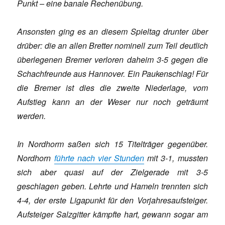
Punkt – eine banale Rechenübung.
Ansonsten ging es an diesem Spieltag drunter über
drüber: die an allen Bretter nominell zum Teil deutlich
überlegenen Bremer verloren daheim 3-5 gegen die
Schachfreunde aus Hannover. Ein Paukenschlag! Für
die Bremer ist dies die zweite Niederlage, vom
Aufstieg kann an der Weser nur noch geträumt
werden.
In Nordhorm saßen sich 15 Titelträger gegenüber.
Nordhorn
führte nach vier Stunden
mit 3-1, mussten
sich aber quasi auf der Zielgerade mit 3-5
geschlagen geben. Lehrte und Hameln trennten sich
4-4, der erste Ligapunkt für den Vorjahresaufsteiger.
Aufsteiger Salzgitter kämpfte hart, gewann sogar am