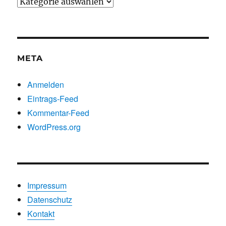
Beiträge
nach
Kategorien
META
Anmelden
Eintrags-Feed
Kommentar-Feed
WordPress.org
Impressum
Datenschutz
Kontakt