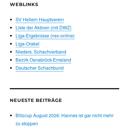
WEBLINKS
SV Hellern Hauptverein
Liste der Aktiven (mit DWZ)
Liga-Ergebnisse (nsv-online)
Liga-Orakel
Nieders. Schachverband
Bezirk Osnabrück-Emsland
Deutscher Schachbund
NEUESTE BEITRÄGE
Blitzcup August 2026: Hannes ist gar nicht mehr
zu stoppen