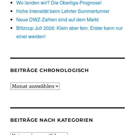
Wo landen wir? Die Oberliga-Prognose!
Hohe Intensität beim Lehrter Sommerturnier
Neue DWZ-Zahlen sind auf dem Markt
Blitzcup Juli 2026: Klein aber fein. Erster kann nur
einer werden!
BEITRÄGE CHRONOLOGISCH
Beiträge
chronologisch
BEITRÄGE NACH KATEGORIEN