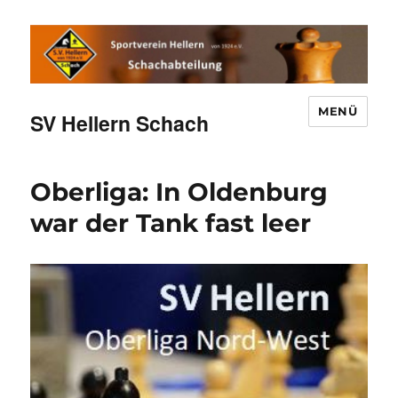
MENÜ
SV Hellern Schach
Oberliga: In Oldenburg
war der Tank fast leer