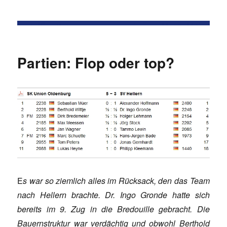
Partien: Flop oder top?
E
s war so ziemlich alles im Rücksack, den das Team
nach Hellern brachte. Dr. Ingo Gronde hatte sich
bereits im 9. Zug in die Bredouille gebracht. Die
Bauernstruktur war verdächtig und obwohl Berthold