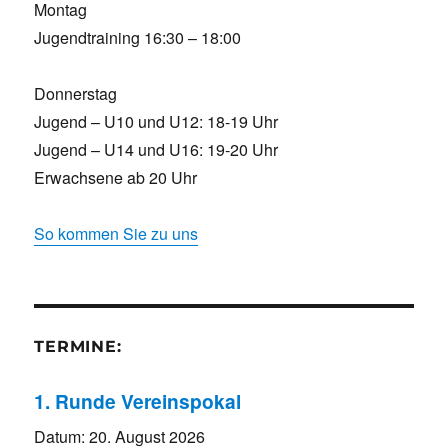
Montag
Jugendtraining 16:30 – 18:00
Donnerstag
Jugend – U10 und U12: 18-19 Uhr
Jugend – U14 und U16: 19-20 Uhr
Erwachsene ab 20 Uhr
So kommen Sie zu uns
TERMINE:
1. Runde Vereinspokal
Datum:
20. August 2026