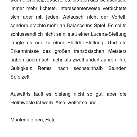
immer mehr lichtete. Interessanterweise verdichtete
sich aber mit jedem Abtausch nicht der Vorteil,
sondern brachte mehr an Balance ins Spiel. Es sollte
schlussendlich nicht sein: statt einer Lucena-Stellung
langte es nur zu einer Philidor-Stellung. Und die
Erkenntnisse des großen französischen Meisters
haben auch nach mehr als zweihundert Jahren ihre
Gültigkeit: Remis nach sechseinhalb Stunden
Spielzeit.
Auswärts läuft es bislang nicht so gut, aber die
Heimweste ist weiß. Also: weiter so und …
Munter bleiben, Hajo