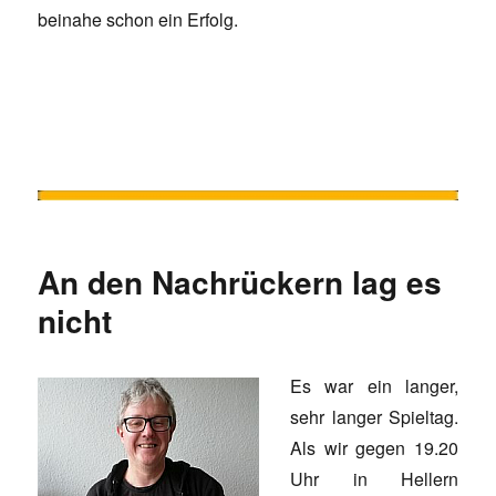
beinahe schon ein Erfolg.
An den Nachrückern lag es
nicht
Es war ein langer,
sehr langer Spieltag.
Als wir gegen 19.20
Uhr in Hellern