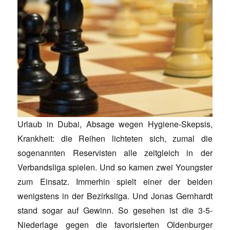
Urlaub in Dubai, Absage wegen Hygiene-Skepsis,
Krankheit: die Reihen lichteten sich, zumal die
sogenannten Reservisten alle zeitgleich in der
Verbandsliga spielen. Und so kamen zwei Youngster
zum Einsatz. Immerhin spielt einer der beiden
wenigstens in der Bezirksliga. Und Jonas Gernhardt
stand sogar auf Gewinn. So gesehen ist die 3-5-
Niederlage gegen die favorisierten Oldenburger