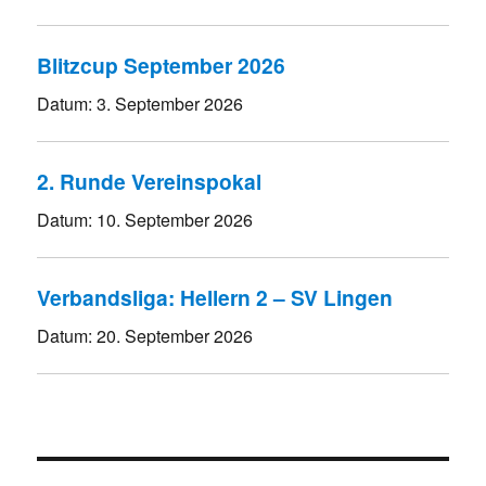
Blitzcup September 2026
Datum:
3. September 2026
2. Runde Vereinspokal
Datum:
10. September 2026
Verbandsliga: Hellern 2 – SV Lingen
Datum:
20. September 2026