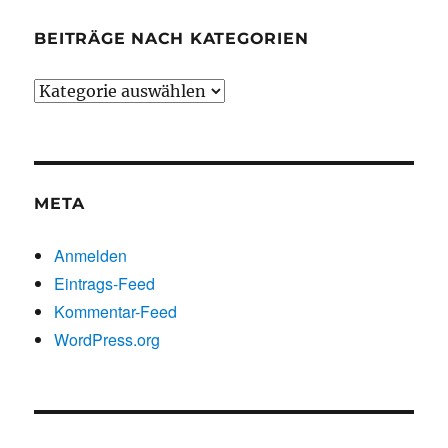
BEITRÄGE NACH KATEGORIEN
Beiträge
nach
Kategorien
META
Anmelden
Eintrags-Feed
Kommentar-Feed
WordPress.org