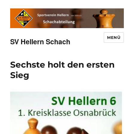
MENÜ
SV Hellern Schach
Sechste holt den ersten
Sieg