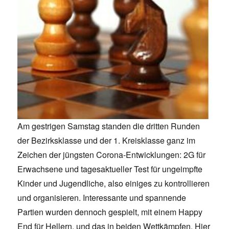
Am gestrigen Samstag standen die dritten Runden
der Bezirksklasse und der 1. Kreisklasse ganz im
Zeichen der jüngsten Corona-Entwicklungen: 2G für
Erwachsene und tagesaktueller Test für ungeimpfte
Kinder und Jugendliche, also einiges zu kontrollieren
und organisieren. Interessante und spannende
Partien wurden dennoch gespielt, mit einem Happy
End für Hellern, und das in beiden Wettkämpfen. Hier