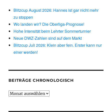
Blitzcup August 2026: Hannes ist gar nicht mehr
zu stoppen
Wo landen wir? Die Oberliga-Prognose!
Hohe Intensität beim Lehrter Sommerturnier
Neue DWZ-Zahlen sind auf dem Markt
Blitzcup Juli 2026: Klein aber fein. Erster kann nur
einer werden!
BEITRÄGE CHRONOLOGISCH
Beiträge
chronologisch