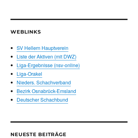
WEBLINKS
SV Hellern Hauptverein
Liste der Aktiven (mit DWZ)
Liga-Ergebnisse (nsv-online)
Liga-Orakel
Nieders. Schachverband
Bezirk Osnabrück-Emsland
Deutscher Schachbund
NEUESTE BEITRÄGE