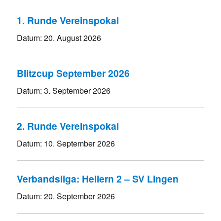
1. Runde Vereinspokal
Datum:
20. August 2026
Blitzcup September 2026
Datum:
3. September 2026
2. Runde Vereinspokal
Datum:
10. September 2026
Verbandsliga: Hellern 2 – SV Lingen
Datum:
20. September 2026