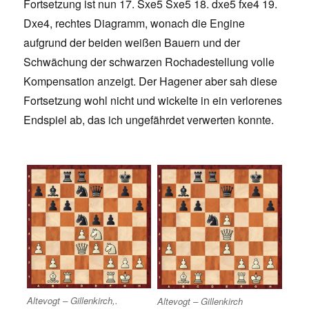
Fortsetzung ist nun 17. Sxe5 Sxe5 18. dxe5 fxe4 19.
Dxe4, rechtes Diagramm, wonach die Engine
aufgrund der beiden weißen Bauern und der
Schwächung der schwarzen Rochadestellung volle
Kompensation anzeigt. Der Hagener aber sah diese
Fortsetzung wohl nicht und wickelte in ein verlorenes
Endspiel ab, das ich ungefährdet verwerten konnte.
Altevogt – Gillenkirch,.
Altevogt – Gillenkirch