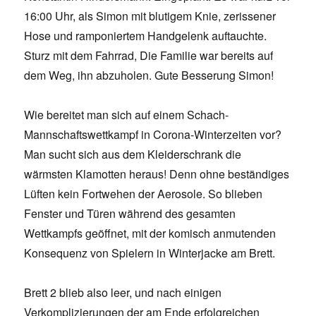
16:00 Uhr, als Simon mit blutigem Knie, zerissener
Hose und ramponiertem Handgelenk auftauchte.
Sturz mit dem Fahrrad, Die Familie war bereits auf
dem Weg, ihn abzuholen. Gute Besserung Simon!
Wie bereitet man sich auf einem Schach-
Mannschaftswettkampf in Corona-Winterzeiten vor?
Man sucht sich aus dem Kleiderschrank die
wärmsten Klamotten heraus! Denn ohne beständiges
Lüften kein Fortwehen der Aerosole. So blieben
Fenster und Türen während des gesamten
Wettkampfs geöffnet, mit der komisch anmutenden
Konsequenz von Spielern in Winterjacke am Brett.
Brett 2 blieb also leer, und nach einigen
Verkomplizierungen der am Ende erfolgreichen