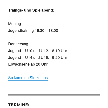
Traings- und Spielabend:
Montag
Jugendtraining 16:30 – 18:00
Donnerstag
Jugend – U10 und U12: 18-19 Uhr
Jugend – U14 und U16: 19-20 Uhr
Erwachsene ab 20 Uhr
So kommen Sie zu uns
TERMINE: