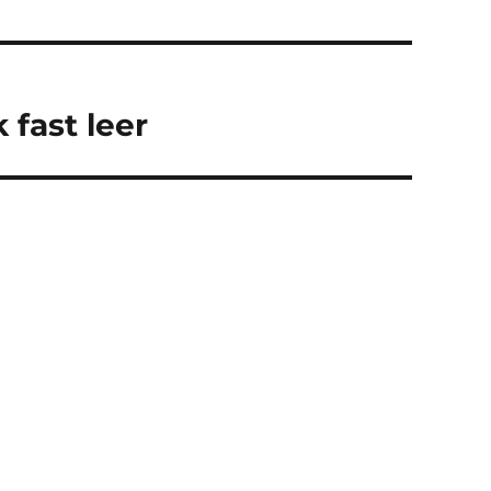
 fast leer