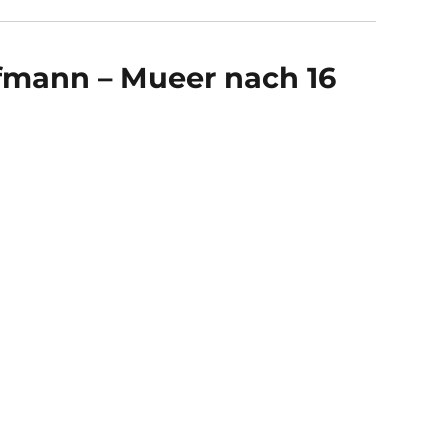
fmann – Mueer nach 16