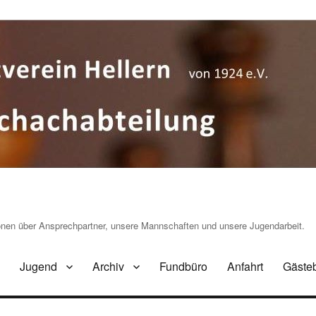
ionen über Ansprechpartner, unsere Mannschaften und unsere Jugendarbeit.
Jugend
Archiv
Fundbüro
Anfahrt
Gäste