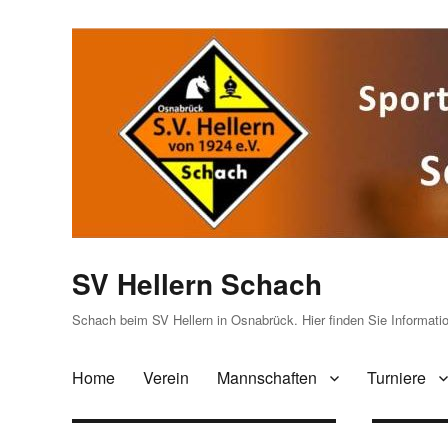
SV Hellern Schach
Schach beim SV Hellern in Osnabrück. Hier finden Sie Informat
Home
Verein
Mannschaften
Turniere