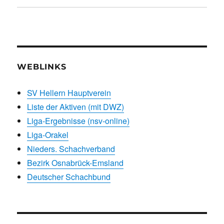
WEBLINKS
SV Hellern Hauptverein
Liste der Aktiven (mit DWZ)
Liga-Ergebnisse (nsv-online)
Liga-Orakel
Nieders. Schachverband
Bezirk Osnabrück-Emsland
Deutscher Schachbund