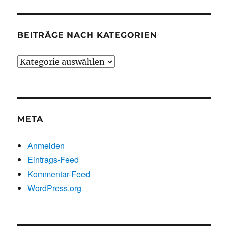
BEITRÄGE NACH KATEGORIEN
Beiträge
nach
Kategorien
META
Anmelden
Eintrags-Feed
Kommentar-Feed
WordPress.org