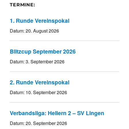
TERMINE:
1. Runde Vereinspokal
Datum:
20. August 2026
Blitzcup September 2026
Datum:
3. September 2026
2. Runde Vereinspokal
Datum:
10. September 2026
Verbandsliga: Hellern 2 – SV Lingen
Datum:
20. September 2026