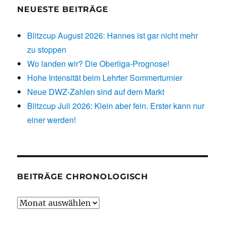
NEUESTE BEITRÄGE
Blitzcup August 2026: Hannes ist gar nicht mehr
zu stoppen
Wo landen wir? Die Oberliga-Prognose!
Hohe Intensität beim Lehrter Sommerturnier
Neue DWZ-Zahlen sind auf dem Markt
Blitzcup Juli 2026: Klein aber fein. Erster kann nur
einer werden!
BEITRÄGE CHRONOLOGISCH
Beiträge
chronologisch