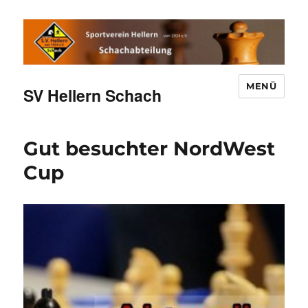
MENÜ
SV Hellern Schach
Gut besuchter NordWest
Cup