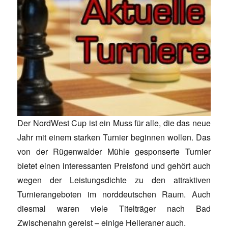
Der NordWest Cup ist ein Muss für alle, die das neue
Jahr mit einem starken Turnier beginnen wollen. Das
von der Rügenwalder Mühle gesponserte Turnier
bietet einen interessanten Preisfond und gehört auch
wegen der Leistungsdichte zu den attraktiven
Turnierangeboten im norddeutschen Raum. Auch
diesmal waren viele Titelträger nach Bad
Zwischenahn gereist – einige Helleraner auch.