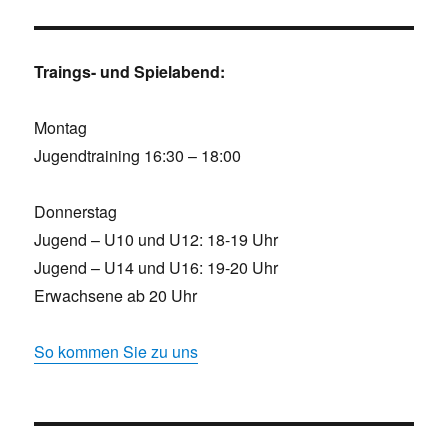
Traings- und Spielabend:
Montag
Jugendtraining 16:30 – 18:00
Donnerstag
Jugend – U10 und U12: 18-19 Uhr
Jugend – U14 und U16: 19-20 Uhr
Erwachsene ab 20 Uhr
So kommen Sie zu uns