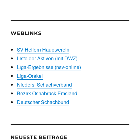
WEBLINKS
SV Hellern Hauptverein
Liste der Aktiven (mit DWZ)
Liga-Ergebnisse (nsv-online)
Liga-Orakel
Nieders. Schachverband
Bezirk Osnabrück-Emsland
Deutscher Schachbund
NEUESTE BEITRÄGE