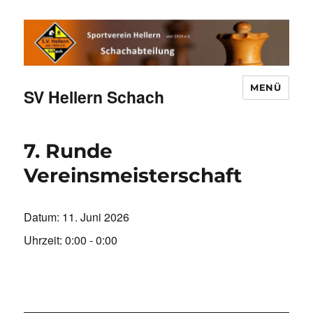
MENÜ
SV Hellern Schach
7. Runde
Vereinsmeisterschaft
Datum:
11. Juni 2026
Uhrzeit:
0:00 - 0:00