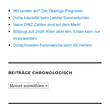
Wo landen wir? Die Oberliga-Prognose!
Hohe Intensität beim Lehrter Sommerturnier
Neue DWZ-Zahlen sind auf dem Markt
Blitzcup Juli 2026: Klein aber fein. Erster kann nur
einer werden!
Schachhelden-Ferienwoche beim SV Hellern
BEITRÄGE CHRONOLOGISCH
Beiträge
chronologisch