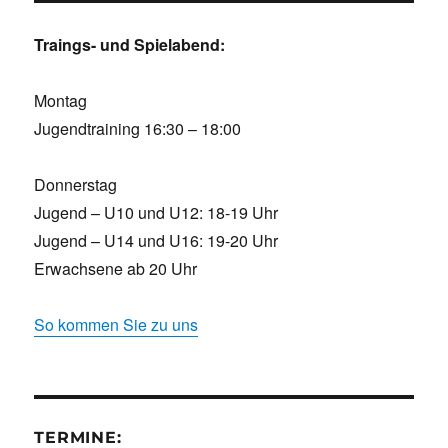
Traings- und Spielabend:
Montag
Jugendtraining 16:30 – 18:00
Donnerstag
Jugend – U10 und U12: 18-19 Uhr
Jugend – U14 und U16: 19-20 Uhr
Erwachsene ab 20 Uhr
So kommen Sie zu uns
TERMINE: