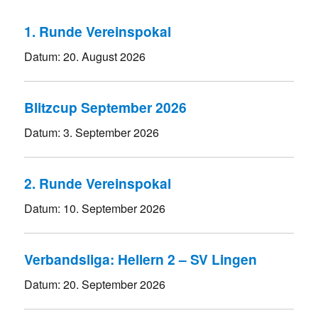
1. Runde Vereinspokal
Datum:
20. August 2026
Blitzcup September 2026
Datum:
3. September 2026
2. Runde Vereinspokal
Datum:
10. September 2026
Verbandsliga: Hellern 2 – SV Lingen
Datum:
20. September 2026