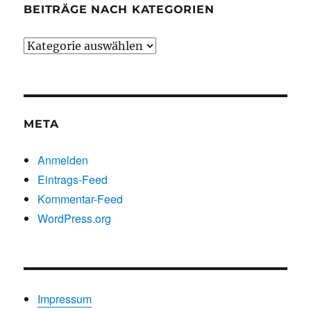
BEITRÄGE NACH KATEGORIEN
Beiträge
nach
Kategorien
META
Anmelden
Eintrags-Feed
Kommentar-Feed
WordPress.org
Impressum