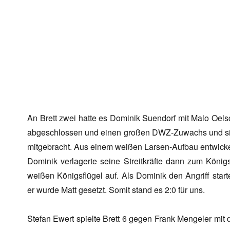
An Brett zwei hatte es Dominik Suendorf mit Malo Oels
abgeschlossen und einen großen DWZ-Zuwachs und sich
mitgebracht. Aus einem weißen Larsen-Aufbau entwick
Dominik verlagerte seine Streitkräfte dann zum König
weißen Königsflügel auf. Als Dominik den Angriff start
er wurde Matt gesetzt. Somit stand es 2:0 für uns.
Stefan Ewert spielte Brett 6 gegen Frank Mengeler mit