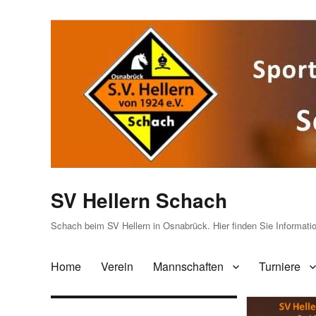
SV Hellern Schach
Schach beim SV Hellern in Osnabrück. Hier finden Sie Informat
Home
Verein
Mannschaften
Turniere