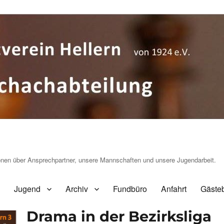
ionen über Ansprechpartner, unsere Mannschaften und unsere Jugendarbeit.
Jugend
Archiv
Fundbüro
Anfahrt
Gäste
Drama in der Bezirksliga