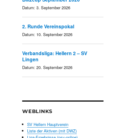
Datum:
3. September 2026
2. Runde Vereinspokal
Datum:
10. September 2026
Verbandsliga: Hellern 2 – SV
Lingen
Datum:
20. September 2026
WEBLINKS
SV Hellern Hauptverein
Liste der Aktiven (mit DWZ)
Liga-Ergebnisse (nsv-online)