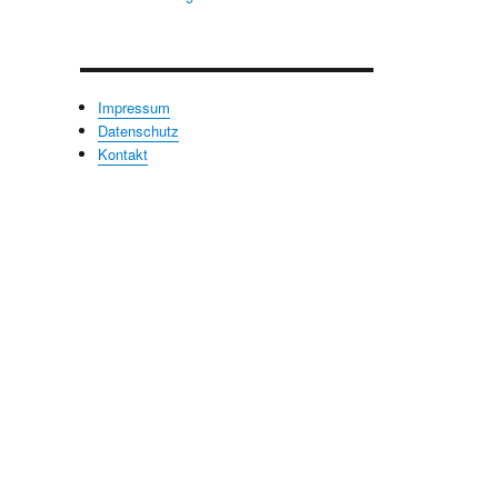
Impressum
Datenschutz
Kontakt