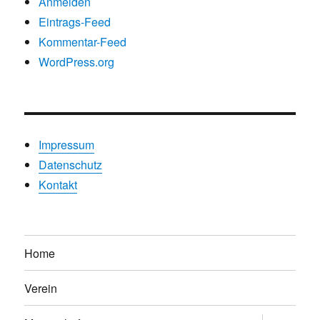
Anmelden
Eintrags-Feed
Kommentar-Feed
WordPress.org
Impressum
Datenschutz
Kontakt
Home
Verein
Untermen