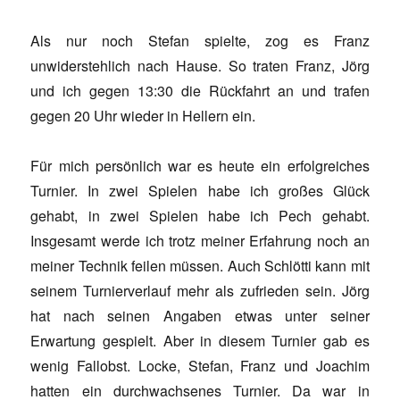
Als nur noch Stefan spielte, zog es Franz
unwiderstehlich nach Hause. So traten Franz, Jörg
und ich gegen 13:30 die Rückfahrt an und trafen
gegen 20 Uhr wieder in Hellern ein.
Für mich persönlich war es heute ein erfolgreiches
Turnier. In zwei Spielen habe ich großes Glück
gehabt, in zwei Spielen habe ich Pech gehabt.
Insgesamt werde ich trotz meiner Erfahrung noch an
meiner Technik feilen müssen. Auch Schlötti kann mit
seinem Turnierverlauf mehr als zufrieden sein. Jörg
hat nach seinen Angaben etwas unter seiner
Erwartung gespielt. Aber in diesem Turnier gab es
wenig Fallobst. Locke, Stefan, Franz und Joachim
hatten ein durchwachsenes Turnier. Da war in