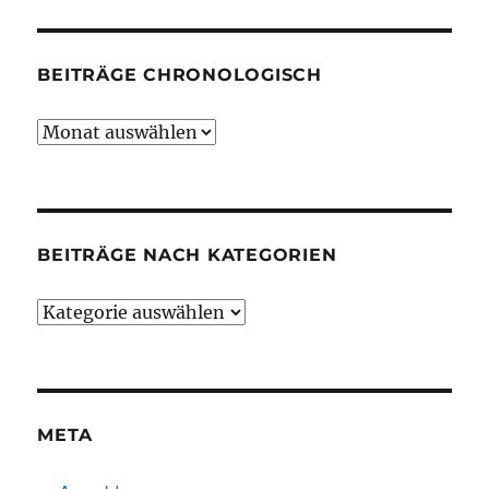
BEITRÄGE CHRONOLOGISCH
Beiträge
chronologisch
BEITRÄGE NACH KATEGORIEN
Beiträge
nach
Kategorien
META