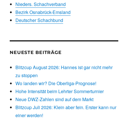
Nieders. Schachverband
Bezirk Osnabrück-Emsland
Deutscher Schachbund
NEUESTE BEITRÄGE
Blitzcup August 2026: Hannes ist gar nicht mehr
zu stoppen
Wo landen wir? Die Oberliga-Prognose!
Hohe Intensität beim Lehrter Sommerturnier
Neue DWZ-Zahlen sind auf dem Markt
Blitzcup Juli 2026: Klein aber fein. Erster kann nur
einer werden!