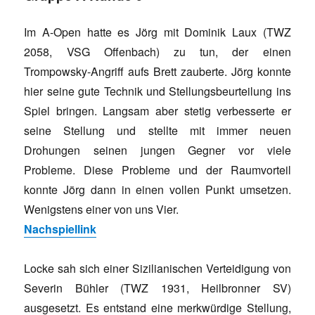
Im A-Open hatte es Jörg mit Dominik Laux (TWZ
2058, VSG Offenbach) zu tun, der einen
Trompowsky-Angriff aufs Brett zauberte. Jörg konnte
hier seine gute Technik und Stellungsbeurteilung ins
Spiel bringen. Langsam aber stetig verbesserte er
seine Stellung und stellte mit immer neuen
Drohungen seinen jungen Gegner vor viele
Probleme. Diese Probleme und der Raumvorteil
konnte Jörg dann in einen vollen Punkt umsetzen.
Wenigstens einer von uns Vier.
Nachspiellink
Locke sah sich einer Sizilianischen Verteidigung von
Severin Bühler (TWZ 1931, Heilbronner SV)
ausgesetzt. Es entstand eine merkwürdige Stellung,