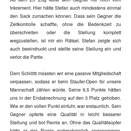
Inkrement. Hier hätte Stefan auch mindestens einmal
den Sack zumachen können. Dass sein Gegner die
Zeitkontrolle schaffte, ohne die Bedenkzeit zu
überschreiten oder die Stellung komplett
wegzustellen, ist mir ein Rätsel. Stefan zeigte sich
auch beeindruckt und stellte seine Stellung ein und
verlor die Partie.
Dem Schlötti müssten wir eine passive Mitgliedschaft
verpassen, sodass er beim Staufer-Open für unsere
Mannschaft zählen würde. Seine 6,5 Punkte hätten
uns in der Endabrechnung auf den 3 Platz gehoben.
Wie er den vollen Punkt einfuhr, war erstaunlich. Sein
Gegner opferte eine Qualität in leicht besserer
Stellung und bot Remis an. Ohne das Qualitätsopfer
hätte er das Remis wahrscheinlich angenommen,