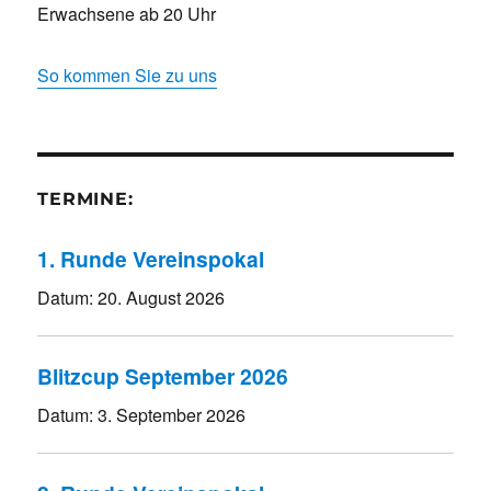
Erwachsene ab 20 Uhr
So kommen Sie zu uns
TERMINE:
1. Runde Vereinspokal
Datum:
20. August 2026
Blitzcup September 2026
Datum:
3. September 2026