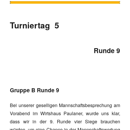
Turniertag 5
Runde 9
Gruppe B Runde 9
Bei unserer geselligen Mannschaftsbesprechung am
Vorabend im Wirtshaus Paulaner, wurde uns klar,
dass wir in der 9. Runde vier Siege brauchen
würden, um eine Chance in der Mannschaftswertung