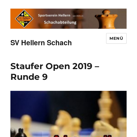
MENÜ
SV Hellern Schach
Staufer Open 2019 –
Runde 9