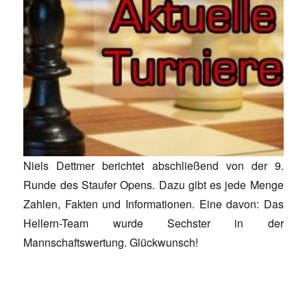
Niels Dettmer berichtet abschließend von der 9.
Runde des Staufer Opens. Dazu gibt es jede Menge
Zahlen, Fakten und Informationen. Eine davon: Das
Hellern-Team wurde Sechster in der
Mannschaftswertung. Glückwunsch!