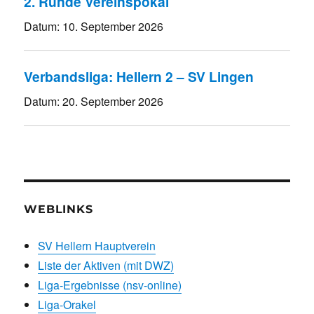
2. Runde Vereinspokal
Datum:
10. September 2026
Verbandsliga: Hellern 2 – SV Lingen
Datum:
20. September 2026
WEBLINKS
SV Hellern Hauptverein
Liste der Aktiven (mit DWZ)
Liga-Ergebnisse (nsv-online)
Liga-Orakel