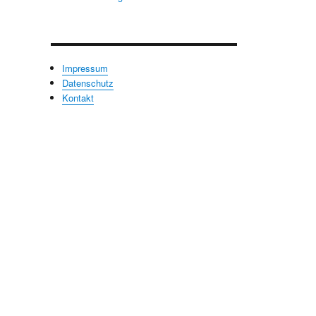
Impressum
Datenschutz
Kontakt