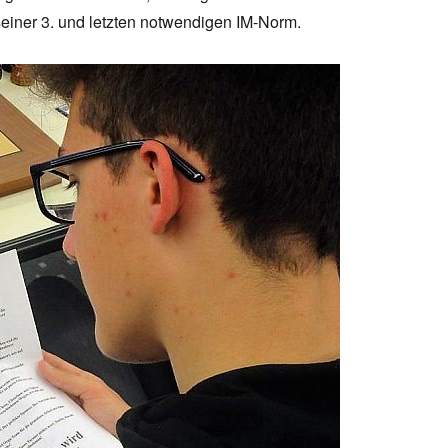
seiner 3. und letzten notwendigen IM-Norm.