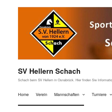
SV Hellern Schach
Schach beim SV Hellern in Osnabrück. Hier finden Sie Informat
Home
Verein
Mannschaften
Turniere