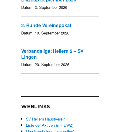
Datum:
3. September 2026
2. Runde Vereinspokal
Datum:
10. September 2026
Verbandsliga: Hellern 2 – SV
Lingen
Datum:
20. September 2026
WEBLINKS
SV Hellern Hauptverein
Liste der Aktiven (mit DWZ)
Liga-Ergebnisse (nsv-online)