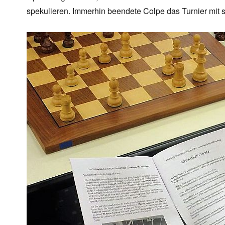
spekulieren. Immerhin beendete Colpe das Turnier mit 