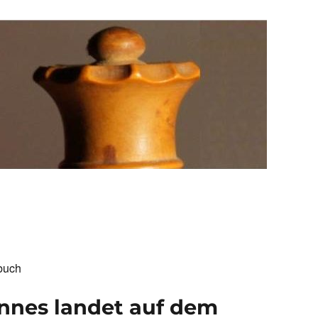
buch
nnes landet auf dem