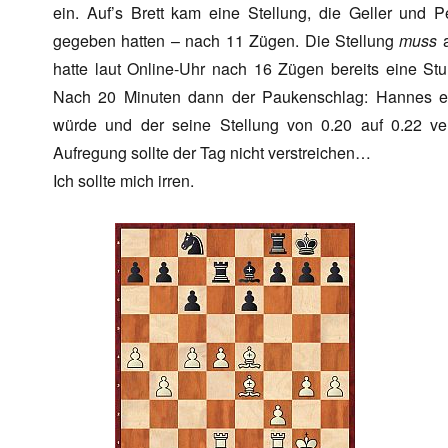
ein. Auf’s Brett kam eine Stellung, die Geller und 
gegeben hatten – nach 11 Zügen. Die Stellung
muss
a
hatte laut Online-Uhr nach 16 Zügen bereits eine Stun
Nach 20 Minuten dann der Paukenschlag: Hannes ent
würde und der seine Stellung von 0.20 auf 0.22 ver
Aufregung sollte der Tag nicht verstreichen…
Ich sollte mich irren.