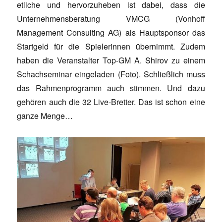
etliche und hervorzuheben ist dabei, dass die
Unternehmensberatung VMCG (Vonhoff
Management Consulting AG) als Hauptsponsor das
Startgeld für die Spielerinnen übernimmt. Zudem
haben die Veranstalter Top-GM A. Shirov zu einem
Schachseminar eingeladen (Foto). Schließlich muss
das Rahmenprogramm auch stimmen. Und dazu
gehören auch die 32 Live-Bretter. Das ist schon eine
ganze Menge…