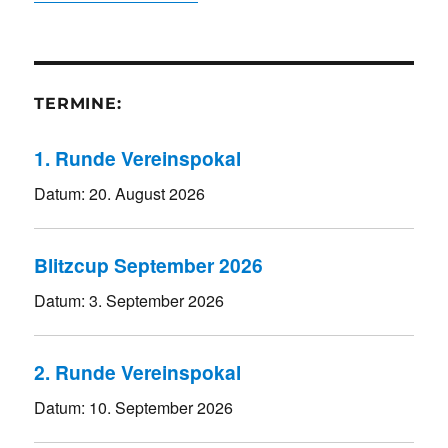
TERMINE:
1. Runde Vereinspokal
Datum:
20. August 2026
Blitzcup September 2026
Datum:
3. September 2026
2. Runde Vereinspokal
Datum:
10. September 2026