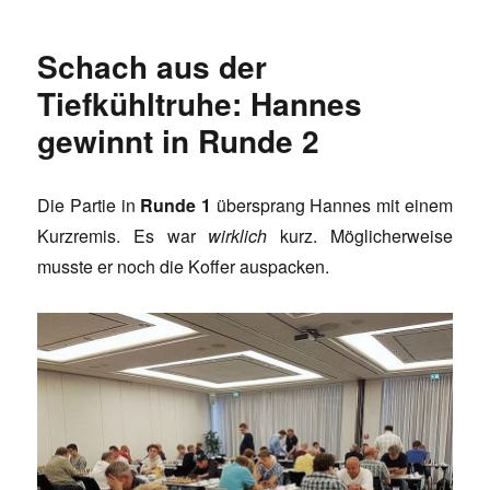
Schach aus der
Tiefkühltruhe: Hannes
gewinnt in Runde 2
Die Partie in
Runde 1
übersprang Hannes mit einem
Kurzremis. Es war
wirklich
kurz. Möglicherweise
musste er noch die Koffer auspacken.