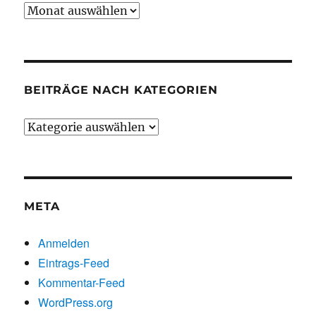
Beiträge
chronologisch
BEITRÄGE NACH KATEGORIEN
Beiträge
nach
Kategorien
META
Anmelden
Eintrags-Feed
Kommentar-Feed
WordPress.org