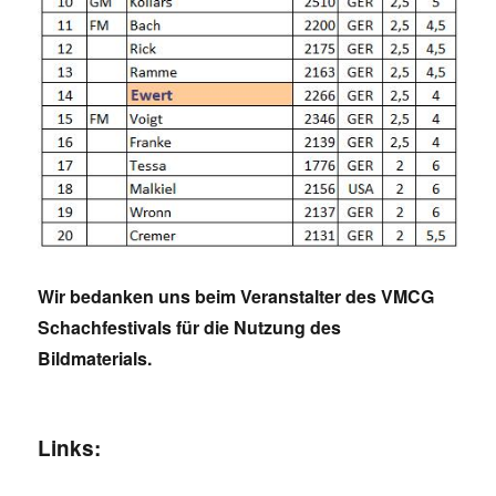
Wir bedanken uns beim Veranstalter des VMCG
Schachfestivals für die Nutzung des
Bildmaterials.
Links: