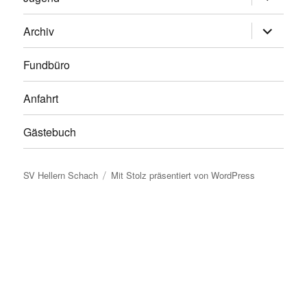
anzeigen
Untermen
Archiv
anzeigen
Fundbüro
Anfahrt
Gästebuch
SV Hellern Schach
Mit Stolz präsentiert von WordPress