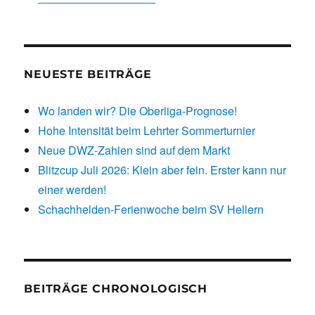
NEUESTE BEITRÄGE
Wo landen wir? Die Oberliga-Prognose!
Hohe Intensität beim Lehrter Sommerturnier
Neue DWZ-Zahlen sind auf dem Markt
Blitzcup Juli 2026: Klein aber fein. Erster kann nur
einer werden!
Schachhelden-Ferienwoche beim SV Hellern
BEITRÄGE CHRONOLOGISCH