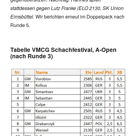
stattdessen gegen Lutz Franke (ELO 2130, SK Union
Eimsbüttel.
Wir berichten erneut im Doppelpack nach
Runde 5.
Tabelle VMCG Schachfestival, A-Open
(nach Runde 3)