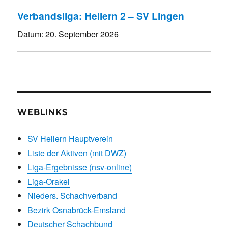
Verbandsliga: Hellern 2 – SV Lingen
Datum:
20. September 2026
WEBLINKS
SV Hellern Hauptverein
Liste der Aktiven (mit DWZ)
Liga-Ergebnisse (nsv-online)
Liga-Orakel
Nieders. Schachverband
Bezirk Osnabrück-Emsland
Deutscher Schachbund