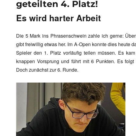
geteilten 4. Platz!
Es wird harter Arbeit
Die 5 Mark ins Phrasenschwein zahle ich gerne: Über
gibt freiwillig etwas her. Im A-Open konnte dies heute 
Spieler den 1. Platz vorläufig teilen müssen. Es kam
knappen Vorsprung und führt mit 6 Punkten. Es folgt e
Doch zunächst zur 6. Runde.