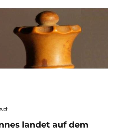
buch
nnes landet auf dem