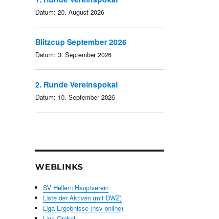
Datum:
20. August 2026
Blitzcup September 2026
Datum:
3. September 2026
2. Runde Vereinspokal
Datum:
10. September 2026
WEBLINKS
SV Hellern Hauptverein
Liste der Aktiven (mit DWZ)
Liga-Ergebnisse (nsv-online)
Liga-Orakel