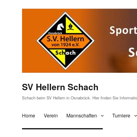
SV Hellern Schach
Schach beim SV Hellern in Osnabrück. Hier finden Sie Informat
Home
Verein
Mannschaften
Turniere