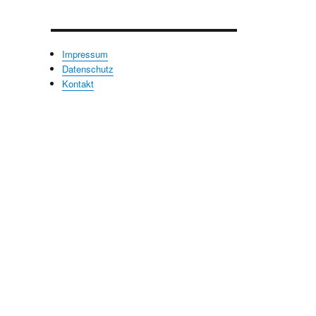
Impressum
Datenschutz
Kontakt