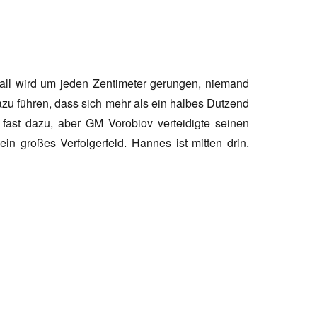
all wird um jeden Zentimeter gerungen, niemand
dazu führen, dass sich mehr als ein halbes Dutzend
 fast dazu, aber GM Vorobiov verteidigte seinen
in großes Verfolgerfeld. Hannes ist mitten drin.