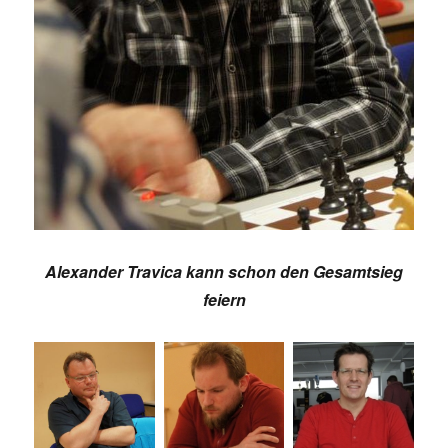
Alexander Travica kann schon den Gesamtsieg
feiern