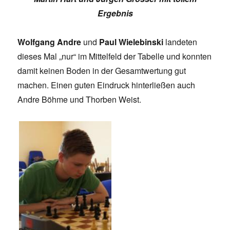
Ergebnis
Wolfgang Andre
und
Paul Wielebinski
landeten
dieses Mal „nur“ im Mittelfeld der Tabelle und konnten
damit keinen Boden in der Gesamtwertung gut
machen. Einen guten Eindruck hinterließen auch
Andre Böhme und Thorben Weist.