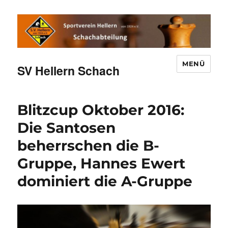
MENÜ
SV Hellern Schach
Blitzcup Oktober 2016:
Die Santosen
beherrschen die B-
Gruppe, Hannes Ewert
dominiert die A-Gruppe