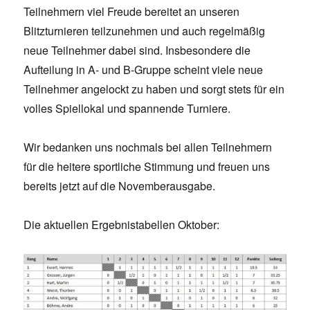
Teilnehmern viel Freude bereitet an unseren
Blitzturnieren teilzunehmen und auch regelmäßig
neue Teilnehmer dabei sind. Insbesondere die
Aufteilung in A- und B-Gruppe scheint viele neue
Teilnehmer angelockt zu haben und sorgt stets für ein
volles Spiellokal und spannende Turniere.
Wir bedanken uns nochmals bei allen Teilnehmern
für die heitere sportliche Stimmung und freuen uns
bereits jetzt auf die Novemberausgabe.
Die aktuellen Ergebnistabellen Oktober: