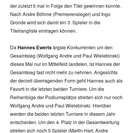
der zuletzt 5 mal in Folge den Titel gewinnen konnte.
Nach Andre Böhme (Premierensieger) und Ingo
Gronde wird sich damit ein 3. Spieler in die
Titelrangliste eintragen können.
Da
Hannes Ewerts
ärgste Konkurrenten um den
Gesamtsieg (Wolfgang Andre und Paul Wielebinski)
dieses Mal nur im Mittelfeld landeten, ist Hannes der
Gesamtsieg fast nicht mehr zu nehmen. Angesichts
der derzeit überragenden Form geht Hannes auch als
Favorit in die letzten beiden Turniere. Um die
Reihenfolge der Podiumsplätze streiten sich nur noch
Wolfgang Andre und Paul Wielebinski. Hierüber
werden die beiden letzten Turniere in diesem Jahr
entscheiden. Um den 4. Platz in der Gesamtwertung
streiten sich noch 5 Spieler (Martin Hart, Andre