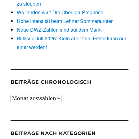
zu stoppen
Wo landen wir? Die Oberliga-Prognose!
Hohe Intensität beim Lehrter Sommerturnier
Neue DWZ-Zahlen sind auf dem Markt
Blitzcup Juli 2026: Klein aber fein. Erster kann nur
einer werden!
BEITRÄGE CHRONOLOGISCH
Beiträge
chronologisch
BEITRÄGE NACH KATEGORIEN