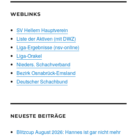
WEBLINKS
SV Hellern Hauptverein
Liste der Aktiven (mit DWZ)
Liga-Ergebnisse (nsv-online)
Liga-Orakel
Nieders. Schachverband
Bezirk Osnabrück-Emsland
Deutscher Schachbund
NEUESTE BEITRÄGE
Blitzcup August 2026: Hannes ist gar nicht mehr