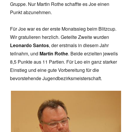
Gruppe. Nur Martin Rothe schaffte es Joe einen
Punkt abzunehmen.
Für Joe war es der erste Monatssieg beim Blitzcup.
Wir gratulieren herzlich. Geteilte Zweite wurden
Leonardo Santos
, der erstmals in diesem Jahr
teilnahm, und
Martin Rothe
. Beide erzielten jeweils
8,5 Punkte aus 11 Partien. Für Leo ein ganz starker
Einstieg und eine gute Vorbereitung für die
bevorstehende Jugendbezirksmeisterschaft.