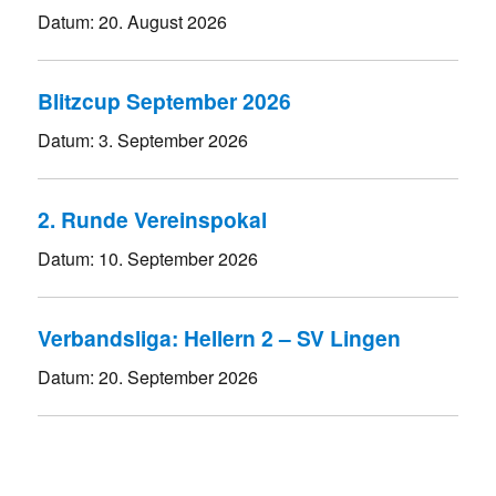
Datum:
20. August 2026
Blitzcup September 2026
Datum:
3. September 2026
2. Runde Vereinspokal
Datum:
10. September 2026
Verbandsliga: Hellern 2 – SV Lingen
Datum:
20. September 2026