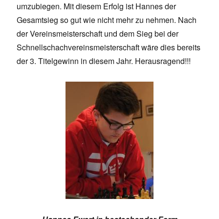
umzubiegen. Mit diesem Erfolg ist Hannes der
Gesamtsieg so gut wie nicht mehr zu nehmen. Nach
der Vereinsmeisterschaft und dem Sieg bei der
Schnellschachvereinsmeisterschaft wäre dies bereits
der 3. Titelgewinn in diesem Jahr. Herausragend!!!