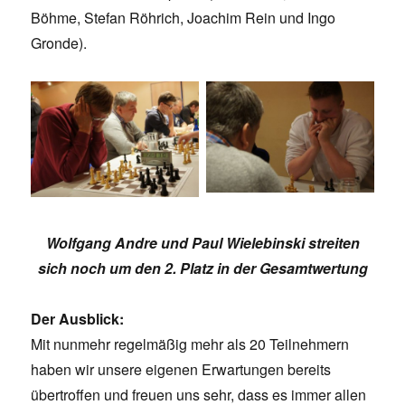
Böhme, Stefan Röhrich, Joachim Rein und Ingo
Gronde).
Wolfgang Andre und Paul Wielebinski streiten
sich noch um den 2. Platz in der Gesamtwertung
Der Ausblick:
Mit nunmehr regelmäßig mehr als 20 Teilnehmern
haben wir unsere eigenen Erwartungen bereits
übertroffen und freuen uns sehr, dass es immer allen