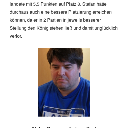
landete mit 5,5 Punkten auf Platz 8. Stefan hätte
durchaus auch eine bessere Platzierung erreichen
können, da er in 2 Partien in jeweils besserer
Stellung den König stehen ließ und damit unglücklich
verlor.