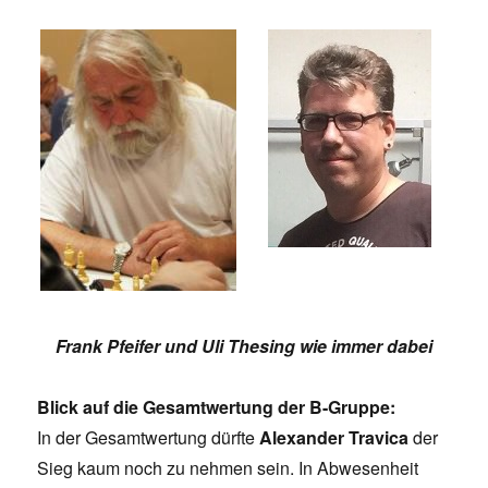
Frank Pfeifer und Uli Thesing wie immer dabei
Blick auf die Gesamtwertung der B-Gruppe:
In der Gesamtwertung dürfte
Alexander Travica
der
Sieg kaum noch zu nehmen sein. In Abwesenheit