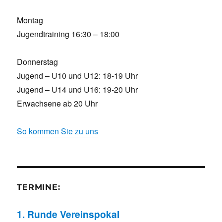
Montag
Jugendtraining 16:30 – 18:00
Donnerstag
Jugend – U10 und U12: 18-19 Uhr
Jugend – U14 und U16: 19-20 Uhr
Erwachsene ab 20 Uhr
So kommen Sie zu uns
TERMINE:
1. Runde Vereinspokal