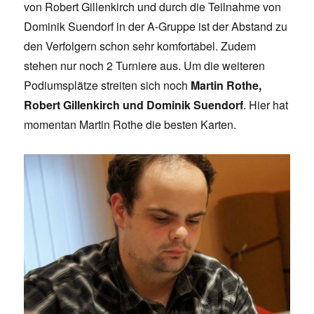
von Robert Gillenkirch und durch die Teilnahme von
Dominik Suendorf in der A-Gruppe ist der Abstand zu
den Verfolgern schon sehr komfortabel. Zudem
stehen nur noch 2 Turniere aus. Um die weiteren
Podiumsplätze streiten sich noch
Martin Rothe,
Robert Gillenkirch und Dominik Suendorf
. Hier hat
momentan Martin Rothe die besten Karten.