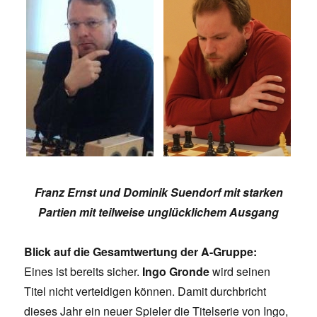
Franz Ernst und Dominik Suendorf mit starken
Partien mit teilweise unglücklichem Ausgang
Blick auf die Gesamtwertung der A-Gruppe:
Eines ist bereits sicher.
Ingo Gronde
wird seinen
Titel nicht verteidigen können. Damit durchbricht
dieses Jahr ein neuer Spieler die Titelserie von Ingo,