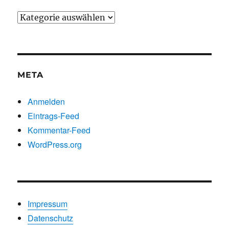
Beiträge
nach
Kategorien
META
Anmelden
Eintrags-Feed
Kommentar-Feed
WordPress.org
Impressum
Datenschutz