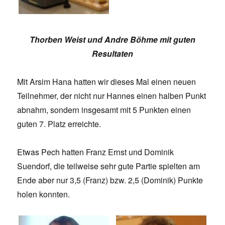
Thorben Weist und Andre Böhme mit guten
Resultaten
Mit Arsim Hana hatten wir dieses Mal einen neuen
Teilnehmer, der nicht nur Hannes einen halben Punkt
abnahm, sondern insgesamt mit 5 Punkten einen
guten 7. Platz erreichte.
Etwas Pech hatten Franz Ernst und Dominik
Suendorf, die teilweise sehr gute Partie spielten am
Ende aber nur 3,5 (Franz) bzw. 2,5 (Dominik) Punkte
holen konnten.