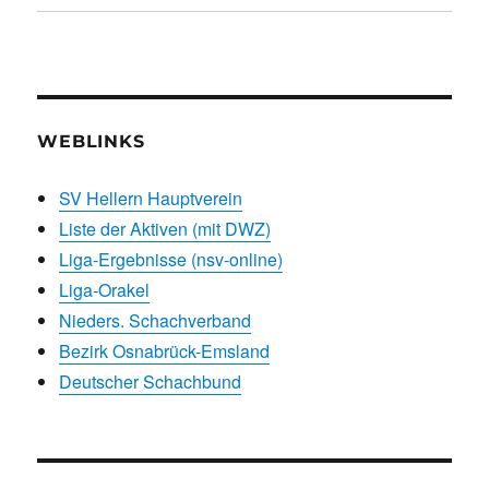
WEBLINKS
SV Hellern Hauptverein
Liste der Aktiven (mit DWZ)
Liga-Ergebnisse (nsv-online)
Liga-Orakel
Nieders. Schachverband
Bezirk Osnabrück-Emsland
Deutscher Schachbund