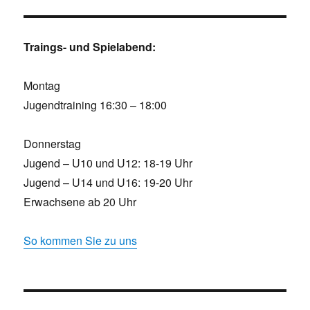
Traings- und Spielabend:
Montag
Jugendtraining 16:30 – 18:00
Donnerstag
Jugend – U10 und U12: 18-19 Uhr
Jugend – U14 und U16: 19-20 Uhr
Erwachsene ab 20 Uhr
So kommen Sie zu uns