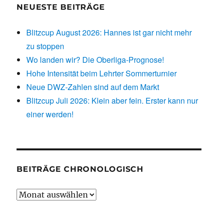
NEUESTE BEITRÄGE
Blitzcup August 2026: Hannes ist gar nicht mehr
zu stoppen
Wo landen wir? Die Oberliga-Prognose!
Hohe Intensität beim Lehrter Sommerturnier
Neue DWZ-Zahlen sind auf dem Markt
Blitzcup Juli 2026: Klein aber fein. Erster kann nur
einer werden!
BEITRÄGE CHRONOLOGISCH
Beiträge
chronologisch