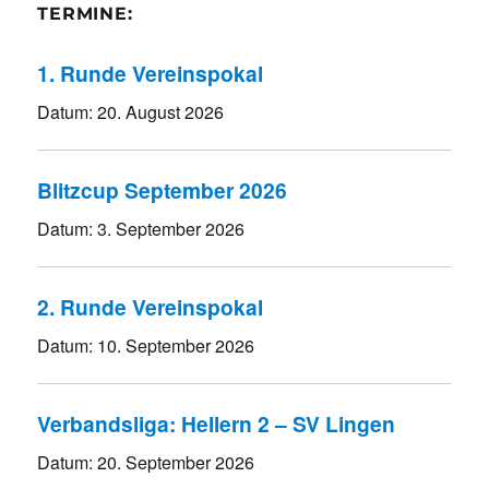
TERMINE:
1. Runde Vereinspokal
Datum:
20. August 2026
Blitzcup September 2026
Datum:
3. September 2026
2. Runde Vereinspokal
Datum:
10. September 2026
Verbandsliga: Hellern 2 – SV Lingen
Datum:
20. September 2026