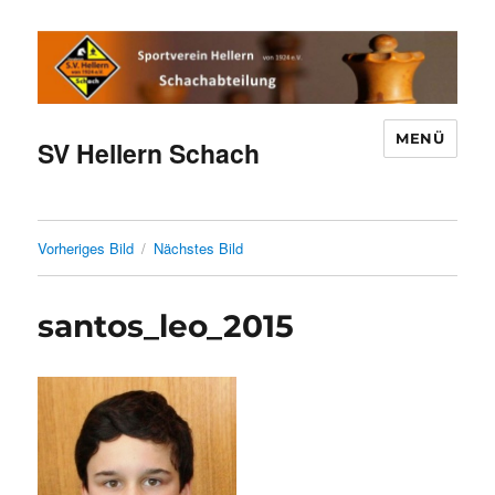
MENÜ
SV Hellern Schach
Vorheriges Bild
Nächstes Bild
santos_leo_2015