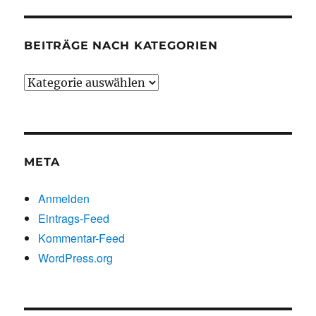
BEITRÄGE NACH KATEGORIEN
Beiträge
nach
Kategorien
META
Anmelden
Eintrags-Feed
Kommentar-Feed
WordPress.org