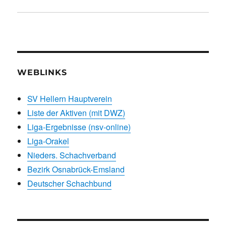
WEBLINKS
SV Hellern Hauptverein
Liste der Aktiven (mit DWZ)
Liga-Ergebnisse (nsv-online)
Liga-Orakel
Nieders. Schachverband
Bezirk Osnabrück-Emsland
Deutscher Schachbund