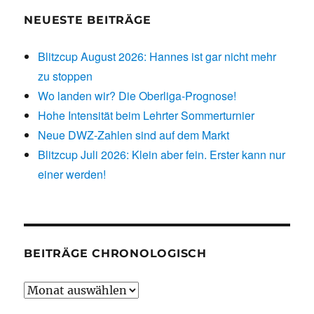
NEUESTE BEITRÄGE
Blitzcup August 2026: Hannes ist gar nicht mehr
zu stoppen
Wo landen wir? Die Oberliga-Prognose!
Hohe Intensität beim Lehrter Sommerturnier
Neue DWZ-Zahlen sind auf dem Markt
Blitzcup Juli 2026: Klein aber fein. Erster kann nur
einer werden!
BEITRÄGE CHRONOLOGISCH
Beiträge
chronologisch