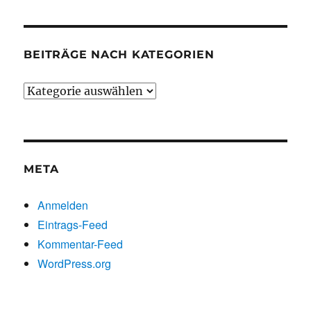
BEITRÄGE NACH KATEGORIEN
Beiträge
nach
Kategorien
META
Anmelden
Eintrags-Feed
Kommentar-Feed
WordPress.org