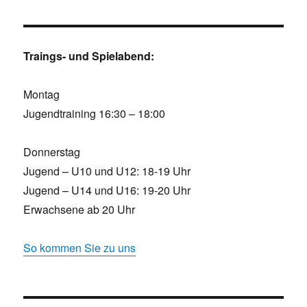
Traings- und Spielabend:
Montag
Jugendtraining 16:30 – 18:00
Donnerstag
Jugend – U10 und U12: 18-19 Uhr
Jugend – U14 und U16: 19-20 Uhr
Erwachsene ab 20 Uhr
So kommen Sie zu uns