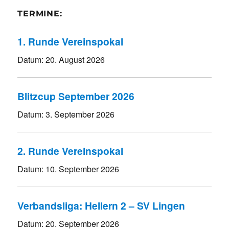
TERMINE:
1. Runde Vereinspokal
Datum:
20. August 2026
Blitzcup September 2026
Datum:
3. September 2026
2. Runde Vereinspokal
Datum:
10. September 2026
Verbandsliga: Hellern 2 – SV Lingen
Datum:
20. September 2026