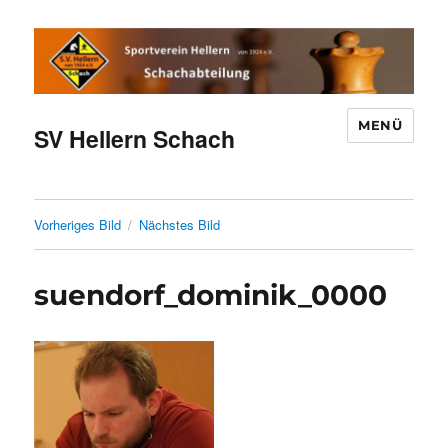
MENÜ
SV Hellern Schach
Vorheriges Bild
Nächstes Bild
suendorf_dominik_0000