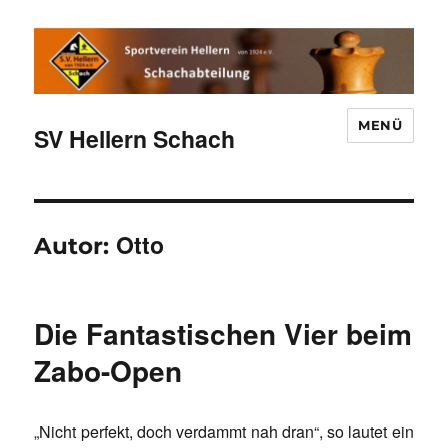
MENÜ
SV Hellern Schach
Otto
Autor:
Die Fantastischen Vier beim
Zabo-Open
„Nicht perfekt, doch verdammt nah dran“, so lautet ein