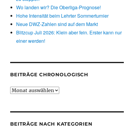
Wo landen wir? Die Oberliga-Prognose!
Hohe Intensität beim Lehrter Sommerturnier
Neue DWZ-Zahlen sind auf dem Markt
Blitzcup Juli 2026: Klein aber fein. Erster kann nur
einer werden!
BEITRÄGE CHRONOLOGISCH
Beiträge
chronologisch
BEITRÄGE NACH KATEGORIEN