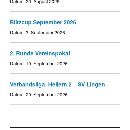
Datum:
20. August 2026
Blitzcup September 2026
Datum:
3. September 2026
2. Runde Vereinspokal
Datum:
10. September 2026
Verbandsliga: Hellern 2 – SV Lingen
Datum:
20. September 2026