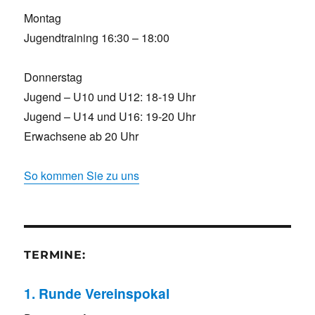
Montag
Jugendtraining 16:30 – 18:00
Donnerstag
Jugend – U10 und U12: 18-19 Uhr
Jugend – U14 und U16: 19-20 Uhr
Erwachsene ab 20 Uhr
So kommen Sie zu uns
TERMINE:
1. Runde Vereinspokal