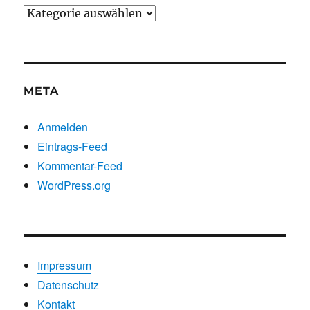
Beiträge
nach
Kategorien
META
Anmelden
Eintrags-Feed
Kommentar-Feed
WordPress.org
Impressum
Datenschutz
Kontakt