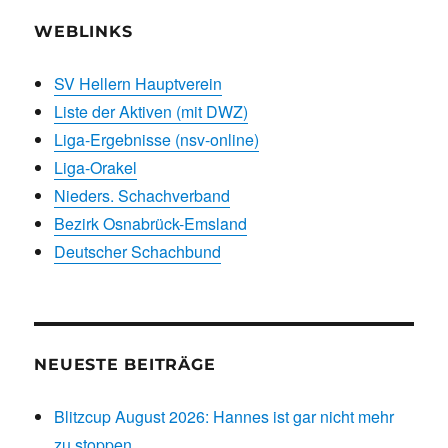
WEBLINKS
SV Hellern Hauptverein
Liste der Aktiven (mit DWZ)
Liga-Ergebnisse (nsv-online)
Liga-Orakel
Nieders. Schachverband
Bezirk Osnabrück-Emsland
Deutscher Schachbund
NEUESTE BEITRÄGE
Blitzcup August 2026: Hannes ist gar nicht mehr
zu stoppen