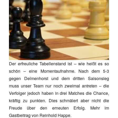
Der erfreuliche Tabellenstand ist – wie heißt es so
schön – eine Momentaufnahme. Nach dem 5-3
gegen Delmenhorst und dem dritten Saisonsieg
muss unser Team nur noch zweimal antreten – die
Verfolger jedoch haben in drei Matches die Chance,
kräftig zu punkten. Dies schmälert aber nicht die
Freude über den erneuten Erfolg. Mehr im
Gastbeitrag von Reinhold Happe.