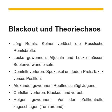
Blackout und Theoriechaos
Jörg Remis: Keiner verlässt die Russische
Remisbreite.
Locke gewonnen: Aljechin und Locke müssen
Seelenverwandte sein.
Dominik verloren: Spektakel um jeden Preis/Taktik
versus Position.
Alexander gewonnen: Routine schlägt Jugend.
Christian verloren: Blackout und vorbei.
Holger gewonnen: Vor der Zeitkontrolle
zugeschlagen (Turn around).