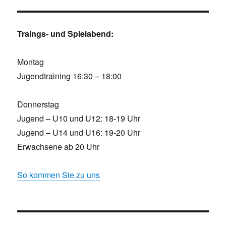
Traings- und Spielabend:
Montag
Jugendtraining 16:30 – 18:00
Donnerstag
Jugend – U10 und U12: 18-19 Uhr
Jugend – U14 und U16: 19-20 Uhr
Erwachsene ab 20 Uhr
So kommen Sie zu uns