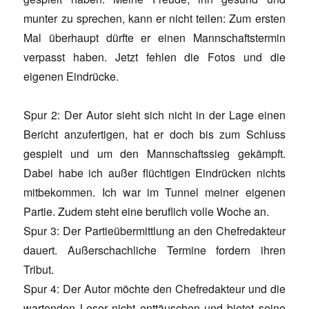
munter zu sprechen, kann er nicht teilen: Zum ersten
Mal überhaupt dürfte er einen Mannschaftstermin
verpasst haben. Jetzt fehlen die Fotos und die
eigenen Eindrücke.
Spur 2: Der Autor sieht sich nicht in der Lage einen
Bericht anzufertigen, hat er doch bis zum Schluss
gespielt und um den Mannschaftssieg gekämpft.
Dabei habe ich außer flüchtigen Eindrücken nichts
mitbekommen. Ich war im Tunnel meiner eigenen
Partie. Zudem steht eine beruflich volle Woche an.
Spur 3: Der Partieübermittlung an den Chefredakteur
dauert. Außerschachliche Termine fordern ihren
Tribut.
Spur 4: Der Autor möchte den Chefredakteur und die
wartenden Leser nicht enttäuschen und bietet seine