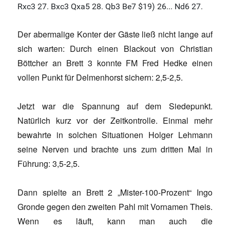
Der abermalige Konter der Gäste ließ nicht lange auf
sich warten: Durch einen Blackout von Christian
Böttcher an Brett 3 konnte FM Fred Hedke einen
vollen Punkt für Delmenhorst sichern: 2,5-2,5.
Jetzt war die Spannung auf dem Siedepunkt.
Natürlich kurz vor der Zeitkontrolle. Einmal mehr
bewahrte in solchen Situationen Holger Lehmann
seine Nerven und brachte uns zum dritten Mal in
Führung: 3,5-2,5.
Dann spielte an Brett 2 „Mister-100-Prozent“ Ingo
Gronde gegen den zweiten Pahl mit Vornamen Theis.
Wenn es läuft, kann man auch die