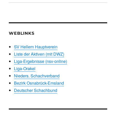
WEBLINKS
SV Hellern Hauptverein
Liste der Aktiven (mit DWZ)
Liga-Ergebnisse (nsv-online)
Liga-Orakel
Nieders. Schachverband
Bezirk Osnabrück-Emsland
Deutscher Schachbund