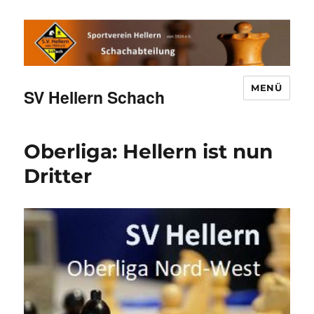
MENÜ
SV Hellern Schach
Oberliga: Hellern ist nun
Dritter