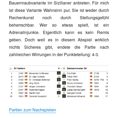
Bauernraubvariante im Sizilianer anbieten. Für mich
ist diese Variante Wahnsinn pur. Sie ist weder durch
Rechenkunst noch durch Stellungsgefühl
beherrschbar. Wer so etwas spielt, ist ein
Adrenalinjunkie. Eigentlich kann es kein Remis
geben. Doch weil es in diesem Abspiel wirklich
nichts Sicheres gibt, endete die Partie nach
zahlreichen Wirrungen in der Punkteteilung: 4-3.
Partien zum Nachspielen