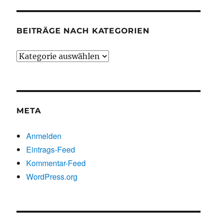
BEITRÄGE NACH KATEGORIEN
Beiträge
nach
Kategorien
META
Anmelden
Eintrags-Feed
Kommentar-Feed
WordPress.org