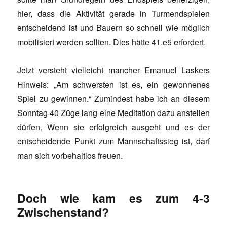
hier, dass die Aktivität gerade in Turmendspielen
entscheidend ist und Bauern so schnell wie möglich
mobilisiert werden sollten. Dies hätte 41.e5 erfordert.
Jetzt versteht vielleicht mancher Emanuel Laskers
Hinweis: „Am schwersten ist es, ein gewonnenes
Spiel zu gewinnen.“ Zumindest habe ich an diesem
Sonntag 40 Züge lang eine Meditation dazu anstellen
dürfen. Wenn sie erfolgreich ausgeht und es der
entscheidende Punkt zum Mannschaftssieg ist, darf
man sich vorbehaltlos freuen.
Doch wie kam es zum 4-3
Zwischenstand?