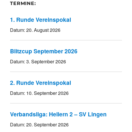
TERMINE:
1. Runde Vereinspokal
Datum:
20. August 2026
Blitzcup September 2026
Datum:
3. September 2026
2. Runde Vereinspokal
Datum:
10. September 2026
Verbandsliga: Hellern 2 – SV Lingen
Datum:
20. September 2026