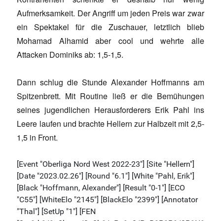
Aufmerksamkeit. Der Angriff um jeden Preis war zwar
ein Spektakel für die Zuschauer, letztlich blieb
Mohamad Alhamid aber cool und wehrte alle
Attacken Dominiks ab: 1,5-1,5.
Dann schlug die Stunde Alexander Hoffmanns am
Spitzenbrett. Mit Routine ließ er die Bemühungen
seines jugendlichen Herausforderers Erik Pahl ins
Leere laufen und brachte Hellern zur Halbzeit mit 2,5-
1,5 in Front.