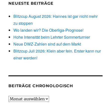
NEUESTE BEITRÄGE
Blitzcup August 2026: Hannes ist gar nicht mehr
zu stoppen
Wo landen wir? Die Oberliga-Prognose!
Hohe Intensität beim Lehrter Sommerturnier
Neue DWZ-Zahlen sind auf dem Markt
Blitzcup Juli 2026: Klein aber fein. Erster kann nur
einer werden!
BEITRÄGE CHRONOLOGISCH
Beiträge
chronologisch