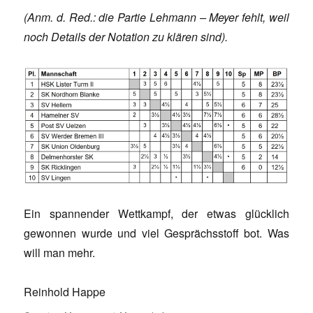
(Anm. d. Red.: die Partie Lehmann – Meyer fehlt, weil
noch Details der Notation zu klären sind).
Ein spannender Wettkampf, der etwas glücklich
gewonnen wurde und viel Gesprächsstoff bot. Was
will man mehr.
Reinhold Happe